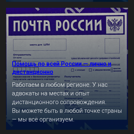
Помощь по всей России — лично и
дистанционно
Работаем в любом регионе. У нас
адвокаты на местах и опыт
дистанционного сопровождения.
Вы можете быть в любой точке страны
— мы всё организуем.