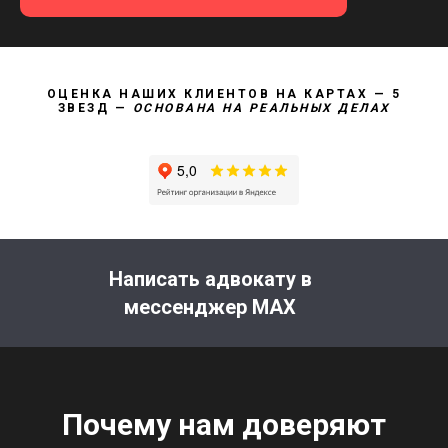
ОЦЕНКА НАШИХ КЛИЕНТОВ НА КАРТАХ — 5
ЗВЕЗД —
ОСНОВАНА НА РЕАЛЬНЫХ ДЕЛАХ
Написать адвокату в
мессенджер MAX
Почему нам доверяют