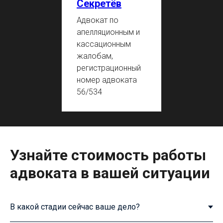
Секретёв
Адвокат по
апелляционным и
кассационным
жалобам,
регистрационный
номер адвоката
56/534
Узнайте стоимость работы
адвоката в вашей ситуации