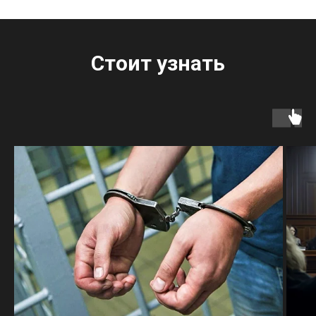
Стоит узнать