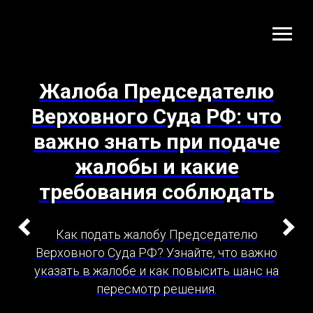
Жалоба Председателю
Верховного Суда РФ: что
важно знать при подаче
жалобы и какие
требования соблюдать
Как подать жалобу Председателю
Верховного Суда РФ? Узнайте, что важно
указать в жалобе и как повысить шанс на
пересмотр решения.