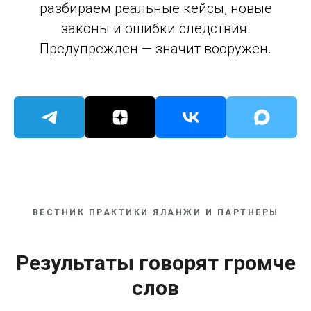
разбираем реальные кейсы, новые
законы и ошибки следствия.
Предупрежден — значит вооружен.
ВЕСТНИК ПРАКТИКИ ЯЛАНЖИ И ПАРТНЕРЫ
Результаты говорят громче
слов