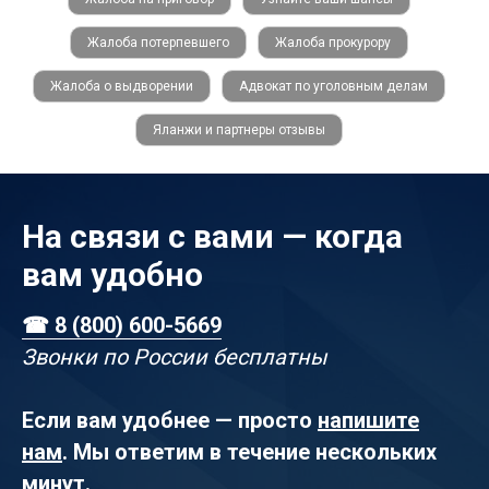
Жалоба потерпевшего
Жалоба прокурору
Жалоба о выдворении
Адвокат по уголовным делам
Яланжи и партнеры отзывы
На связи с вами — когда
вам удобно
☎ 8 (800) 600-5669
Звонки по России бесплатны
Если вам удобнее — просто
напишите
нам
. Мы ответим в течение нескольких
минут.