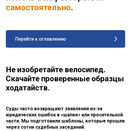
самостоятельно
.
Перейти к оглавлению
Не изобретайте велосипед.
Скачайте проверенные образцы
ходатайств.
Суды часто возвращают заявления из-за
юридических ошибок в «шапке» или просительной
части. Мы подготовили шаблоны, которые прошли
через сотни судебных заседаний.