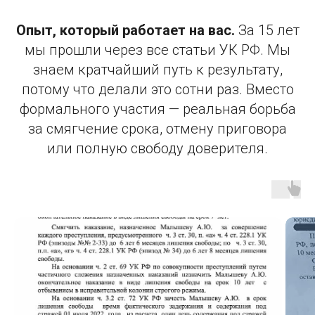
Опыт, который работает на вас.
За 15 лет
мы прошли через все статьи УК РФ. Мы
знаем кратчайший путь к результату,
потому что делали это сотни раз. Вместо
формального участия — реальная борьба
за смягчение срока, отмену приговора
или полную свободу доверителя.