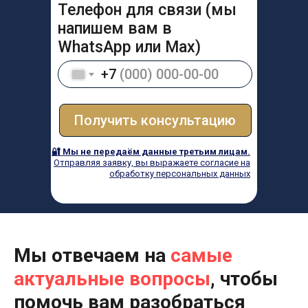
Телефон для связи (мы
напишем вам в
WhatsApp или Max)
+7
Получить консультацию
🔐 Мы не передаём данные третьим лицам.
Отправляя заявку, вы выражаете согласие на
обработку персональных данных
Мы отвечаем на
самые
актуальные вопросы
, чтобы
помочь вам разобраться