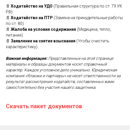
📄
Ходатайство на УДО
(Правильная структура по ст. 79 УК
РФ).
📄
Ходатайство на ПТР
(Замена на принудительные работы
по ст. 80).
📄
Жалоба на условия содержания
(Медицина, тепло,
питание).
📄
Заявление на снятие взыскания
(Чтобы очистить
характеристику).
Важная информация:
Представленные на этой странице
материалы и образцы документов носят справочный
характер. Каждое уголовное дело уникально. Юридическая
компания «Яланжи и партнеры» не несет ответственности за
результат рассмотрения ходатайств, составленных вами
самостоятельно без участия нашего защитника.
Скачать пакет документов