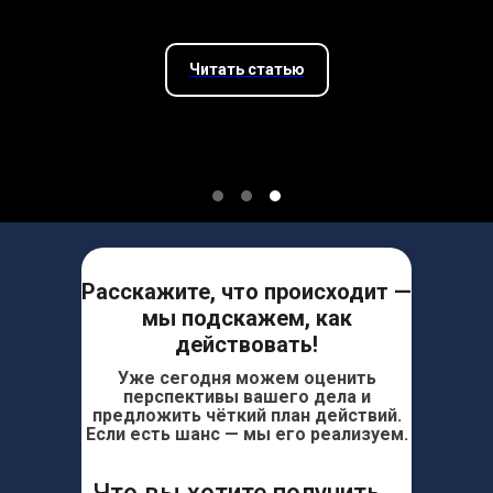
Читать статью
Расскажите, что происходит —
мы подскажем, как
действовать!
Уже сегодня можем оценить
перспективы вашего дела и
предложить чёткий план действий.
Если есть шанс — мы его реализуем.