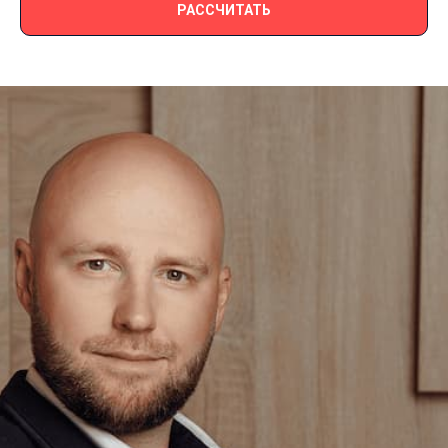
РАССЧИТАТЬ