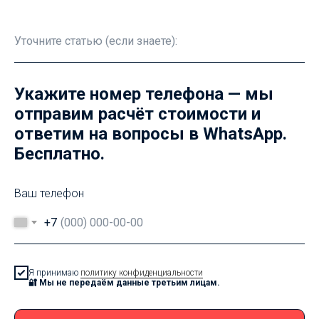
Укажите номер телефона — мы
отправим расчёт стоимости и
ответим на вопросы в WhatsApp.
Бесплатно.
Ваш телефон
+7
Я принимаю
политику конфиденциальности
🔐 Мы не передаём данные третьим лицам.