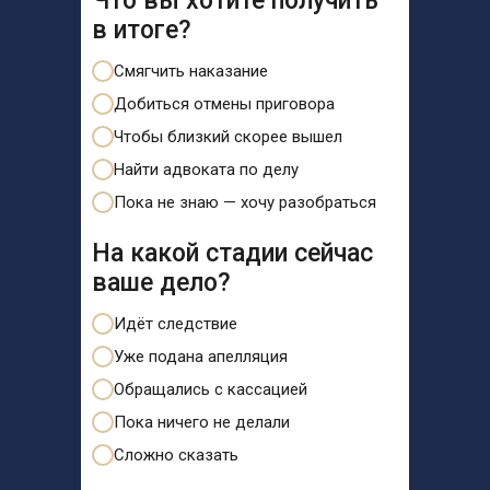
Что вы хотите получить
в итоге?
Смягчить наказание
Добиться отмены приговора
Чтобы близкий скорее вышел
Найти адвоката по делу
Пока не знаю — хочу разобраться
На какой стадии сейчас
ваше дело?
Идёт следствие
Уже подана апелляция
Обращались с кассацией
Пока ничего не делали
Сложно сказать