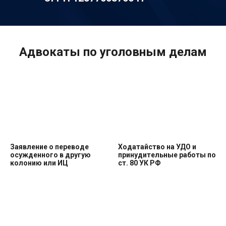
Адвокаты по уголовным делам
Заявление о переводе
Ходатайство на УДО и
осужденного в другую
принудительные работы по
колонию или ИЦ
ст. 80 УК РФ