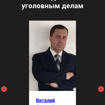
уголовным делам
Виталий