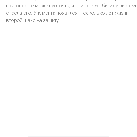
приговор не может устоять, и
итоге «отбили» у систем
снесла его. У клиента появился
несколько лет жизни.
второй шанс на защиту.