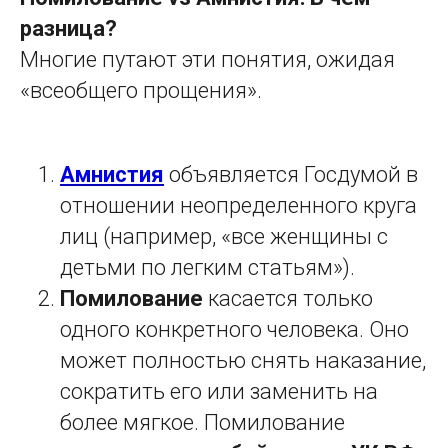
разница?
Многие путают эти понятия, ожидая
«всеобщего прощения».
Амнистия
объявляется Госдумой в
отношении неопределенного круга
лиц (например, «все женщины с
детьми по легким статьям»).
Помилование
касается только
одного конкретного человека. Оно
может полностью снять наказание,
сократить его или заменить на
более мягкое. Помилование