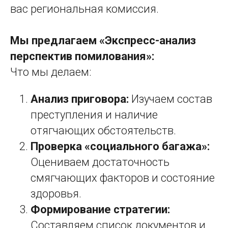
вас региональная комиссия.
Мы предлагаем «Экспресс-анализ
перспектив помилования»:
Что мы делаем:
Анализ приговора:
Изучаем состав
преступления и наличие
отягчающих обстоятельств.
Проверка «социального багажа»:
Оцениваем достаточность
смягчающих факторов и состояние
здоровья.
Формирование стратегии:
Составляем список документов и