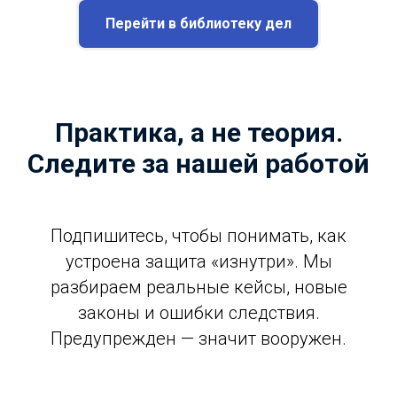
Перейти в библиотеку дел
Практика, а не теория.
Следите за нашей работой
Подпишитесь, чтобы понимать, как
устроена защита «изнутри». Мы
разбираем реальные кейсы, новые
законы и ошибки следствия.
Предупрежден — значит вооружен.