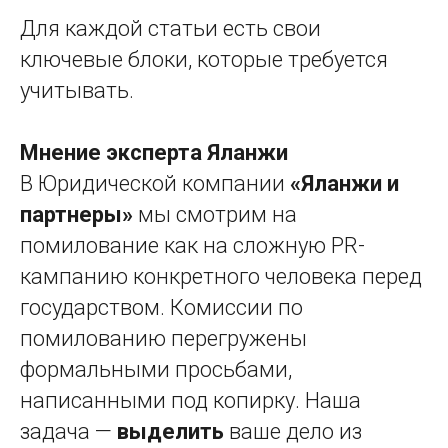
Для каждой статьи есть свои
ключевые блоки, которые требуется
учитывать.
Мнение эксперта Яланжи
В Юридической компании
«Яланжи и
партнеры»
мы смотрим на
помилование как на сложную PR-
кампанию конкретного человека перед
государством. Комиссии по
помилованию перегружены
формальными просьбами,
написанными под копирку. Наша
задача —
выделить
ваше дело из