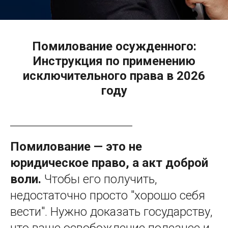
Помилование осужденного:
Инструкция по применению
исключительного права в 2026
году
Помилование — это не
юридическое право, а акт доброй
воли.
Чтобы его получить,
недостаточно просто "хорошо себя
вести". Нужно доказать государству,