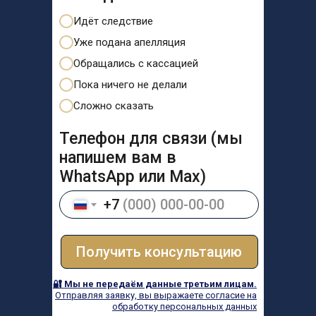
Идёт следствие
Уже подана апелляция
Обращались с кассацией
Пока ничего не делали
Сложно сказать
Телефон для связи (мы
напишем вам в
WhatsApp или Max)
+7
Получить консультацию
🔐 Мы не передаём данные третьим лицам.
Отправляя заявку, вы выражаете согласие на
обработку персональных данных