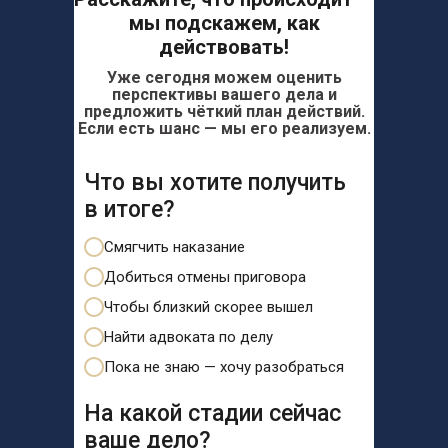
мы подскажем, как
действовать!
Уже сегодня можем оценить
перспективы вашего дела и
предложить чёткий план действий.
Если есть шанс — мы его реализуем.
Что вы хотите получить
в итоге?
Смягчить наказание
Добиться отмены приговора
Чтобы близкий скорее вышел
Найти адвоката по делу
Пока не знаю — хочу разобраться
На какой стадии сейчас
ваше дело?