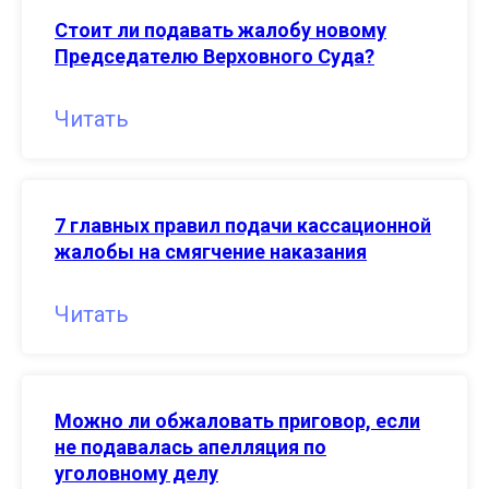
Стоит ли подавать жалобу новому
Председателю Верховного Суда?
Читать
7 главных правил подачи кассационной
жалобы на смягчение наказания
Читать
Можно ли обжаловать приговор, если
не подавалась апелляция по
уголовному делу