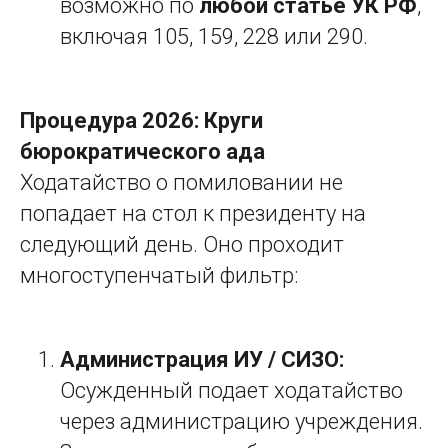
возможно по
любой статье УК РФ
,
включая 105, 159, 228 или 290.
Процедура 2026: Круги
бюрократического ада
Ходатайство о помиловании не
попадает на стол к президенту на
следующий день. Оно проходит
многоступенчатый фильтр:
Администрация ИУ / СИЗО:
Осужденный подает ходатайство
через администрацию учреждения.