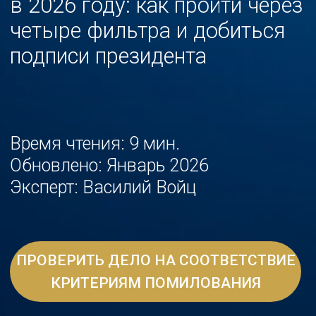
Время чтения: 9 мин.
Обновлено: Январь 2026
Эксперт: Василий Войц
ПРОВЕРИТЬ ДЕЛО НА СООТВЕТСТВИЕ
КРИТЕРИЯМ ПОМИЛОВАНИЯ
Перейти к статье ↓
Василий Войц
руководитель