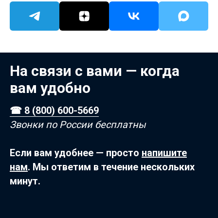
На связи с вами — когда
вам удобно
☎ 8 (800) 600-5669
Звонки по России бесплатны
Если вам удобнее — просто
напишите
нам
. Мы ответим в течение нескольких
минут.