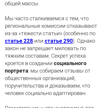
общей массы.
Мы часто сталкиваемся с тем, что
региональные комиссии отказывают
из-за «тяжести статьи» (особенно по
статье 228
или
статье 290
). Однако
закон не запрещает миловать по
тяжким составам. Секрет успеха
кроется в создании
социального
портрета
: мы собираем отзывы от
общественных организаций,
поручительства и доказываем, что
человек социально адаптирован.