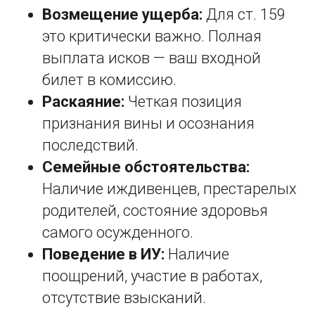
Возмещение ущерба:
Для ст. 159
это критически важно. Полная
выплата исков — ваш входной
билет в комиссию.
Раскаяние:
Четкая позиция
признания вины и осознания
последствий.
Семейные обстоятельства:
Наличие иждивенцев, престарелых
родителей, состояние здоровья
самого осужденного.
Поведение в ИУ:
Наличие
поощрений, участие в работах,
отсутствие взысканий.