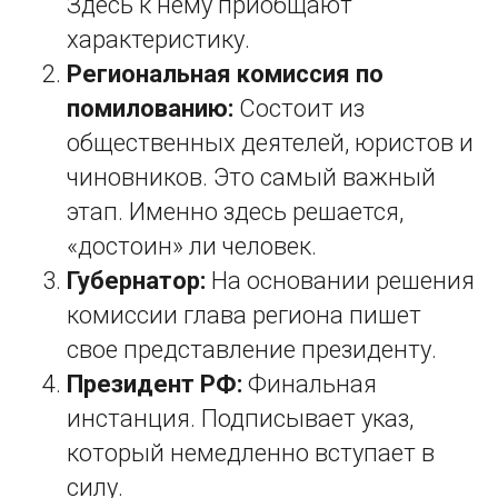
Здесь к нему приобщают
характеристику.
Региональная комиссия по
помилованию:
Состоит из
общественных деятелей, юристов и
чиновников. Это самый важный
этап. Именно здесь решается,
«достоин» ли человек.
Губернатор:
На основании решения
комиссии глава региона пишет
свое представление президенту.
Президент РФ:
Финальная
инстанция. Подписывает указ,
который немедленно вступает в
силу.