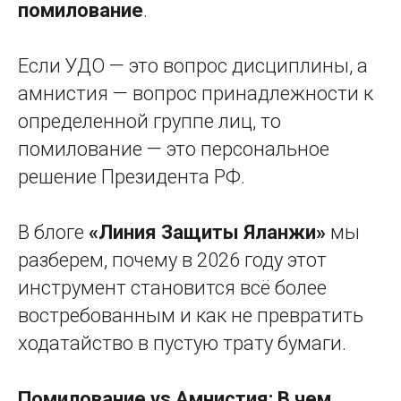
помилование
.
Если УДО — это вопрос дисциплины, а
амнистия — вопрос принадлежности к
определенной группе лиц, то
помилование — это персональное
решение Президента РФ.
В блоге
«Линия Защиты Яланжи»
мы
разберем, почему в 2026 году этот
инструмент становится всё более
востребованным и как не превратить
ходатайство в пустую трату бумаги.
Помилование vs Амнистия: В чем