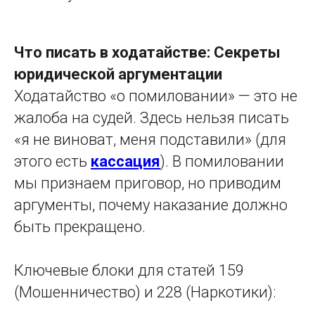
Что писать в ходатайстве: Секреты
юридической аргументации
Ходатайство «о помиловании» — это не
жалоба на судей. Здесь нельзя писать
«я не виноват, меня подставили» (для
этого есть
кассация
). В помиловании
мы признаем приговор, но приводим
аргументы, почему наказание должно
быть прекращено.
Ключевые блоки для статей 159
(Мошенничество) и 228 (Наркотики):