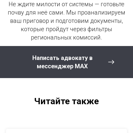
Не ждите милости от системы — готовьте
почву для неё сами. Мы проанализируем
ваш приговор и подготовим документы,
которые пройдут через фильтры
региональных комиссий.
Написать адвокату в
мессенджер MAX
Читайте также