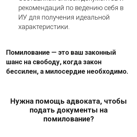
рекомендаций по ведению себя в
ИУ для получения идеальной
характеристики.
Помилование — это ваш законный
шанс на свободу, когда закон
бессилен, а милосердие необходимо.
Нужна помощь адвоката, чтобы
подать документы на
помилование?