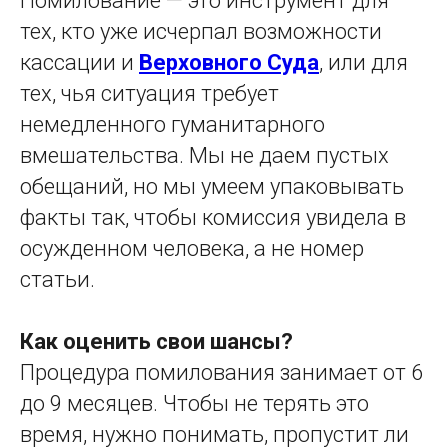
Помилование — это инструмент для
тех, кто уже исчерпал возможности
кассации и
Верховного Суда
, или для
тех, чья ситуация требует
немедленного гуманитарного
вмешательства. Мы не даем пустых
обещаний, но мы умеем упаковывать
факты так, чтобы комиссия увидела в
осужденном человека, а не номер
статьи.
Как оценить свои шансы?
Процедура помилования занимает от 6
до 9 месяцев. Чтобы не терять это
время, нужно понимать, пропустит ли