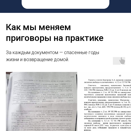
Как мы меняем
приговоры на практике
За каждым документом — спасенные годы
жизни и возвращение домой.