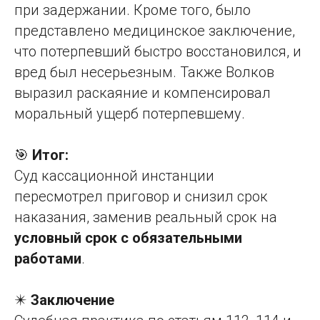
при задержании. Кроме того, было
представлено медицинское заключение,
что потерпевший быстро восстановился, и
вред был несерьезным. Также Волков
выразил раскаяние и компенсировал
моральный ущерб потерпевшему.
🎯
Итог:
Суд кассационной инстанции
пересмотрел приговор и снизил срок
наказания, заменив реальный срок на
условный срок с обязательными
работами
.
✴️
Заключение