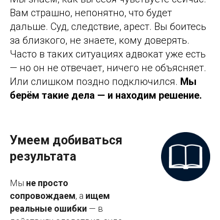
Вам страшно, непонятно, что будет
дальше. Суд, следствие, арест. Вы боитесь
за близкого, не знаете, кому доверять.
Часто в таких ситуациях адвокат уже есть
— но он не отвечает, ничего не объясняет.
Или слишком поздно подключился.
Мы
берём такие дела — и находим решение.
Умеем добиваться
результата
Мы
не просто
сопровождаем
, а
ищем
реальные ошибки
— в