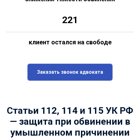
221
клиент остался на свободе
Заказать звонок адвоката
Статьи 112, 114 и 115 УК РФ
— защита при обвинении в
умышленном причинении