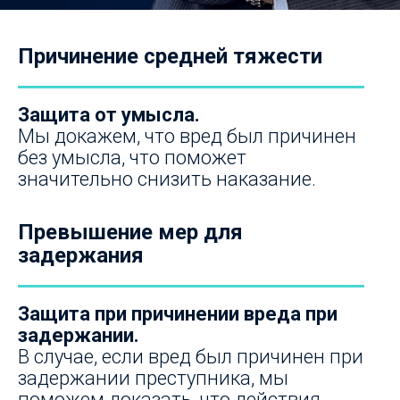
Причинение средней тяжести
Защита от умысла.
Мы докажем, что вред был причинен
без умысла, что поможет
значительно снизить наказание.
Превышение мер для
задержания
Защита при причинении вреда при
задержании.
В случае, если вред был причинен при
задержании преступника, мы
поможем доказать, что действия