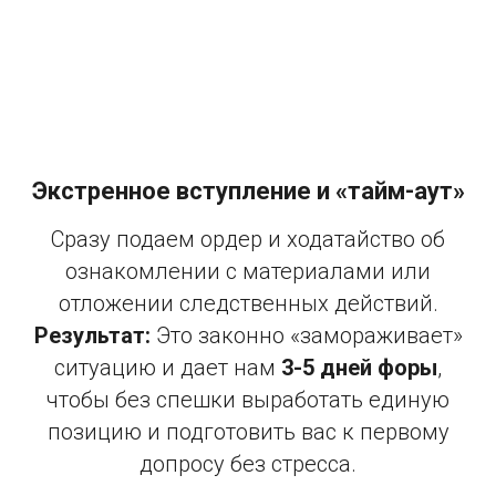
Экстренное вступление и «тайм-аут»
Сразу подаем ордер и ходатайство об
ознакомлении с материалами или
отложении следственных действий.
Результат:
Это законно «замораживает»
ситуацию и дает нам
3-5 дней форы
,
чтобы без спешки выработать единую
позицию и подготовить вас к первому
допросу без стресса.