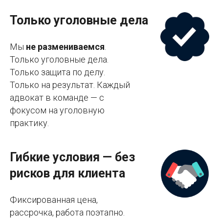
Только уголовные дела
Мы
не размениваемся
.
Только уголовные дела.
Только защита по делу.
Только на результат. Каждый
адвокат в команде — с
фокусом на уголовную
практику.
Гибкие условия — без
рисков для клиента
Фиксированная цена,
рассрочка, работа поэтапно.