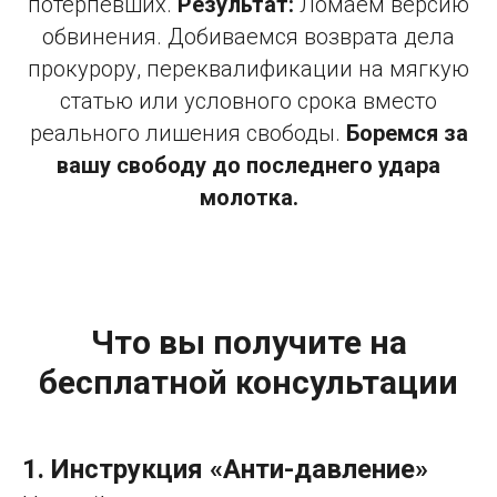
потерпевших.
Результат:
Ломаем версию
обвинения. Добиваемся возврата дела
прокурору, переквалификации на мягкую
статью или условного срока вместо
реального лишения свободы.
Боремся за
вашу свободу до последнего удара
молотка.
Что вы получите на
бесплатной консультации
1. Инструкция «Анти-давление»