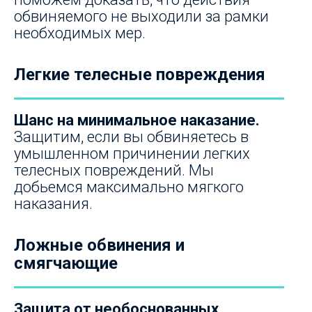
обвиняемого не выходили за рамки
необходимых мер.
Легкие телесные повреждения
Шанс на минимальное наказание.
Защитим, если вы обвиняетесь в
умышленном причинении легких
телесных повреждений. Мы
добьемся максимально мягкого
наказания.
Ложные обвинения и
смягчающие
Защита от необоснованных