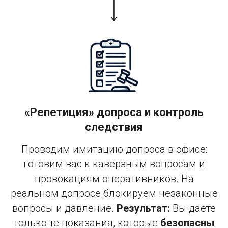
«Репетиция» допроса и контроль
следствия
Проводим имитацию допроса в офисе:
готовим вас к каверзным вопросам и
провокациям оперативников. На
реальном допросе блокируем незаконные
вопросы и давление.
Результат:
Вы даете
только те показания, которые
безопасны