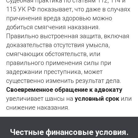
Судебная практика по статьям 112, 114 и
115 УК РФ показывает, что даже в случаях
причинения вреда здоровью можно
добиться смягчения наказания.
Правильно выстроенная защита, включая
доказательства отсутствия умысла,
смягчающих обстоятельств, или
правильного применения силы при
задержании преступника, может
существенно изменить результат дела.
Своевременное обращение к адвокату
увеличивает шансы на
условный срок
или
снижение наказания.
Честные финансовые условия.