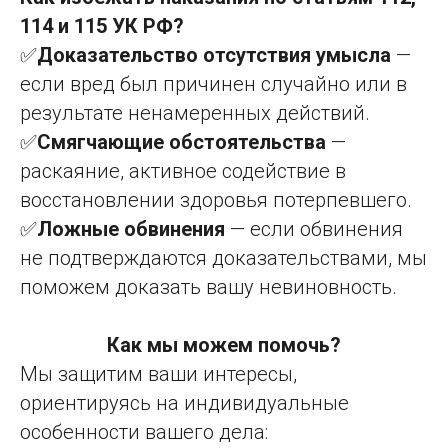
114 и 115 УК РФ?
✅
Доказательство отсутствия умысла
—
если вред был причинен случайно или в
результате ненамеренных действий.
✅
Смягчающие обстоятельства
—
раскаяние, активное содействие в
восстановлении здоровья потерпевшего.
✅
Ложные обвинения
— если обвинения
не подтверждаются доказательствами, мы
поможем доказать вашу невиновность.
Как мы можем помочь?
Мы защитим ваши интересы,
ориентируясь на индивидуальные
особенности вашего дела: