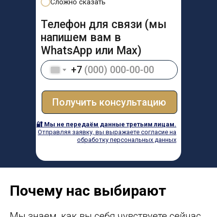
Сложно сказать
Телефон для связи (мы
напишем вам в
WhatsApp или Max)
+7
Получить консультацию
🔐 Мы не передаём данные третьим лицам.
Отправляя заявку, вы выражаете согласие на
обработку персональных данных
Почему нас выбирают
Мы знаем, как вы себя чувствуете сейчас.