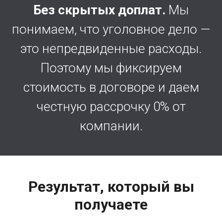
Без скрытых доплат.
Мы
понимаем, что уголовное дело —
это непредвиденные расходы.
Поэтому мы фиксируем
стоимость в договоре и даем
честную рассрочку 0% от
компании.
Результат, который вы
получаете