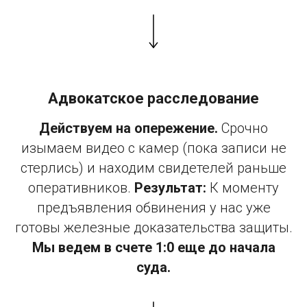
Адвокатское расследование
Действуем на опережение.
Срочно
изымаем видео с камер (пока записи не
стерлись) и находим свидетелей раньше
оперативников.
Результат:
К моменту
предъявления обвинения у нас уже
готовы железные доказательства защиты.
Мы ведем в счете 1:0 еще до начала
суда.