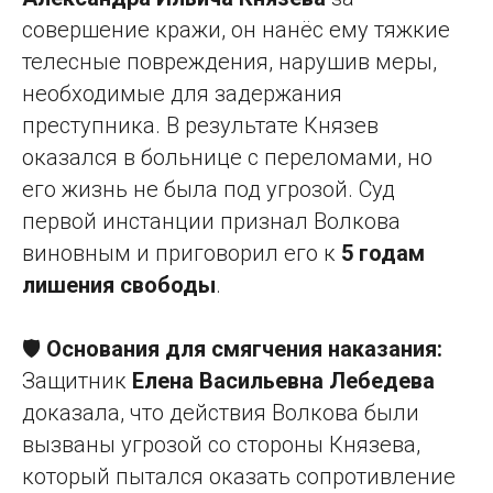
совершение кражи, он нанёс ему тяжкие
телесные повреждения, нарушив меры,
необходимые для задержания
преступника. В результате Князев
оказался в больнице с переломами, но
его жизнь не была под угрозой. Суд
первой инстанции признал Волкова
виновным и приговорил его к
5 годам
лишения свободы
.
🛡️
Основания для смягчения наказания:
Защитник
Елена Васильевна Лебедева
доказала, что действия Волкова были
вызваны угрозой со стороны Князева,
который пытался оказать сопротивление