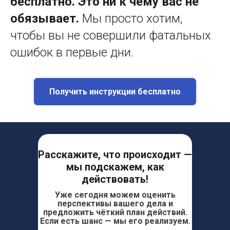
бесплатно. Это ни к чему вас не
обязывает.
Мы просто хотим,
чтобы вы не совершили фатальных
ошибок в первые дни.
Получить инструкции бесплатно
Расскажите, что происходит —
мы подскажем, как
действовать!
Уже сегодня можем оценить
перспективы вашего дела и
предложить чёткий план действий.
Если есть шанс — мы его реализуем.