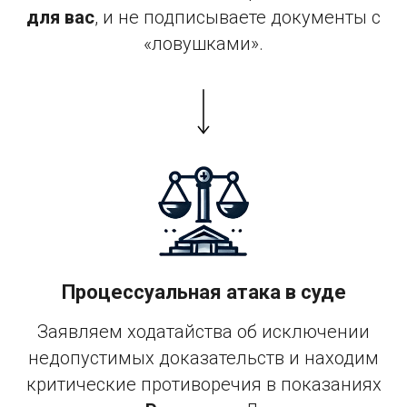
для вас
, и не подписываете документы с
«ловушками».
Процессуальная атака в суде
Заявляем ходатайства об исключении
недопустимых доказательств и находим
критические противоречия в показаниях