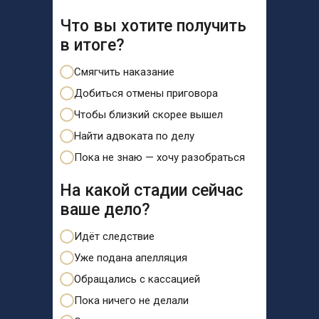
Что вы хотите получить
в итоге?
Смягчить наказание
Добиться отмены приговора
Чтобы близкий скорее вышел
Найти адвоката по делу
Пока не знаю — хочу разобраться
На какой стадии сейчас
ваше дело?
Идёт следствие
Уже подана апелляция
Обращались с кассацией
Пока ничего не делали