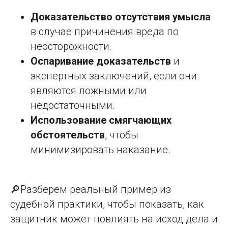
Доказательство отсутствия умысла
в случае причинения вреда по
неосторожности.
Оспаривание доказательств
и
экспертных заключений, если они
являются ложными или
недостаточными.
Использование смягчающих
обстоятельств
, чтобы
минимизировать наказание.
🔎Разберем реальный пример из
судебной практики, чтобы показать, как
защитник может повлиять на исход дела и