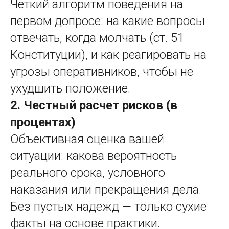
Четкий алгоритм поведения на
первом допросе: на какие вопросы
отвечать, когда молчать (ст. 51
Конституции), и как реагировать на
угрозы оперативников, чтобы не
ухудшить положение.
2. Честный расчет рисков (в
процентах)
Объективная оценка вашей
ситуации: какова вероятность
реального срока, условного
наказания или прекращения дела.
Без пустых надежд — только сухие
факты на основе практики.