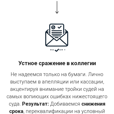
Устное сражение в коллегии
Не надеемся только на бумаги. Лично
выступаем в апелляции или кассации,
акцентируя внимание тройки судей на
самых вопиющих ошибках нижестоящего
суда.
Результат:
Добиваемся
снижения
срока
, переквалификации на условный