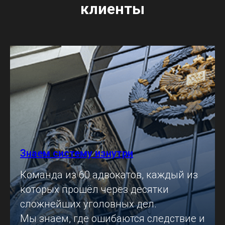
клиенты
Знаем систему изнутри
Команда из 60 адвокатов, каждый из
которых прошёл через десятки
сложнейших уголовных дел.
Мы знаем, где ошибаются следствие и