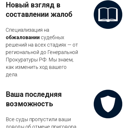
Новый взгляд в
составлении жалоб
Специализация на
обжаловании
судебных
решений на всех стадиях — от
региональной до Генеральной
Прокуратуры РФ. Мы знаем,
как изменить ход вашего
дела.
Ваша последняя
возможность
Все суды пропустили ваши
доводы об отмене приговора