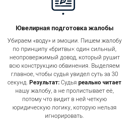
Ювелирная подготовка жалобы
Убираем «воду» и эмоции. Пишем жалобу
по принципу «бритвы»: один сильный,
неопровержимый довод, который рушит
всю конструкцию обвинения. Выделяем
главное, чтобы судья увидел суть за 30
секунд.
Результат:
Судья
реально читает
нашу жалобу, а не пролистывает её,
потому что видит в ней четкую
юридическую логику, которую нельзя
игнорировать.