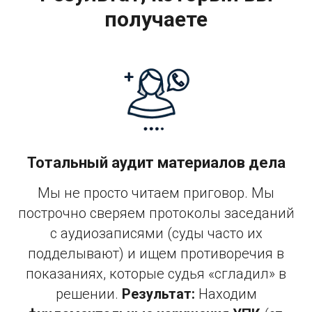
получаете
Тотальный аудит материалов дела
Мы не просто читаем приговор. Мы
построчно сверяем протоколы заседаний
с аудиозаписями (суды часто их
подделывают) и ищем противоречия в
показаниях, которые судья «сгладил» в
решении.
Результат:
Находим