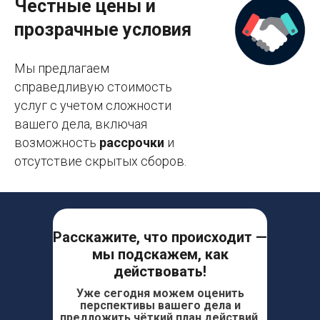
Честные цены и
прозрачные условия
Мы предлагаем
справедливую стоимость
услуг с учетом сложности
вашего дела, включая
возможность
рассрочки
и
отсутствие скрытых сборов.
Расскажите, что происходит —
мы подскажем, как
действовать!
Уже сегодня можем оценить
перспективы вашего дела и
предложить чёткий план действий.