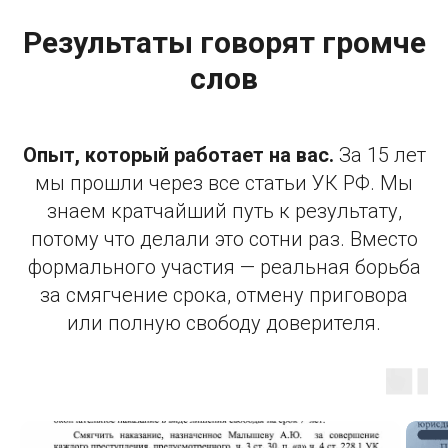
Результаты говорят громче
слов
Опыт, который работает на вас.
За 15 лет
мы прошли через все статьи УК РФ. Мы
знаем кратчайший путь к результату,
потому что делали это сотни раз. Вместо
формального участия — реальная борьба
за смягчение срока, отмену приговора
или полную свободу доверителя.