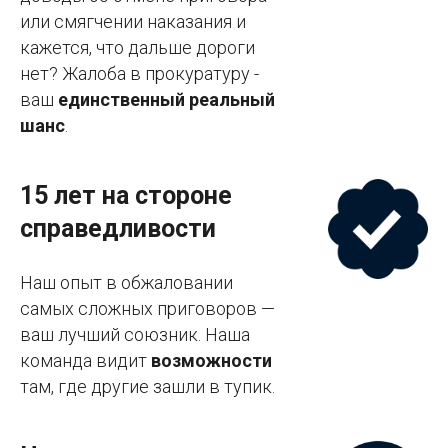
или смягчении наказания и
кажется, что дальше дороги
нет? Жалоба в прокуратуру -
ваш
единственный реальный
шанс
.
15 лет на стороне
справедливости
Наш опыт в обжаловании
самых сложных приговоров —
ваш лучший союзник. Наша
команда видит
возможности
там, где другие зашли в тупик.