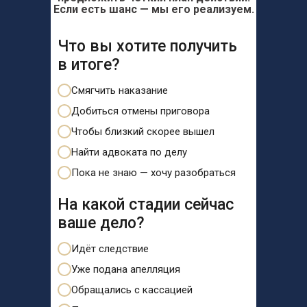
Если есть шанс — мы его реализуем.
Что вы хотите получить
в итоге?
Смягчить наказание
Добиться отмены приговора
Чтобы близкий скорее вышел
Найти адвоката по делу
Пока не знаю — хочу разобраться
На какой стадии сейчас
ваше дело?
Идёт следствие
Уже подана апелляция
Обращались с кассацией