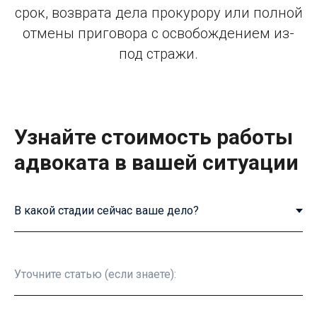
срок, возврата дела прокурору или полной
отмены приговора с освобождением из-
под стражи.
Узнайте стоимость работы
адвоката в вашей ситуации