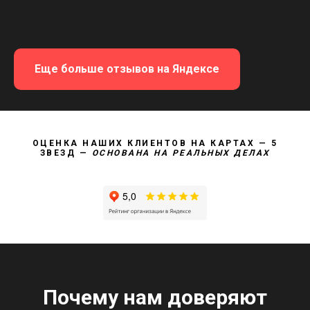
Еще больше отзывов на Яндексе
ОЦЕНКА НАШИХ КЛИЕНТОВ НА КАРТАХ — 5
ЗВЕЗД —
ОСНОВАНА НА РЕАЛЬНЫХ ДЕЛАХ
Почему нам доверяют