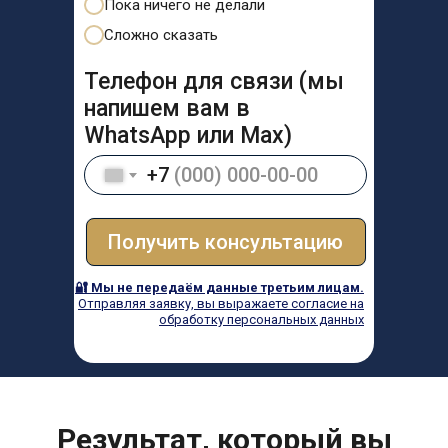
Пока ничего не делали
Сложно сказать
Телефон для связи (мы
напишем вам в
WhatsApp или Max)
+7
Получить консультацию
🔐 Мы не передаём данные третьим лицам.
Отправляя заявку, вы выражаете согласие на
обработку персональных данных
Результат, который вы