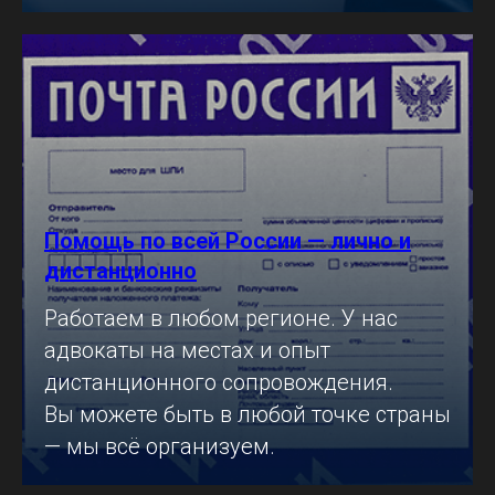
Помощь по всей России — лично и
дистанционно
Работаем в любом регионе. У нас
адвокаты на местах и опыт
дистанционного сопровождения.
Вы можете быть в любой точке страны
— мы всё организуем.