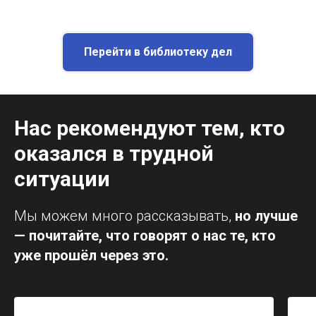
Перейти в библиотеку дел
Нас рекомендуют тем, кто
оказался в трудной
ситуации
Мы можем много рассказывать,
но лучше
— почитайте, что говорят о нас те, кто
уже прошёл через это.