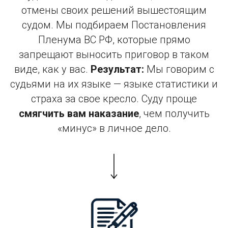
отмены своих решений вышестоящим
судом. Мы подбираем Постановления
Пленума ВС РФ, которые прямо
запрещают выносить приговор в таком
виде, как у вас.
Результат:
Мы говорим с
судьями на их языке — языке статистики и
страха за свое кресло. Суду проще
смягчить вам наказание
, чем получить
«минус» в личное дело.