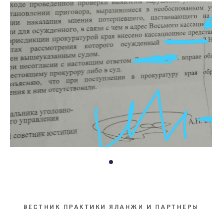
ВЕСТНИК ПРАКТИКИ ЯЛАНЖИ И ПАРТНЕРЫ