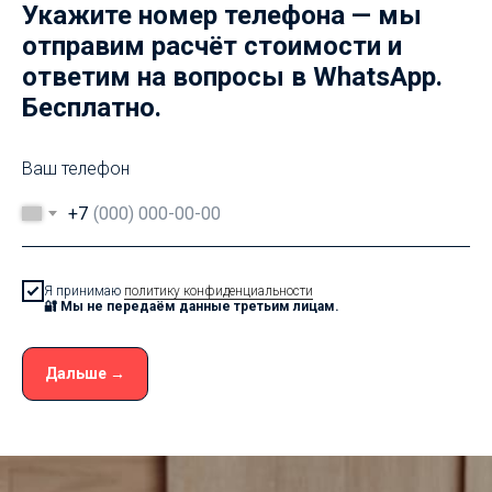
Укажите номер телефона — мы
отправим расчёт стоимости и
ответим на вопросы в WhatsApp.
Бесплатно.
Ваш телефон
+7
Я принимаю
политику конфиденциальности
🔐 Мы не передаём данные третьим лицам.
Дальше →