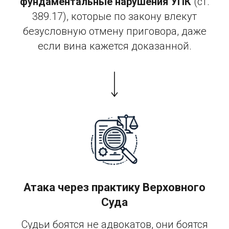
фундаментальные нарушения УПК
(ст.
389.17), которые по закону влекут
безусловную отмену приговора, даже
если вина кажется доказанной.
Атака через практику Верховного
Суда
Судьи боятся не адвокатов, они боятся