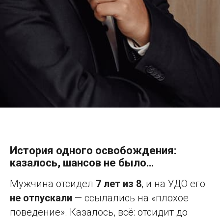
История одного освобождения:
казалось, шансов не было…
Мужчина отсидел
7 лет из 8
, и на УДО его
не отпускали
— ссылались на «плохое
поведение». Казалось, всё: отсидит до