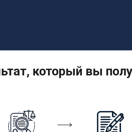
ьтат, который вы пол