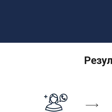
Резул