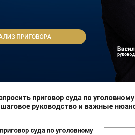
АЛИЗ ПРИГОВОРА
Васил
руковод
апросить приговор суда по уголовному
ошаговое руководство и важные нюан
 приговор суда по уголовному