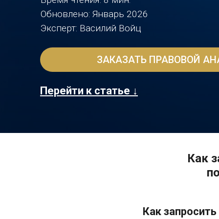
Обновлено: Январь 2026
Эксперт: Василий Войц
ЗАКАЗАТЬ ПРАВОВОЙ АН
Перейти к статье ↓
Как з
п
Как запросить