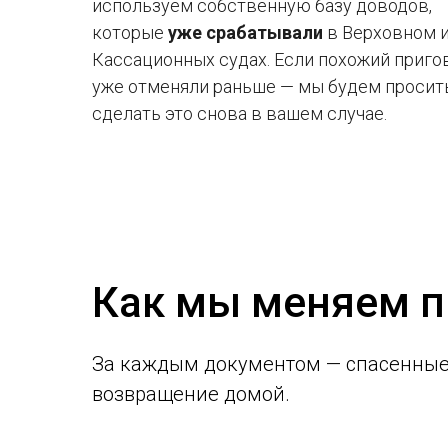
используем собственную базу доводов,
которые
уже срабатывали
в Верховном 
Кассационных судах. Если похожий приго
уже отменяли раньше — мы будем просит
сделать это снова в вашем случае.
Как мы меняем п
За каждым документом — спасенные
возвращение домой.