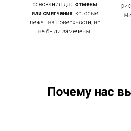
основания для
отмены
рис
или смягчения
, которые
ми
лежат на поверхности, но
не были замечены.
Почему нас в