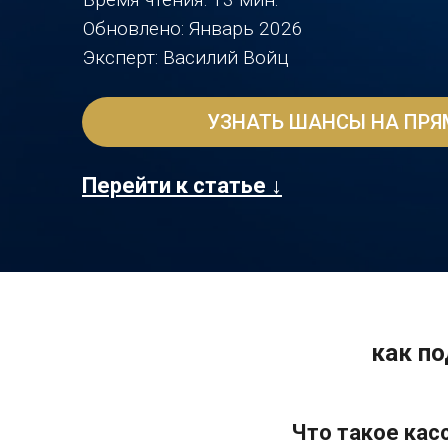
Обновлено: Январь 2026
Эксперт: Василий Войц
УЗНАТЬ ШАНСЫ НА ПР
Перейти к статье ↓
как по
Что такое кас