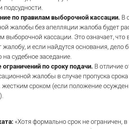
и подсудности.
ние по правилам выборочной кассации.
В 
ой жалобы без апелляции жалоба будет р
м выборочной кассации. Это означает, что 
 жалобу, и если найдутся основания, дело б
 на судебное заседание.
 ограничений по сроку подачи.
В отличие о
сационной жалобы в случае пропуска срока
 жестким сроком (если положение осужден
).
ата:
«Хотя формально срок не ограничен, в 