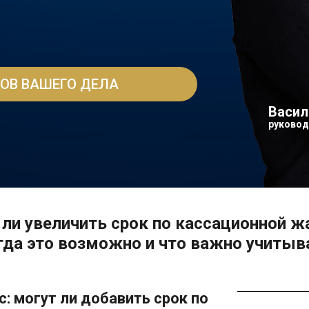
ОВ ВАШЕГО ДЕЛА
Васил
руковод
 ли увеличить срок по кассационной ж
гда это возможно и что важно учитыв
: могут ли добавить срок по