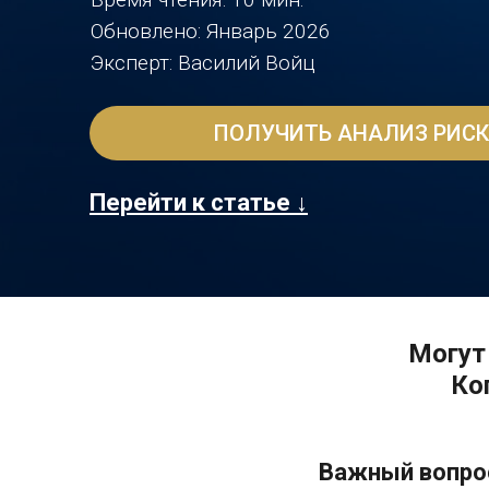
Обновлено: Январь 2026
Эксперт: Василий Войц
ПОЛУЧИТЬ АНАЛИЗ РИСК
Перейти к статье ↓
Могут
Ко
Важный вопрос