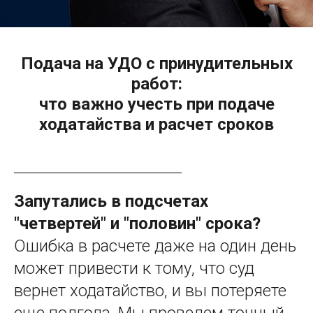
Подача на УДО с принудительных
работ:
что важно учесть при подаче
ходатайства и расчет сроков
Запутались в подсчетах
"четвертей" и "половин" срока?
Ошибка в расчете даже на один день
может привести к тому, что суд
вернет ходатайство, и вы потеряете