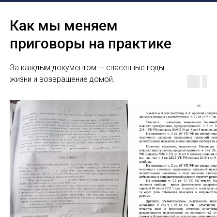
Как мы меняем
приговоры на практике
За каждым документом — спасенные годы
жизни и возвращение домой.