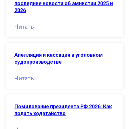
последние новости об амнистии 2025 и
2026
Читать
Апелляция и кассация в уголовном
судопроизводстве
Читать
Помилование президента РФ 2026: Как
подать ходатайство