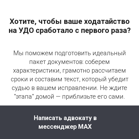
Хотите, чтобы ваше ходатайство
на УДО сработало с первого раза?
Мы поможем подготовить идеальный
пакет документов: соберем
характеристики, грамотно рассчитаем
сроки и составим текст, который убедит
судью в вашем исправлении. Не ждите
"этапа" домой — приблизьте его сами.
Написать адвокату в
мессенджер MAX