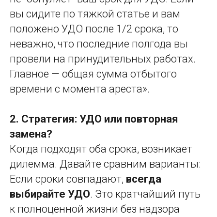
вы сидите по тяжкой статье и вам
положено УДО после 1/2 срока, то
неважно, что последние полгода вы
провели на принудительных работах.
Главное — общая сумма отбытого
времени с момента ареста».
2. Стратегия: УДО или повторная
замена?
Когда подходят оба срока, возникает
дилемма. Давайте сравним варианты:
Если сроки совпадают,
всегда
выбирайте УДО
. Это кратчайший путь
к полноценной жизни без надзора