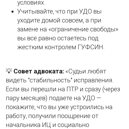
условиях.
Учитывайте, что при УДО вы
уходите домой совсем, а при
замене на «ограничение свободы»
вы всё равно остаетесь под
жестким контролем ГУФСИН.
💡
Совет адвоката:
«Судьи любят
видеть "стабильность" исправления.
Если вы перешли на ПТР и сразу (через
пару месяцев) подаете на УДО —
покажите, что вы уже устроились на
работу, получили поощрение от
начальника ИЦ и социально