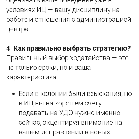
оценивать ваше поведение уже в
условиях ИЦ — вашу дисциплину на
работе и отношения с администрацией
центра.
4. Как правильно выбрать стратегию?
Правильный выбор ходатайства — это
не только сроки, но и ваша
характеристика.
Если в колонии были взыскания, но
в ИЦ вы на хорошем счету —
подавать на УДО нужно именно
сейчас, акцентируя внимание на
вашем исправлении в новых