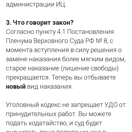
администрации ИЦ.
3. Что говорит закон?
Согласно пункту 4.1 Постановления
Пленума Верховного Суда РФ № 8, с
момента вступления в силу решения о
замене наказания более мягким видом,
старое наказание (лишение свободы)
прекращается. Теперь вы отбываете
новый
вид наказания.
Уголовный кодекс не запрещает УДО от
принудительных работ. Вы можете
подать ходатайство, и суд будет