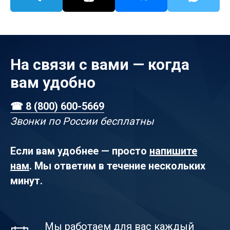
На связи с вами — когда
вам удобно
☎ 8 (800) 600-5669
Звонки по России бесплатны
Если вам удобнее — просто
напишите
нам
. Мы ответим в течение нескольких
минут.
Мы работаем для вас каждый