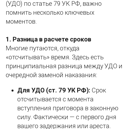
(УДО) по статье 79 УК РФ, важно
помнить несколько ключевых
моментов.
1. Разница в расчете сроков
Многие путаются, откуда
«отсчитывать» время. Здесь есть
принципиальная разница между УДО и
очередной заменой наказания:
Для УДО (ст. 79 УК РФ):
Срок
отсчитывается с момента
вступления приговора в законную
силу. Фактически — с первого дня
вашего задержания или ареста.