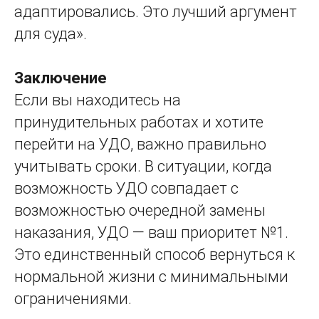
адаптировались. Это лучший аргумент
для суда».
Заключение
Если вы находитесь на
принудительных работах и хотите
перейти на УДО, важно правильно
учитывать сроки. В ситуации, когда
возможность УДО совпадает с
возможностью очередной замены
наказания, УДО — ваш приоритет №1.
Это единственный способ вернуться к
нормальной жизни с минимальными
ограничениями.