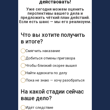
действовать!
Уже сегодня можем оценить
перспективы вашего дела и
предложить чёткий план действий.
Если есть шанс — мы его реализуем.
Что вы хотите получить
в итоге?
Смягчить наказание
Добиться отмены приговора
Чтобы близкий скорее вышел
Найти адвоката по делу
Пока не знаю — хочу разобраться
На какой стадии сейчас
ваше дело?
Идёт следствие