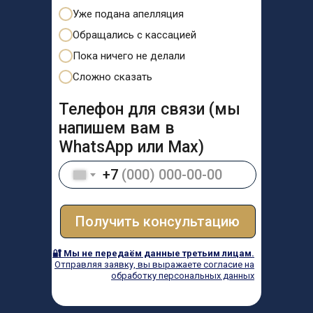
Уже подана апелляция
Обращались с кассацией
Пока ничего не делали
Сложно сказать
Телефон для связи (мы
напишем вам в
WhatsApp или Max)
+7
Получить консультацию
🔐 Мы не передаём данные третьим лицам.
Отправляя заявку, вы выражаете согласие на
обработку персональных данных