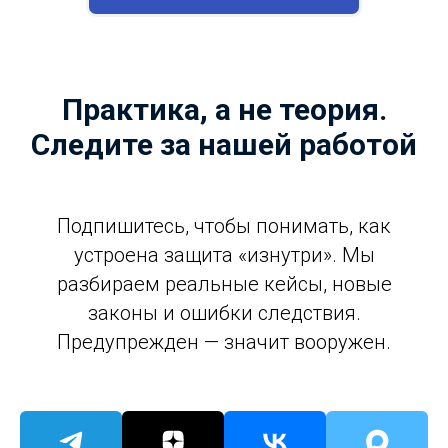
Практика, а не теория.
Следите за нашей работой
Подпишитесь, чтобы понимать, как
устроена защита «изнутри». Мы
разбираем реальные кейсы, новые
законы и ошибки следствия.
Предупрежден — значит вооружен.