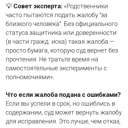
💡
Совет эксперта:
«Родственники
часто пытаются подать жалобу "за
близкого человека". Без официального
статуса защитника или доверенности
(в части гражд. иска) такая жалоба —
просто бумага, которую суд вернет без
прочтения. Не тратьте время на
самостоятельные эксперименты с
полномочиями».
Что если жалоба подана с ошибками?
Если вы успели в срок, но ошиблись в
содержании, суд может вернуть жалобу
для исправления. Это лучше, чем отказ,