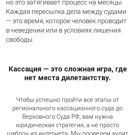
но это затягивает процесс на месяцы.
Каждая пересылка дела между судами
— это время, которое человек проводит
в неведении или в условиях лишения
свободы.
Кассация — это сложная игра, где
нет места дилетантству.
Чтобы успешно пройти все этапы от
регионального кассационного суда до
Верховного Суда РФ, вам нужна
юридическая стратегия, а не просто
шаблон из интернета. Мы проведем аудит