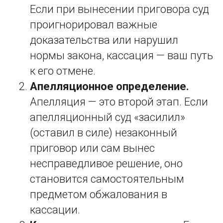
Если при вынесении приговора суд
проигнорировал важные
доказательства или нарушил
нормы закона, кассация — ваш путь
к его отмене.
Апелляционное определение.
Апелляция — это второй этап. Если
апелляционный суд «засилил»
(оставил в силе) незаконный
приговор или сам вынес
несправедливое решение, оно
становится самостоятельным
предметом обжалования в
кассации.