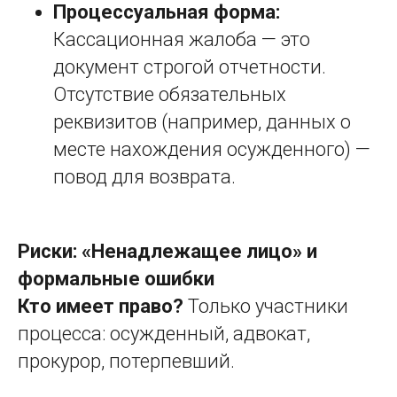
Процессуальная форма:
Кассационная жалоба — это
документ строгой отчетности.
Отсутствие обязательных
реквизитов (например, данных о
месте нахождения осужденного) —
повод для возврата.
Риски: «Ненадлежащее лицо» и
формальные ошибки
Кто имеет право?
Только участники
процесса: осужденный, адвокат,
прокурор, потерпевший.