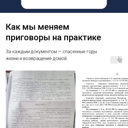
Как мы меняем
приговоры на практике
За каждым документом — спасенные годы
жизни и возвращение домой.