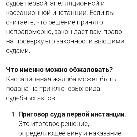
судов первой, апелляционной и
кассационной инстанции. Если вы
считаете, что решение принято
неправомерно, закон дает вам право
на проверку его законности высшими
судами.
Что именно можно обжаловать?
Кассационная жалоба может быть
подана на три ключевых вида
судебных актов:
Приговор суда первой инстанции.
Это итоговое решение,
определяющее вину и наказание.