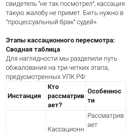
свидетель "не так посмотрел", кассация
такую жалобу не примет. Бить нужно в
"процессуальный брак" судей».
Этапы кассационного пересмотра:
Сводная таблица
Для наглядности мы разделили путь
обжалования на три четких этапа,
предусмотренных УПК РФ:
Кто
Особеннос
Инстанция
рассматрив
ти
ает?
Рассматрив
ает
Кассационн