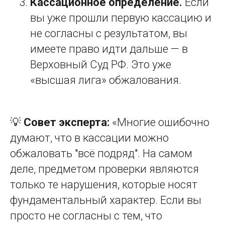
Кассационное определение.
Если
вы уже прошли первую кассацию и
не согласны с результатом, вы
имеете право идти дальше — в
Верховный Суд РФ. Это уже
«высшая лига» обжалования.
💡
Совет эксперта:
«Многие ошибочно
думают, что в кассации можно
обжаловать "всё подряд". На самом
деле, предметом проверки являются
только те нарушения, которые носят
фундаментальный характер. Если вы
просто не согласны с тем, что