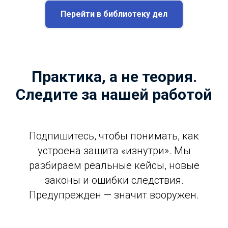
Перейти в библиотеку дел
Практика, а не теория.
Следите за нашей работой
Подпишитесь, чтобы понимать, как
устроена защита «изнутри». Мы
разбираем реальные кейсы, новые
законы и ошибки следствия.
Предупрежден — значит вооружен.