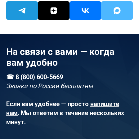
На связи с вами — когда
вам удобно
☎ 8 (800) 600-5669
Звонки по России бесплатны
Если вам удобнее — просто
напишите
нам
. Мы ответим в течение нескольких
минут.