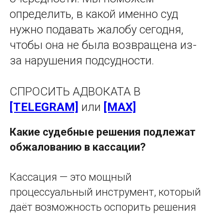
определить, в какой именно суд
нужно подавать жалобу сегодня,
чтобы она не была возвращена из-
за нарушения подсудности.
СПРОСИТЬ АДВОКАТА В
[TELEGRAM]
или
[MAX]
Какие судебные решения подлежат
обжалованию в кассации?
Кассация — это мощный
процессуальный инструмент, который
даёт возможность оспорить решения