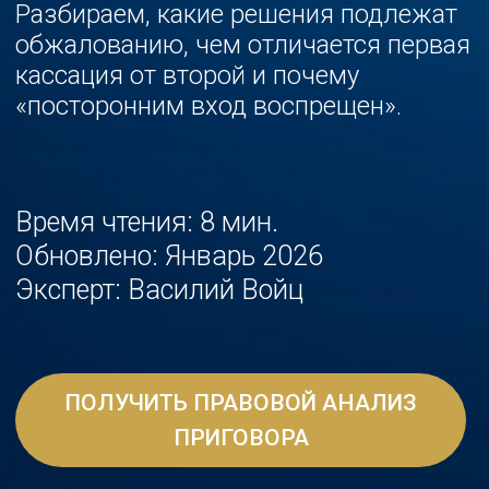
Время чтения: 8 мин.
Обновлено: Январь 2026
Эксперт: Василий Войц
ПОЛУЧИТЬ ПРАВОВОЙ АНАЛИЗ
ПРИГОВОРА
Перейти к статье ↓
Василий Войц
руководитель