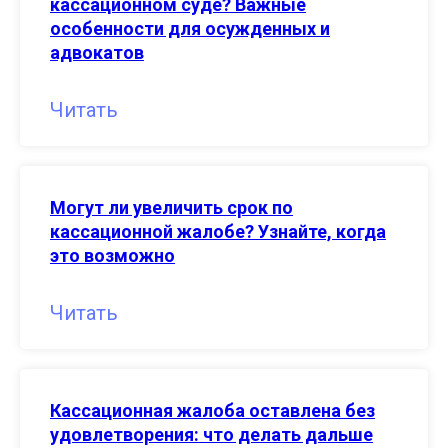
кассационном суде? Важные
особенности для осужденных и
адвокатов
Читать
Могут ли увеличить срок по
кассационной жалобе? Узнайте, когда
это возможно
Читать
Кассационная жалоба оставлена без
удовлетворения: что делать дальше