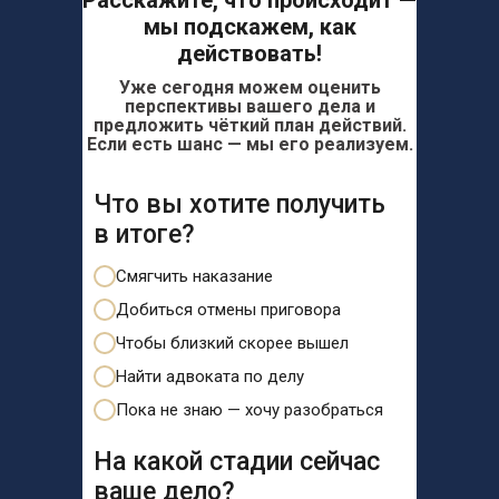
Расскажите, что происходит —
мы подскажем, как
действовать!
Уже сегодня можем оценить
перспективы вашего дела и
предложить чёткий план действий.
Если есть шанс — мы его реализуем.
Что вы хотите получить
в итоге?
Смягчить наказание
Добиться отмены приговора
Чтобы близкий скорее вышел
Найти адвоката по делу
Пока не знаю — хочу разобраться
На какой стадии сейчас
ваше дело?