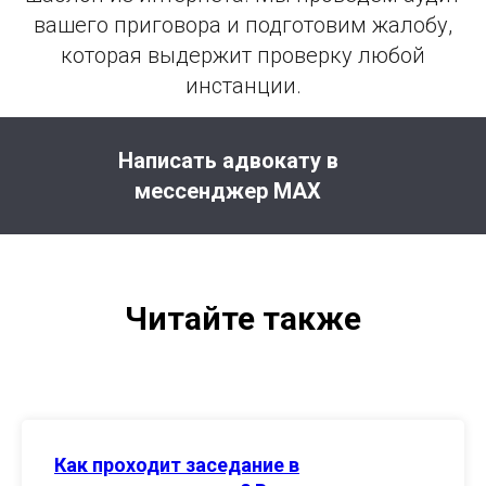
вашего приговора и подготовим жалобу,
которая выдержит проверку любой
инстанции.
Написать адвокату в
мессенджер MAX
Читайте также
Как проходит заседание в