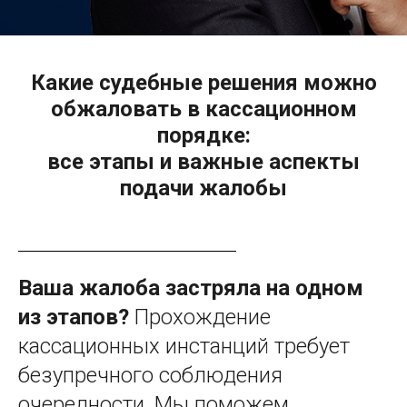
Какие судебные решения можно
обжаловать в кассационном
порядке:
все этапы и важные аспекты
подачи жалобы
Ваша жалоба застряла на одном
из этапов?
Прохождение
кассационных инстанций требует
безупречного соблюдения
очередности. Мы поможем