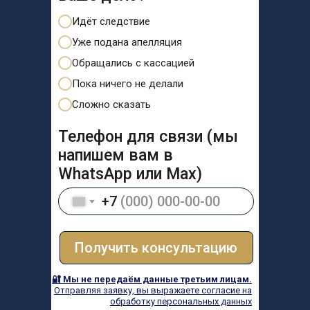
Идёт следствие
Уже подана апелляция
Обращались с кассацией
Пока ничего не делали
Сложно сказать
Телефон для связи (мы
напишем вам в
WhatsApp или Max)
+7
Получить консультацию
🔐 Мы не передаём данные третьим лицам.
Отправляя заявку, вы выражаете согласие на
обработку персональных данных