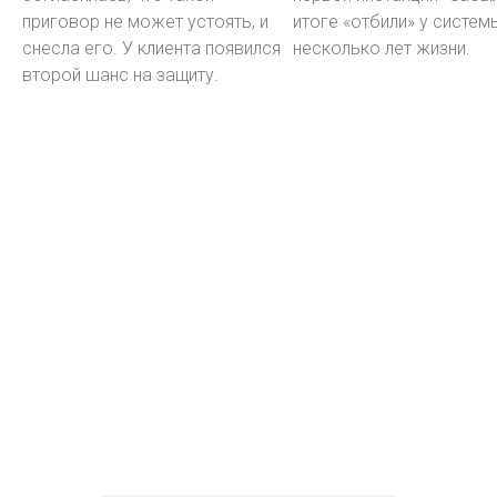
приговор не может устоять, и
итоге «отбили» у систем
снесла его. У клиента появился
несколько лет жизни.
второй шанс на защиту.