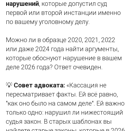
нарушений
, которые допустил суд
первой или второй инстанции именно
по вашему уголовному делу.
Можно ли в образце 2020, 2021, 2022
или даже 2024 года найти аргументы,
которые обоснуют нарушение в вашем
деле 2026 года? Ответ очевиден.
💡
Совет адвоката:
«Кассация не
пересматривает факты. Ей всё равно,
"как оно было на самом деле". Ей важно
только одно: нарушил ли нижестоящий
судья закон. В старых шаблонах вы
найдете старые законы, которые в 2026