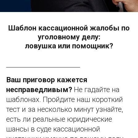
Шаблон кассационной жалобы по
уголовному делу:
ловушка или помощник?
Ваш приговор кажется
несправедливым?
Не гадайте на
шаблонах. Пройдите наш короткий
тест и за несколько минут узнайте,
есть ли реальные юридические
шансы в суде кассационной