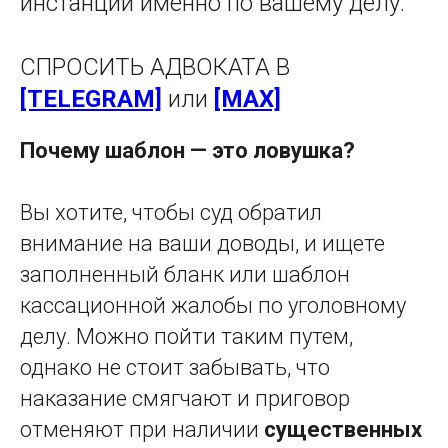
инстанции именно по вашему делу.
СПРОСИТЬ АДВОКАТА В
[TELEGRAM]
или
[MAX]
Почему шаблон — это ловушка?
Вы хотите, чтобы суд обратил
внимание на ваши доводы, и ищете
заполненный бланк или шаблон
кассационной жалобы по уголовному
делу. Можно пойти таким путем,
однако не стоит забывать, что
наказание смягчают и приговор
отменяют при наличии
существенных