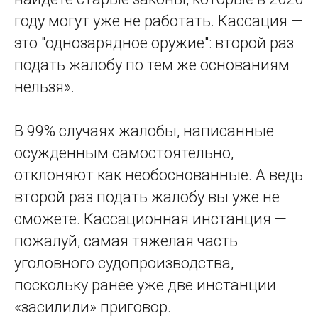
году могут уже не работать. Кассация —
это "однозарядное оружие": второй раз
подать жалобу по тем же основаниям
нельзя».
В 99% случаях жалобы, написанные
осужденным самостоятельно,
отклоняют как необоснованные. А ведь
второй раз подать жалобу вы уже не
сможете. Кассационная инстанция —
пожалуй, самая тяжелая часть
уголовного судопроизводства,
поскольку ранее уже две инстанции
«засилили» приговор.