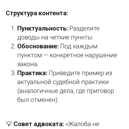
Структура контента:
Пунктуальность:
Разделите
доводы на четкие пункты.
Обоснование:
Под каждым
пунктом — конкретное нарушение
закона.
Практика:
Приведите пример из
актуальной судебной практики
(аналогичные дела, где приговор
был отменен).
💡
Совет адвоката:
«Жалоба не