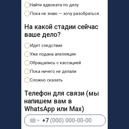
Найти адвоката по делу
Пока не знаю — хочу разобраться
На какой стадии сейчас
ваше дело?
Идёт следствие
Уже подана апелляция
Обращались с кассацией
Пока ничего не делали
Сложно сказать
Телефон для связи (мы
напишем вам в
WhatsApp или Max)
+7