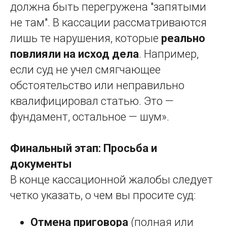
должна быть перегружена "запятыми
не там". В кассации рассматриваются
лишь те нарушения, которые
реально
повлияли на исход дела
. Например,
если суд не учел смягчающее
обстоятельство или неправильно
квалифицировал статью. Это —
фундамент, остальное — шум».
Финальный этап: Просьба и
документы
В конце кассационной жалобы следует
четко указать, о чем вы просите суд:
Отмена приговора
(полная или