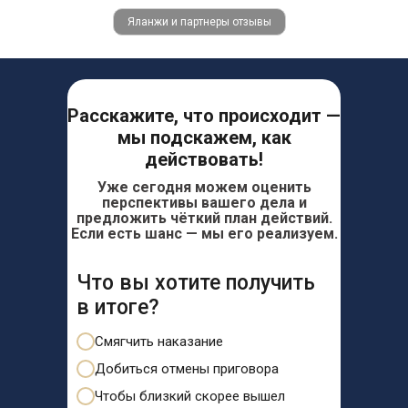
Яланжи и партнеры отзывы
Расскажите, что происходит —
мы подскажем, как
действовать!
Уже сегодня можем оценить
перспективы вашего дела и
предложить чёткий план действий.
Если есть шанс — мы его реализуем.
Что вы хотите получить
в итоге?
Смягчить наказание
Добиться отмены приговора
Чтобы близкий скорее вышел