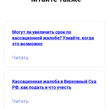
Могут ли увеличить срок по
кассационной жалобе? Узнайте, когда
это возможно
Читать
Кассационная жалоба в Верховный Суд
РФ: как подать и что учесть
Читать