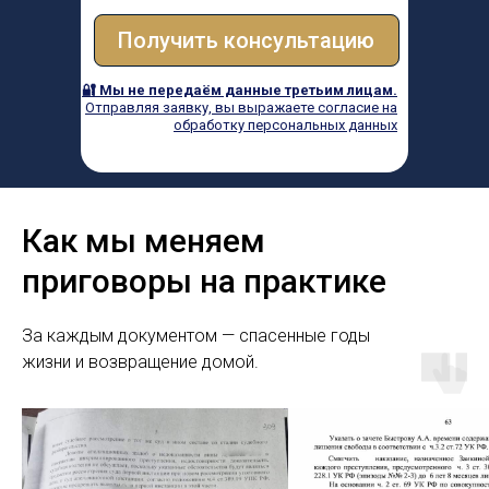
Получить консультацию
🔐 Мы не передаём данные третьим лицам.
Отправляя заявку, вы выражаете согласие на
обработку персональных данных
Как мы меняем
приговоры на практике
За каждым документом — спасенные годы
жизни и возвращение домой.