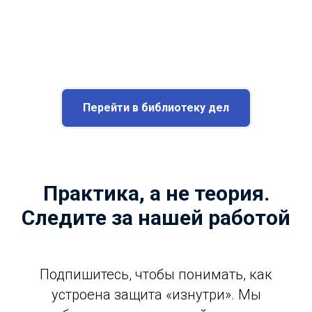
Перейти в библиотеку дел
Практика, а не теория.
Следите за нашей работой
Подпишитесь, чтобы понимать, как
устроена защита «изнутри». Мы