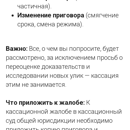
частичная).
Изменение приговора
(смягчение
срока, смена режима).
Важно:
Все, о чем вы попросите, будет
рассмотрено, за исключением просьб о
переоценке доказательств и
исследовании новых улик — кассация
этим не занимается.
Что приложить к жалобе:
К
кассационной жалобе в кассационный
суд общей юрисдикции необходимо
приложить копию приговора и