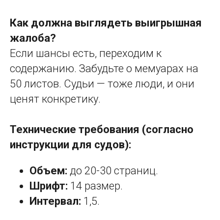
Как должна выглядеть выигрышная
жалоба?
Если шансы есть, переходим к
содержанию. Забудьте о мемуарах на
50 листов. Судьи — тоже люди, и они
ценят конкретику.
Технические требования (согласно
инструкции для судов):
Объем:
до 20-30 страниц.
Шрифт:
14 размер.
Интервал:
1,5.