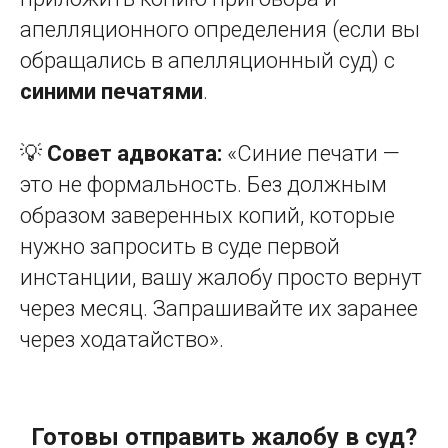
апелляционного определения (если вы
обращались в апелляционный суд) с
синими печатями
.
💡
Совет адвоката:
«Синие печати —
это не формальность. Без должным
образом заверенных копий, которые
нужно запросить в суде первой
инстанции, вашу жалобу просто вернут
через месяц. Запрашивайте их заранее
через ходатайство».
Готовы отправить жалобу в суд?