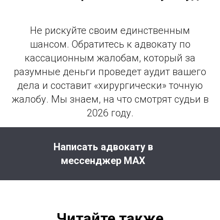
Не рискуйте своим единственным
шансом. Обратитесь к адвокату по
кассационным жалобам, который за
разумные деньги проведет аудит вашего
дела и составит «хирургически» точную
жалобу. Мы знаем, на что смотрят судьи в
2026 году.
Написать адвокату в
мессенджер MAX
Читайте также