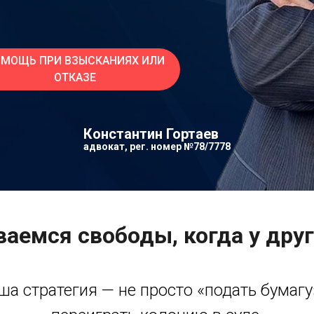
МОЩЬ ПРИ ВЗЫСКАНИЯХ ИЛИ
ОТКАЗЕ
Константин Гортаев
адвокат, рег. номер №78/7778
аемся свободы, когда у дру
ша стратегия — не просто «подать бумагу»