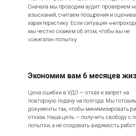
Сначала мы проводим аудит: проверяем н
взысканий, считаем поощрения и оценив
характеристику. Если ситуация «непроходн
мы честно скажем об этом, чтобы вы не
«сжигали» попытку.
Экономим вам 6 месяцев жи
Цена ошибки в УДО — отказ и запрет на
повторную подачу на полгода. Мы готови
документы так, чтобы минимизировать р
отказа. Наша цель — получить свободу с 
попытки, а не создавать видимость работ