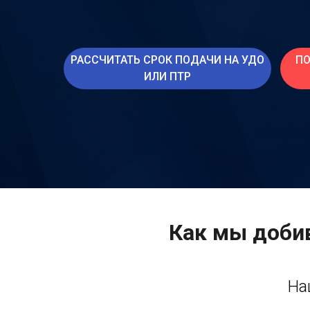
РАССЧИТАТЬ СРОК ПОДАЧИ НА УДО
ПО
ИЛИ ПТР
Как мы добив
На