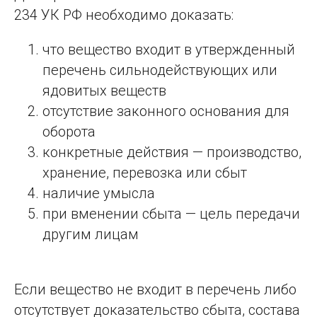
234 УК РФ необходимо доказать:
что вещество входит в утвержденный
перечень сильнодействующих или
ядовитых веществ
отсутствие законного основания для
оборота
конкретные действия — производство,
хранение, перевозка или сбыт
наличие умысла
при вменении сбыта — цель передачи
другим лицам
Если вещество не входит в перечень либо
отсутствует доказательство сбыта, состава