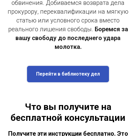
обвинения. Добиваемся возврата дела
прокурору, переквалификации на мягкую
статью или условного срока вместо
реального лишения свободы.
Боремся за
вашу свободу до последнего удара
молотка.
Перейти в библиотеку дел
Что вы получите на
бесплатной консультации
Получите эти инструкции бесплатно. Это