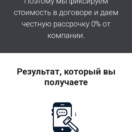
Поэтому мы фиксируем
стоимость в договоре и даем
честную рассрочку 0% от
компании.
Результат, который вы
получаете