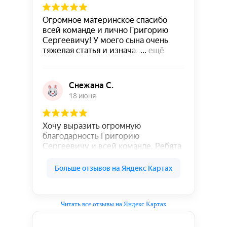
Читать все отзывы на Яндекс Картах