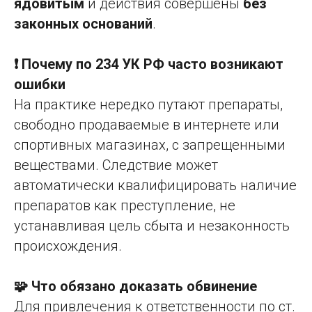
ядовитым
и действия совершены
без
законных оснований
.
❗ Почему по 234 УК РФ часто возникают
ошибки
На практике нередко путают препараты,
свободно продаваемые в интернете или
спортивных магазинах, с запрещенными
веществами. Следствие может
автоматически квалифицировать наличие
препаратов как преступление, не
устанавливая цель сбыта и незаконность
происхождения.
🧩 Что обязано доказать обвинение
Для привлечения к ответственности по ст.