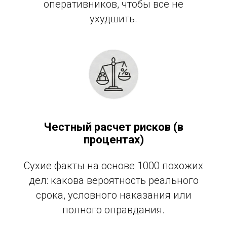
оперативников, чтобы все не
ухудшить.
Честный расчет рисков (в
процентах)
Сухие факты на основе 1000 похожих
дел: какова вероятность реального
срока, условного наказания или
полного оправдания.