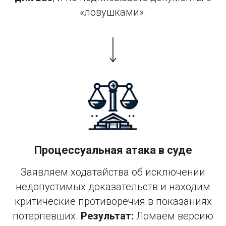
«ловушками».
Процессуальная атака в суде
Заявляем ходатайства об исключении
недопустимых доказательств и находим
критические противоречия в показаниях
потерпевших.
Результат:
Ломаем версию