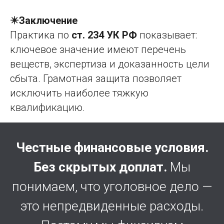
✴️Заключение
Практика по
ст. 234 УК РФ
показывает:
ключевое значение имеют перечень
веществ, экспертиза и доказанность цели
сбыта. Грамотная защита позволяет
исключить наиболее тяжкую
квалификацию.
Честные финансовые условия.
Без скрытых доплат.
Мы
понимаем, что уголовное дело —
это непредвиденные расходы.