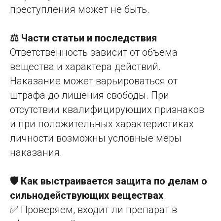
преступления может не быть.
⚖️ Части статьи и последствия
Ответственность зависит от объема
вещества и характера действий.
Наказание может варьироваться от
штрафа до лишения свободы. При
отсутствии квалифицирующих признаков
и при положительных характеристиках
личности возможны условные меры
наказания.
🛡️ Как выстраивается защита по делам о
сильнодействующих веществах
✅ Проверяем, входит ли препарат в