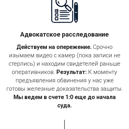
Адвокатское расследование
Действуем на опережение.
Срочно
изымаем видео с камер (пока записи не
стерлись) и находим свидетелей раньше
оперативников.
Результат:
К моменту
предъявления обвинения у нас уже
готовы железные доказательства защиты.
Мы ведем в счете 1:0 еще до начала
суда.