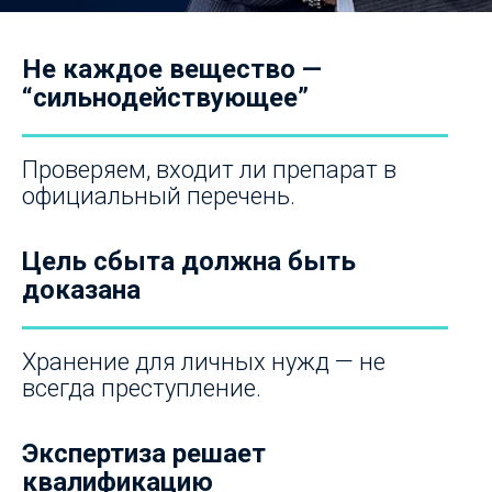
Не каждое вещество —
“сильнодействующее”
Проверяем, входит ли препарат в
официальный перечень.
Цель сбыта должна быть
доказана
Хранение для личных нужд — не
всегда преступление.
Экспертиза решает
квалификацию