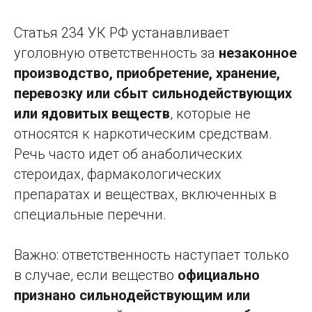
Статья 234 УК РФ устанавливает
уголовную ответственность за
незаконное
производство, приобретение, хранение,
перевозку или сбыт сильнодействующих
или ядовитых веществ
, которые не
относятся к наркотическим средствам.
Речь часто идет об анаболических
стероидах, фармакологических
препаратах и веществах, включенных в
специальные перечни.
Важно: ответственность наступает только
в случае, если вещество
официально
признано сильнодействующим или