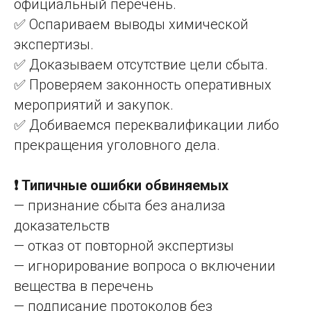
официальный перечень.
✅ Оспариваем выводы химической
экспертизы.
✅ Доказываем отсутствие цели сбыта.
✅ Проверяем законность оперативных
мероприятий и закупок.
✅ Добиваемся переквалификации либо
прекращения уголовного дела.
❗ Типичные ошибки обвиняемых
— признание сбыта без анализа
доказательств
— отказ от повторной экспертизы
— игнорирование вопроса о включении
вещества в перечень
— подписание протоколов без