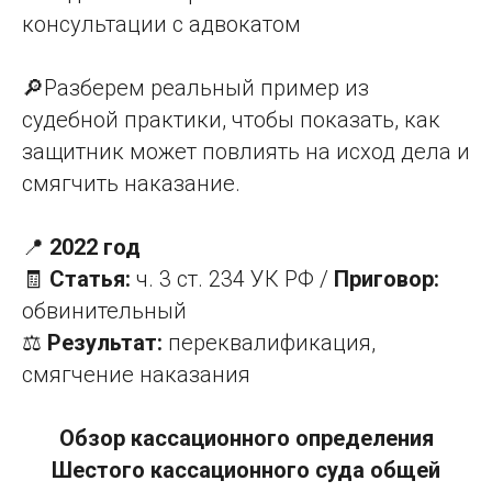
консультации с адвокатом
🔎Разберем реальный пример из
судебной практики, чтобы показать, как
защитник может повлиять на исход дела и
смягчить наказание.
📍
2022 год
🧾
Статья:
ч. 3 ст. 234 УК РФ /
Приговор:
обвинительный
⚖️
Результат:
переквалификация,
смягчение наказания
Обзор кассационного определения
Шестого кассационного суда общей