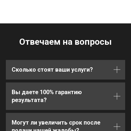
Отвечаем на вопросы
Сколько стоят ваши услуги?
Вы даете 100% гарантию
результата?
Могут ли увеличить срок после
подачи нашей жалобы?