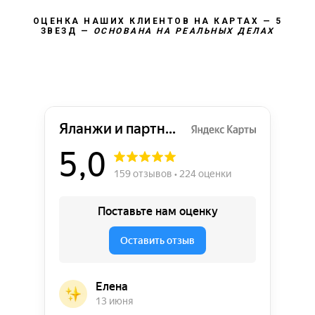
ОЦЕНКА НАШИХ КЛИЕНТОВ НА КАРТАХ — 5
ЗВЕЗД —
ОСНОВАНА НА РЕАЛЬНЫХ ДЕЛАХ