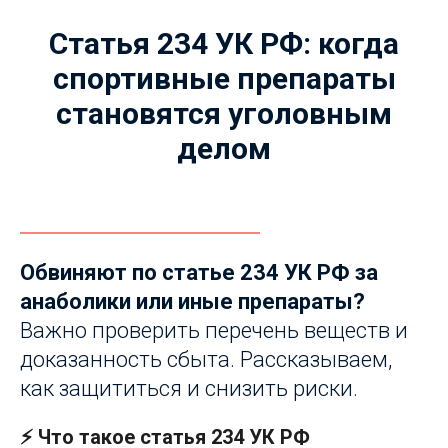
Статья 234 УК РФ: когда
спортивные препараты
становятся уголовным
делом
Обвиняют по статье 234 УК РФ за
анаболики или иные препараты?
Важно проверить перечень веществ и
доказанность сбыта. Рассказываем,
как защититься и снизить риски.
⚡ Что такое статья 234 УК РФ