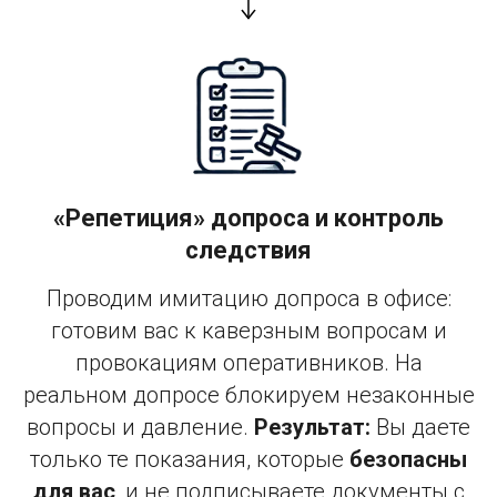
«Репетиция» допроса и контроль
следствия
Проводим имитацию допроса в офисе:
готовим вас к каверзным вопросам и
провокациям оперативников. На
реальном допросе блокируем незаконные
вопросы и давление.
Результат:
Вы даете
только те показания, которые
безопасны
для вас
, и не подписываете документы с