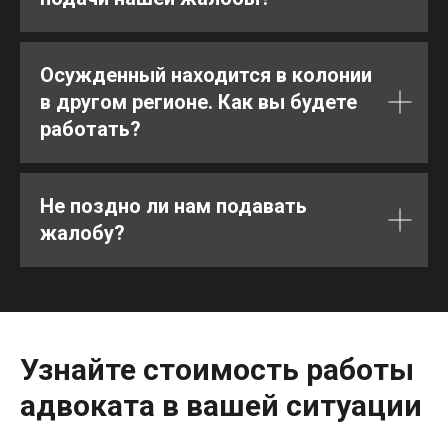
Осужденный находится в колонии
в другом регионе. Как вы будете
работать?
Не поздно ли нам подавать
жалобу?
Узнайте стоимость работы
адвоката в вашей ситуации