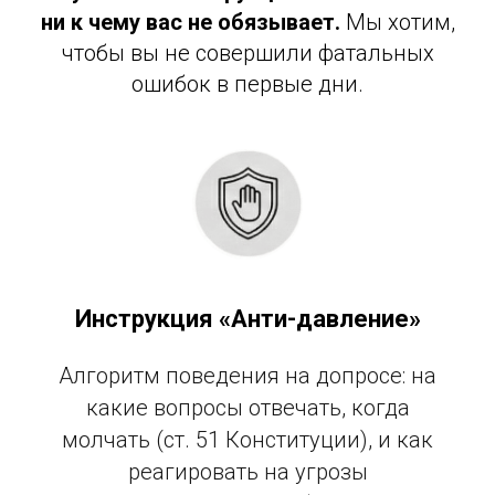
ни к чему вас не обязывает.
Мы хотим,
чтобы вы не совершили фатальных
ошибок в первые дни.
Инструкция «Анти-давление»
Алгоритм поведения на допросе: на
какие вопросы отвечать, когда
молчать (ст. 51 Конституции), и как
реагировать на угрозы