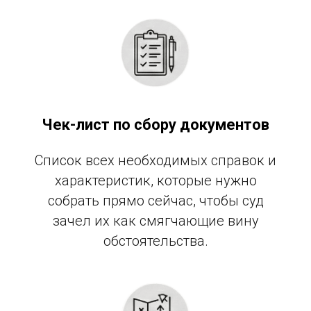
Чек-лист по сбору документов
Список всех необходимых справок и
характеристик, которые нужно
собрать прямо сейчас, чтобы суд
зачел их как смягчающие вину
обстоятельства.