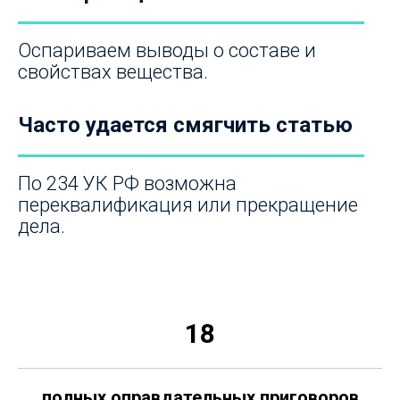
Оспариваем выводы о составе и
свойствах вещества.
Часто удается смягчить статью
По 234 УК РФ возможна
переквалификация или прекращение
дела.
18
полных оправдательных приговоров