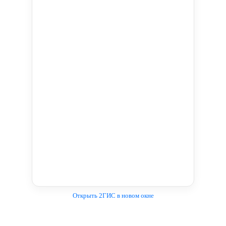
Открыть 2ГИС в новом окне