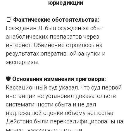
юрисдикции
📑
Фактические обстоятельства:
Гражданин Л. был осужден за сбыт
анаболических препаратов через
интернет. Обвинение строилось на
результатах оперативной закупки и
экспертизы.
🛡️
Основания изменения приговора:
Кассационный суд указал, что суд первой
инстанции не установил доказательств
систематичности сбыта и не дал
надлежащей оценки объему вещества.
Действия были переквалифицированы на
менее тяжкую часть статьи.