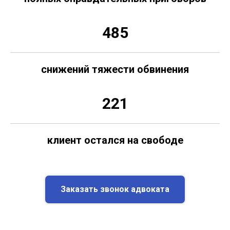
485
снижений тяжести обвинения
221
клиент остался на свободе
Заказать звонок адвоката