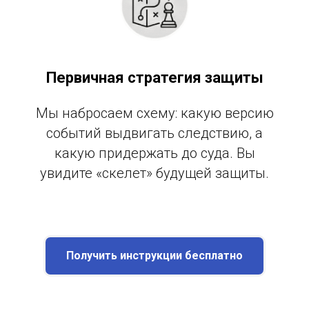
Первичная стратегия защиты
Мы набросаем схему: какую версию
событий выдвигать следствию, а
какую придержать до суда. Вы
увидите «скелет» будущей защиты.
Получить инструкции бесплатно