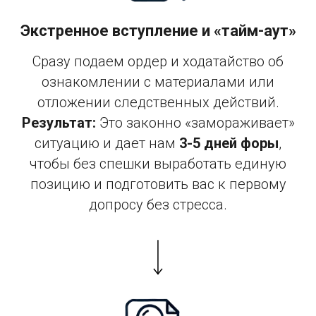
Экстренное вступление и «тайм-аут»
Сразу подаем ордер и ходатайство об
ознакомлении с материалами или
отложении следственных действий.
Результат:
Это законно «замораживает»
ситуацию и дает нам
3-5 дней форы
,
чтобы без спешки выработать единую
позицию и подготовить вас к первому
допросу без стресса.