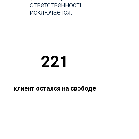
ответственность
исключается.
221
клиент остался на свободе