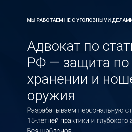
МЫ РАБОТАЕМ НЕ С УГОЛОВНЫМИ ДЕЛАМИ
Адвокат по стат
РФ — защита по
хранении и нош
оружия
Разрабатываем персональную ст
15-летней практики и глубокого
Без шаблонов.