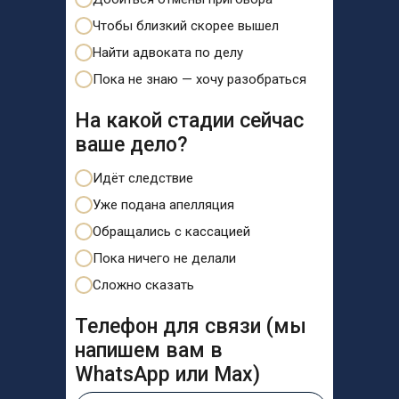
Чтобы близкий скорее вышел
Найти адвоката по делу
Пока не знаю — хочу разобраться
На какой стадии сейчас
ваше дело?
Идёт следствие
Уже подана апелляция
Обращались с кассацией
Пока ничего не делали
Сложно сказать
Телефон для связи (мы
напишем вам в
WhatsApp или Max)