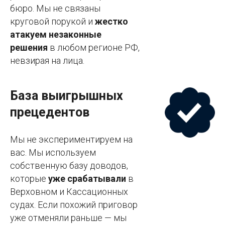
бюро. Мы не связаны
круговой порукой и
жестко
атакуем незаконные
решения
в любом регионе РФ,
невзирая на лица.
База выигрышных
прецедентов
Мы не экспериментируем на
вас. Мы используем
собственную базу доводов,
которые
уже срабатывали
в
Верховном и Кассационных
судах. Если похожий приговор
уже отменяли раньше — мы