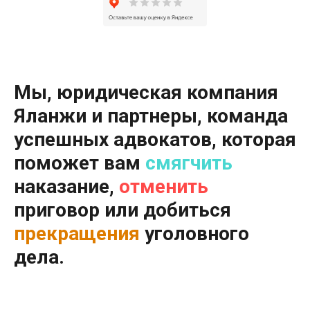
Мы, юридическая компания
Яланжи и партнеры, команда
успешных адвокатов, которая
поможет вам
смягчить
наказание,
отменить
приговор или добиться
прекращения
уголовного
дела.