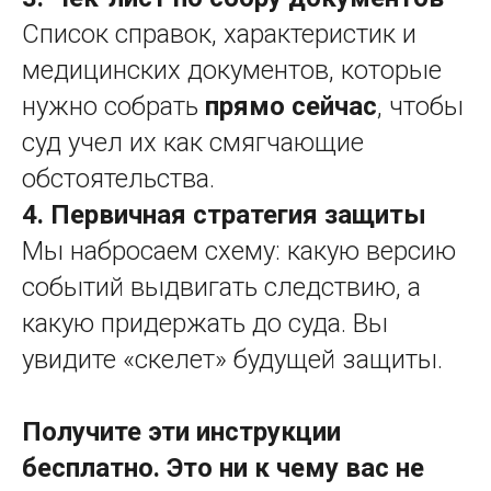
Список справок, характеристик и
медицинских документов, которые
нужно собрать
прямо сейчас
, чтобы
суд учел их как смягчающие
обстоятельства.
4. Первичная стратегия защиты
Мы набросаем схему: какую версию
событий выдвигать следствию, а
какую придержать до суда. Вы
увидите «скелет» будущей защиты.
Получите эти инструкции
бесплатно. Это ни к чему вас не