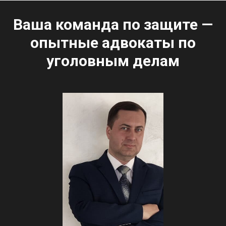
Ваша команда по защите —
опытные адвокаты по
уголовным делам