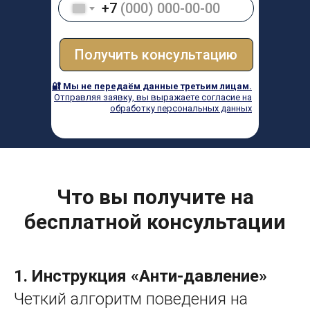
+7
Получить консультацию
🔐 Мы не передаём данные третьим лицам.
Отправляя заявку, вы выражаете согласие на
обработку персональных данных
Что вы получите на
бесплатной консультации
1. Инструкция «Анти-давление»
Четкий алгоритм поведения на