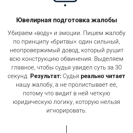
Ювелирная подготовка жалобы
Убираем «воду» и эмоции. Пишем жалобу
по принципу «бритвы»: один сильный,
неопровержимый довод, который рушит
всю конструкцию обвинения. Выделяем
главное, чтобы судья увидел суть за 30
секунд.
Результат:
Судья
реально читает
нашу жалобу, а не пролистывает её,
потому что видит в ней четкую
юридическую логику, которую нельзя
игнорировать.