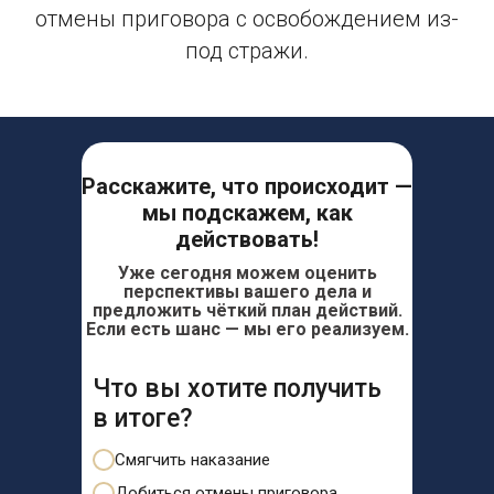
отмены приговора с освобождением из-
под стражи.
Расскажите, что происходит —
мы подскажем, как
действовать!
Уже сегодня можем оценить
перспективы вашего дела и
предложить чёткий план действий.
Если есть шанс — мы его реализуем.
Что вы хотите получить
в итоге?
Смягчить наказание
Добиться отмены приговора