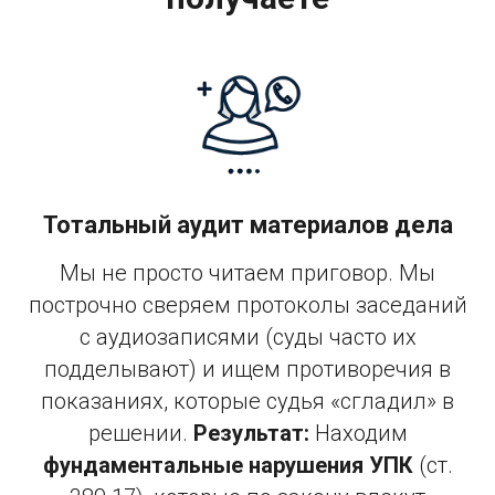
Тотальный аудит материалов дела
Мы не просто читаем приговор. Мы
построчно сверяем протоколы заседаний
с аудиозаписями (суды часто их
подделывают) и ищем противоречия в
показаниях, которые судья «сгладил» в
решении.
Результат:
Находим
фундаментальные нарушения УПК
(ст.