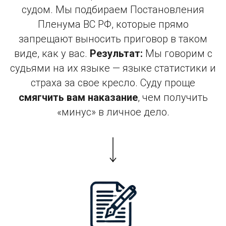
судом. Мы подбираем Постановления
Пленума ВС РФ, которые прямо
запрещают выносить приговор в таком
виде, как у вас.
Результат:
Мы говорим с
судьями на их языке — языке статистики и
страха за свое кресло. Суду проще
смягчить вам наказание
, чем получить
«минус» в личное дело.