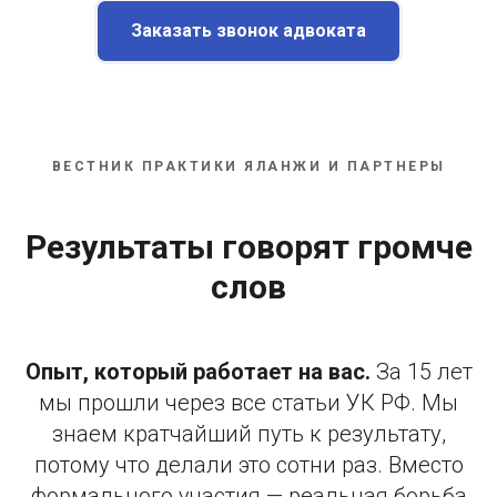
Заказать звонок адвоката
ВЕСТНИК ПРАКТИКИ ЯЛАНЖИ И ПАРТНЕРЫ
Результаты говорят громче
слов
Опыт, который работает на вас.
За 15 лет
мы прошли через все статьи УК РФ. Мы
знаем кратчайший путь к результату,
потому что делали это сотни раз. Вместо
формального участия — реальная борьба