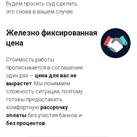
будем просить суд сделать
это снова в вашем случае.
Железно фиксированная
цена
Стоимость работы
прописывается в соглашении
один раз —
цена для вас не
вырастет
. Мы понимаем
сложность ситуации, поэтому
готовы предоставить
комфортную
рассрочку
оплаты
без участия банков и
без процентов
.