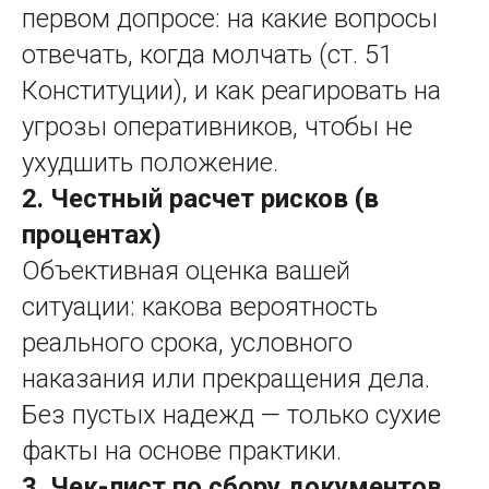
первом допросе: на какие вопросы
отвечать, когда молчать (ст. 51
Конституции), и как реагировать на
угрозы оперативников, чтобы не
ухудшить положение.
2. Честный расчет рисков (в
процентах)
Объективная оценка вашей
ситуации: какова вероятность
реального срока, условного
наказания или прекращения дела.
Без пустых надежд — только сухие
факты на основе практики.
3. Чек-лист по сбору документов