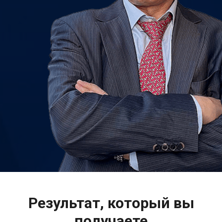
Результат, который вы
получаете