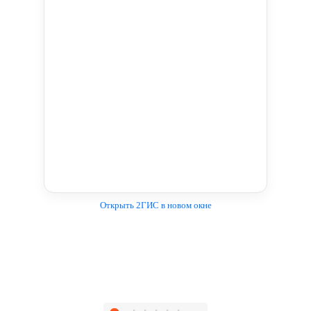
Открыть 2ГИС в новом окне