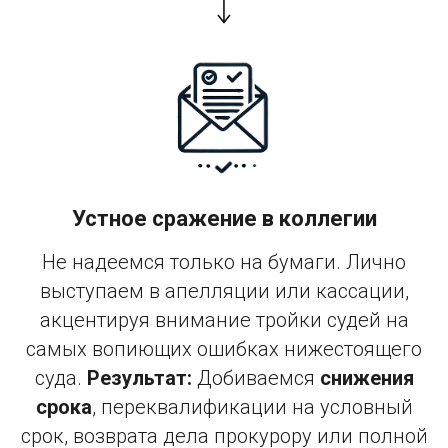
Устное сражение в коллегии
Не надеемся только на бумаги. Лично
выступаем в апелляции или кассации,
акцентируя внимание тройки судей на
самых вопиющих ошибках нижестоящего
суда.
Результат:
Добиваемся
снижения
срока
, переквалификации на условный
срок, возврата дела прокурору или полной