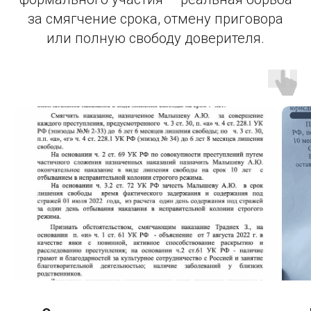
за смягчение срока, отмену приговора
или полную свободу доверителя.