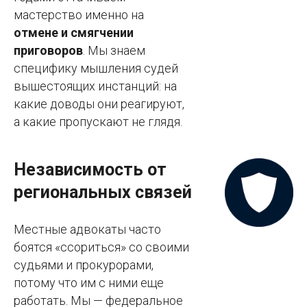
мастерство именно на
отмене и смягчении
приговоров
. Мы знаем
специфику мышления судей
вышестоящих инстанций: на
какие доводы они реагируют,
а какие пропускают не глядя.
Независимость от
региональных связей
Местные адвокаты часто
боятся «ссориться» со своими
судьями и прокурорами,
потому что им с ними еще
работать. Мы — федеральное