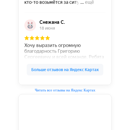
Читать все отзывы на Яндекс Картах