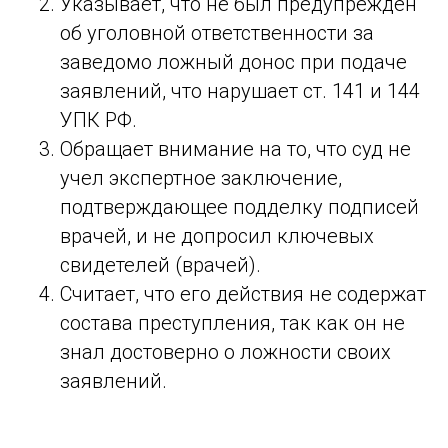
Указывает, что не был предупрежден
об уголовной ответственности за
заведомо ложный донос при подаче
заявлений, что нарушает ст. 141 и 144
УПК РФ.
Обращает внимание на то, что суд не
учел экспертное заключение,
подтверждающее подделку подписей
врачей, и не допросил ключевых
свидетелей (врачей).
Считает, что его действия не содержат
состава преступления, так как он не
знал достоверно о ложности своих
заявлений.