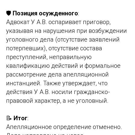
🛡️
Позиция осужденного
:
Адвокат У А.В. оспаривает приговор,
указывая на нарушения при возбуждении
уголовного дела (отсутствие заявлений
потерпевших), отсутствие состава
преступлений, неправильную
квалификацию действий и формальное
рассмотрение дела апелляционной
инстанцией. Также утверждает, что
действия У А.В. носили гражданско-
правовой характер, а не уголовный.
📝
Итог
:
Апелляционное определение отменено.