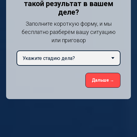
такой результат в вашем
деле?
Заполните короткую форму, и мы
бесплатно разберём вашу ситуацию
или приговор
Дальше →