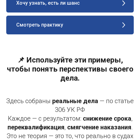
Хочу узнать, есть ли шанс
Смотреть практику
📌 Используйте эти примеры,
чтобы понять перспективы своего
дела.
Здесь собраны
реальные дела
— по статье
306 УК РФ
Каждое — с результатом:
снижение срока
,
переквалификация
,
смягчение наказания
.
Это не теория — это то, что реально в судах