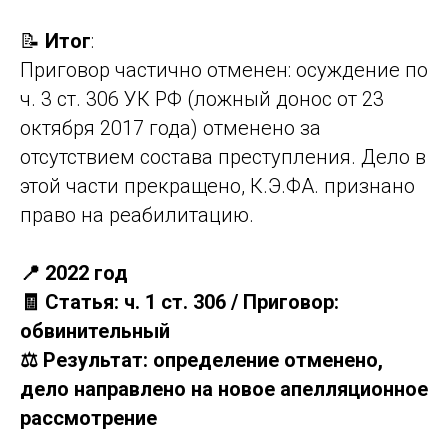
📝
Итог
:
Приговор частично отменен: осуждение по
ч. 3 ст. 306 УК РФ (ложный донос от 23
октября 2017 года) отменено за
отсутствием состава преступления. Дело в
этой части прекращено, К.Э.ФА. признано
право на реабилитацию.
📍 2022 год
🧾 Статья: ч. 1 ст. 306 / Приговор:
обвинительный
⚖️ Результат: определение отменено,
дело направлено на новое апелляционное
рассмотрение