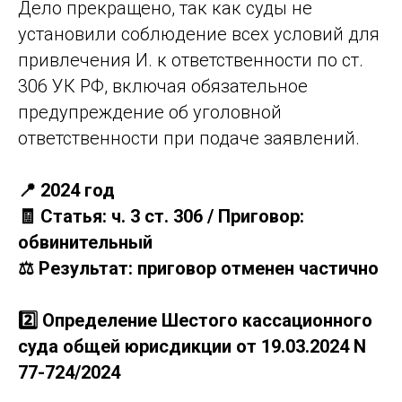
Дело прекращено, так как суды не
установили соблюдение всех условий для
привлечения И. к ответственности по ст.
306 УК РФ, включая обязательное
предупреждение об уголовной
ответственности при подаче заявлений.
📍 2024 год
🧾 Статья: ч. 3 ст. 306 / Приговор:
обвинительный
⚖️ Результат: приговор отменен частично
2️⃣ Определение Шестого кассационного
суда общей юрисдикции от 19.03.2024 N
77-724/2024