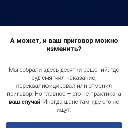
А может, и ваш приговор можно
изменить?
Мы собрали здесь десятки решений, где
суд смягчил наказание,
переквалифицировал или отменил
приговор. Но главное — это не практика, а
ваш случай
. Иногда шанс там, где его не
ищут.