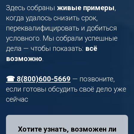
Здесь собраны
живые примеры
,
когда удалось снизить срок,
переквалифицировать и добиться
условного. Мы собрали успешные
дела — чтобы показать:
всё
возможно
.
☎ 8(800)600-5669
— позвоните,
если готовы обсудить своё дело уже
сейчас
Хотите узнать, возможен ли