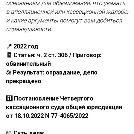
основанием для обжалования, что указать
в апелляционной или кассационной жалобе,
и какие аргументы помогут вам добиться
справедливости.
📍 2022 год
🧾 Статья: ч. 2 ст. 306 / Приговор:
обвинительный
⚖️ Результат: оправдание, дело
прекращено
1️⃣ Постановление Четвертого
кассационного суда общей юрисдикции
от 18.10.2022 N 77-4065/2022
📖
Суть дела: