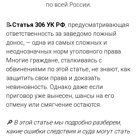
по всей России.
📝
Статья 306 УК РФ
, предусматривающая
ответственность за заведомо ложный
донос, — одна из самых сложных и
неоднозначных норм уголовного права.
Многие граждане, сталкиваясь с
обвинениями по этой статье, не знают, как
защитить свои права и доказать
невиновность. Однако даже если
приговор уже вынесен, шансы на его
отмену или смягчение остаются.
🔎 В этой статье мы подробно разберем,
какие ошибки следствия и суда могут стать