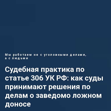
Мы работаем не с уголовными делами,
а с людьми
Судебная практика по
статье 306 УК РФ: как суды
принимают решения по
делам о заведомо ложном
доносе