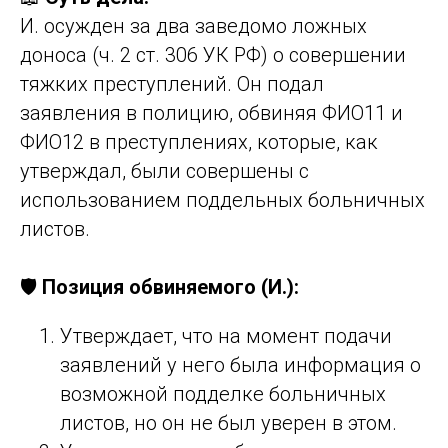
И. осужден за два заведомо ложных
доноса (ч. 2 ст. 306 УК РФ) о совершении
тяжких преступлений. Он подал
заявления в полицию, обвиняя ФИО11 и
ФИО12 в преступлениях, которые, как
утверждал, были совершены с
использованием поддельных больничных
листов.
🛡️
Позиция обвиняемого (И.):
Утверждает, что на момент подачи
заявлений у него была информация о
возможной подделке больничных
листов, но он не был уверен в этом.