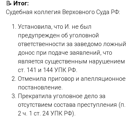
📝
Итог:
Судебная коллегия Верховного Суда РФ:
Установила, что И. не был
предупрежден об уголовной
ответственности за заведомо ложный
донос при подаче заявлений, что
является существенным нарушением
ст. 141 и 144 УПК РФ.
Отменила приговор и апелляционное
постановление.
Прекратила уголовное дело за
отсутствием состава преступления (п.
2 ч. 1 ст. 24 УПК РФ).