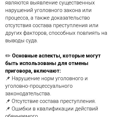
являются выявление существенных
нарушений уголовного закона или
процесса, а также доказательство
отсутствия состава преступления или
других факторов, способных повлиять на
выводы суда.
✏️
Основные аспекты, которые могут
быть использованы для отмены
приговора, включают:
📌 Нарушение норм уголовного и
уголовно-процессуального
законодательства.
📌 Отсутствие состава преступления.
📌 Ошибки в квалификации действий
обвиняемого.