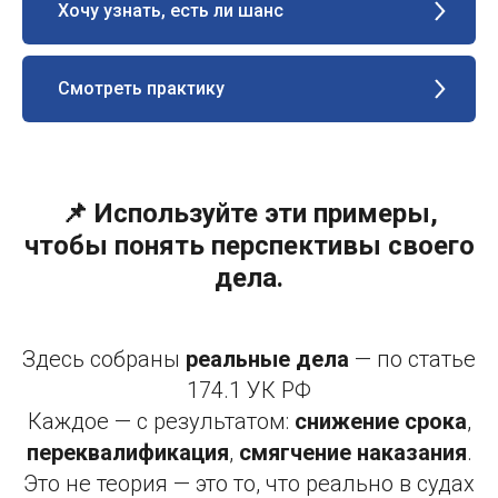
Хочу узнать, есть ли шанс
Смотреть практику
📌 Используйте эти примеры,
чтобы понять перспективы своего
дела.
Здесь собраны
реальные дела
— по статье
174.1 УК РФ
Каждое — с результатом:
снижение срока
,
переквалификация
,
смягчение наказания
.
Это не теория — это то, что реально в судах