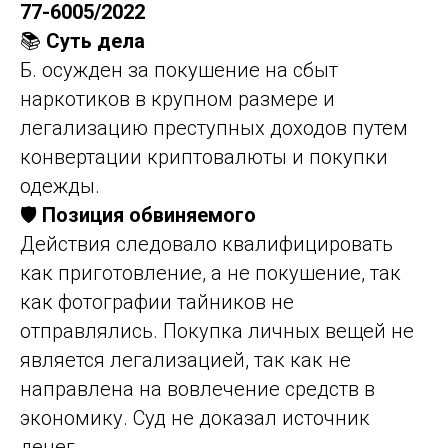
77-6005/2022
📚
Суть дела
Б. осужден за покушение на сбыт
наркотиков в крупном размере и
легализацию преступных доходов путем
конвертации криптовалюты и покупки
одежды.
🛡️
Позиция обвиняемого
Действия следовало квалифицировать
как приготовление, а не покушение, так
как фотографии тайников не
отправлялись. Покупка личных вещей не
является легализацией, так как не
направлена на вовлечение средств в
экономику. Суд не доказал источник
денег.