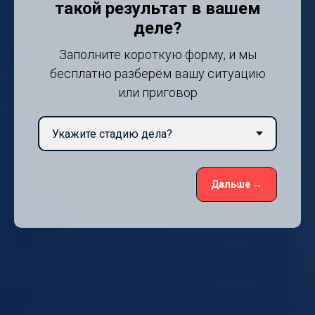
такой результат в вашем
деле?
Заполните короткую форму, и мы
бесплатно разберём вашу ситуацию
или приговор
Дальше →