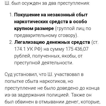
Ш. был осужден за два преступления:
Покушение на незаконный сбыт
наркотических средств в особо
крупном размере
(группой лиц по
предварительному сговору).
Легализацию денежных средств
(ст.
174.1 УК РФ) на сумму 175 436,07
рублей, полученных, якобы, от
преступной деятельности.
Суд установил, что Ш. участвовал в
попытке сбыта наркотиков, но
преступление не было доведено до конца
из-за задержания полицией. Также он
был обвинен в отмывании денег, которые,