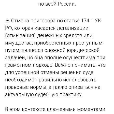
по всей России.
⚠️ Отмена приговора по статье 174.1 УК
РФ, которая касается легализации
(отмывания) денежных средств или
имущества, приобретенных преступным
путем, является сложной юридической
задачей, но она вполне осуществима при
грамотном подходе. Важно понимать, что
для успешной отмены решения суда
необходимо правильно использовать
правовые нормы, а также опираться на
актуальную судебную практику.
В этом контексте ключевыми моментами