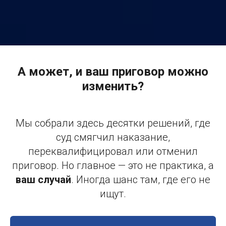
А может, и ваш приговор можно
изменить?
Мы собрали здесь десятки решений, где
суд смягчил наказание,
переквалифицировал или отменил
приговор. Но главное — это не практика, а
ваш случай
. Иногда шанс там, где его не
ищут.