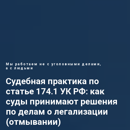
Мы работаем не с уголовными делами,
а с людьми
Судебная практика по
статье 174.1 УК РФ: как
суды принимают решения
по делам о легализации
(отмывании)