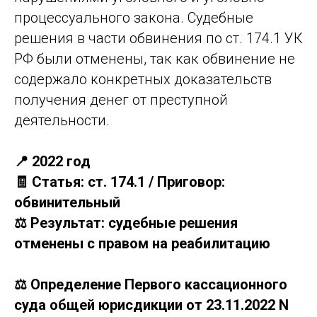
процессуального закона. Судебные
решения в части обвинения по ст. 174.1 УК
РФ были отменены, так как обвинение не
содержало конкретных доказательств
получения денег от преступной
деятельности.
📍 2022 год
🧾 Статья: ст. 174.1 / Приговор:
обвинительный
⚖️ Результат: судебные решения
отменены с правом на реабилитацию
⚖️ Определение Первого кассационного
суда общей юрисдикции от 23.11.2022 N