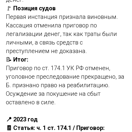
🚩
Позиция судов
Первая инстанция признала виновным.
Кассация отменила приговор по
легализации денег, так как траты были
личными, а связь средств с
преступлением не доказана.
📝
Итог:
Приговор по ст. 174.1 УК РФ отменен,
уголовное преследование прекращено, за
Б. признано право на реабилитацию.
Осуждение за покушение на сбыт
оставлено в силе.
📍 2023 год
🧾 Статья: ч. 1 ст. 174.1 / Приговор: