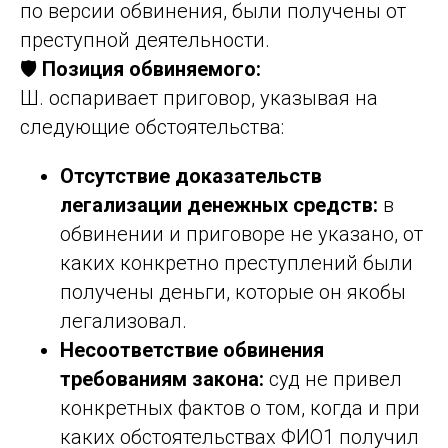
по версии обвинения, были получены от
преступной деятельности.
🛡️
Позиция обвиняемого:
Ш. оспаривает приговор, указывая на
следующие обстоятельства:
Отсутствие доказательств
легализации денежных средств:
в
обвинении и приговоре не указано, от
каких конкретно преступлений были
получены деньги, которые он якобы
легализовал.
Несоответствие обвинения
требованиям закона:
суд не привел
конкретных фактов о том, когда и при
каких обстоятельствах ФИО1 получил