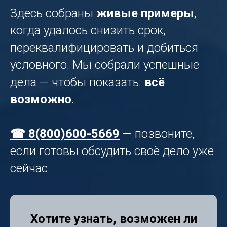
Здесь собраны
живые примеры
,
когда удалось снизить срок,
переквалифицировать и добиться
условного. Мы собрали успешные
дела — чтобы показать:
всё
возможно
.
☎ 8(800)600-5669
— позвоните,
если готовы обсудить своё дело уже
сейчас
Хотите узнать, возможен ли