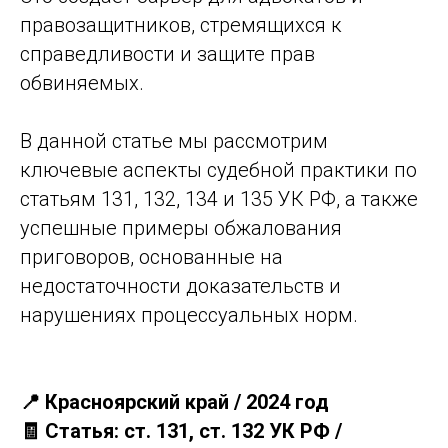
правозащитников, стремящихся к
справедливости и защите прав
обвиняемых.
В данной статье мы рассмотрим
ключевые аспекты судебной практики по
статьям 131, 132, 134 и 135 УК РФ, а также
успешные примеры обжалования
приговоров, основанные на
недостаточности доказательств и
нарушениях процессуальных норм.
📍 Красноярский край / 2024 год
🧾 Статья: ст. 131, ст. 132 УК РФ /