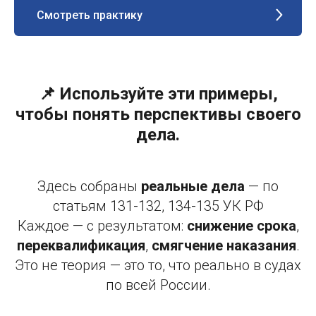
Смотреть практику
📌 Используйте эти примеры,
чтобы понять перспективы своего
дела.
Здесь собраны
реальные дела
— по
статьям 131-132, 134-135 УК РФ
Каждое — с результатом:
снижение срока
,
переквалификация
,
смягчение наказания
.
Это не теория — это то, что реально в судах
по всей России.