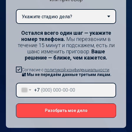
Остался всего один шаг — укажите
номер телефона.
Мы перезвоним в
течение 15 минут и подскажем, есть ли
шанс изменить приговор.
Ваше
решение — ближе, чем кажется.
Согласие с
политикой конфиденциальности
🔐 Мы не передаём данные третьим лицам.
+7
Разобрать мое дело