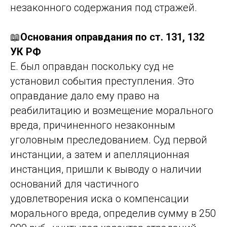
незаконного содержания под стражей.
📖
Основания оправдания по ст. 131, 132
УК РФ
Е. был оправдан поскольку суд не
установил события преступления. Это
оправдание дало ему право на
реабилитацию и возмещение морального
вреда, причиненного незаконным
уголовным преследованием. Суд первой
инстанции, а затем и апелляционная
инстанция, пришли к выводу о наличии
оснований для частичного
удовлетворения иска о компенсации
морального вреда, определив сумму в 250