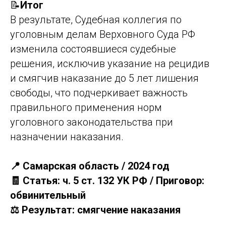
📝
Итог
В результате, Судебная коллегия по
уголовным делам Верховного Суда РФ
изменила состоявшиеся судебные
решения, исключив указание на рецидив
и смягчив наказание до 5 лет лишения
свободы, что подчеркивает важность
правильного применения норм
уголовного законодательства при
назначении наказания.
📍 Самарская область / 2024 год
🧾 Статья: ч. 5 ст. 132 УК РФ / Приговор:
обвинительный
⚖️ Результат: смягчение наказания