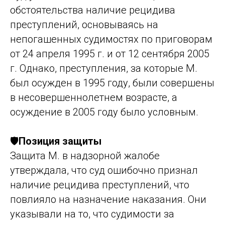
обстоятельства наличие рецидива
преступлений, основываясь на
непогашенных судимостях по приговорам
от 24 апреля 1995 г. и от 12 сентября 2005
г. Однако, преступления, за которые М.
был осужден в 1995 году, были совершены
в несовершеннолетнем возрасте, а
осуждение в 2005 году было условным.
🛡️
Позиция защиты
Защита М. в надзорной жалобе
утверждала, что суд ошибочно признал
наличие рецидива преступлений, что
повлияло на назначение наказания. Они
указывали на то, что судимости за