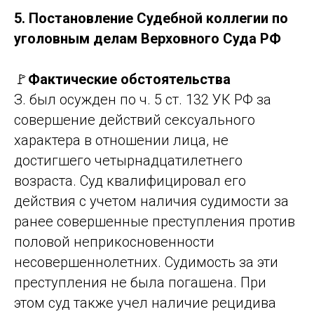
5. Постановление Судебной коллегии по
уголовным делам Верховного Суда РФ
🚩
Фактические обстоятельства
З. был осужден по ч. 5 ст. 132 УК РФ за
совершение действий сексуального
характера в отношении лица, не
достигшего четырнадцатилетнего
возраста. Суд квалифицировал его
действия с учетом наличия судимости за
ранее совершенные преступления против
половой неприкосновенности
несовершеннолетних. Судимость за эти
преступления не была погашена. При
этом суд также учел наличие рецидива