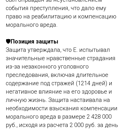
события преступления, что дало ему
право на реабилитацию и компенсацию
морального вреда.
🛡️
Позиция защиты
Защита утверждала, что Е. испытывал
значительные нравственные страдания
из-за незаконного уголовного
преследования, включая длительное
содержание под стражей (1214 дней) и
негативное влияние на его здоровье и
личную жизнь. Защита настаивала на
необходимости взыскания компенсации
морального вреда в размере 2 428 000
руб., исходя из расчета 2 000 руб. за день