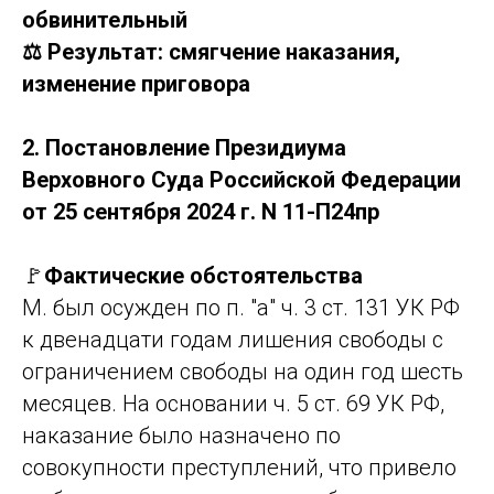
обвинительный
⚖️ Результат: смягчение наказания,
изменение приговора
2. Постановление Президиума
Верховного Суда Российской Федерации
от 25 сентября 2024 г. N 11-П24пр
🚩
Фактические обстоятельства
М. был осужден по п. "а" ч. 3 ст. 131 УК РФ
к двенадцати годам лишения свободы с
ограничением свободы на один год шесть
месяцев. На основании ч. 5 ст. 69 УК РФ,
наказание было назначено по
совокупности преступлений, что привело