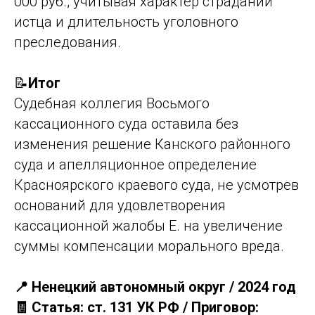
000 руб., учитывая характер страданий
истца и длительность уголовного
преследования.
📝
Итог
Судебная коллегия Восьмого
кассационного суда оставила без
изменения решение Канского районного
суда и апелляционное определение
Красноярского краевого суда, не усмотрев
оснований для удовлетворения
кассационной жалобы Е. на увеличение
суммы компенсации морального вреда.
📍 Ненецкий автономный округ / 2024 год
🧾 Статья: ст. 131 УК РФ / Приговор: