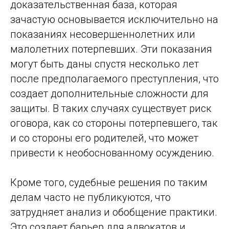
доказательственная база, которая
зачастую основывается исключительно на
показаниях несовершеннолетних или
малолетних потерпевших. Эти показания
могут быть даны спустя несколько лет
после предполагаемого преступления, что
создает дополнительные сложности для
защиты. В таких случаях существует риск
оговора, как со стороны потерпевшего, так
и со стороны его родителей, что может
привести к необоснованному осуждению.
Кроме того, судебные решения по таким
делам часто не публикуются, что
затрудняет анализ и обобщение практики.
Это создает барьер для адвокатов и