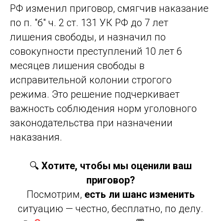
РФ изменил приговор, смягчив наказание
по п. "б" ч. 2 ст. 131 УК РФ до 7 лет
лишения свободы, и назначил по
совокупности преступлений 10 лет 6
месяцев лишения свободы в
исправительной колонии строгого
режима. Это решение подчеркивает
важность соблюдения норм уголовного
законодательства при назначении
наказания.
🔍
Хотите, чтобы мы оценили ваш
приговор?
Посмотрим,
есть ли шанс изменить
ситуацию — честно, бесплатно, по делу.