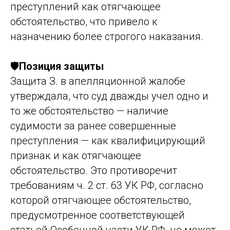
преступлений как отягчающее
обстоятельство, что привело к
назначению более строгого наказания.
🛡️
Позиция защиты
Защита З. в апелляционной жалобе
утверждала, что суд дважды учел одно и
то же обстоятельство — наличие
судимости за ранее совершенные
преступления — как квалифицирующий
признак и как отягчающее
обстоятельство. Это противоречит
требованиям ч. 2 ст. 63 УК РФ, согласно
которой отягчающее обстоятельство,
предусмотренное соответствующей