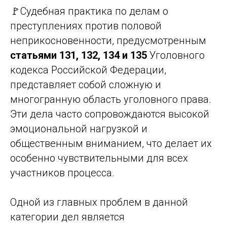
🚩Судебная практика по делам о
преступлениях против половой
неприкосновенности, предусмотренным
статьями 131, 132, 134 и 135
Уголовного
кодекса Российской Федерации,
представляет собой сложную и
многогранную область уголовного права.
Эти дела часто сопровождаются высокой
эмоциональной нагрузкой и
общественным вниманием, что делает их
особенно чувствительными для всех
участников процесса.
Одной из главных проблем в данной
категории дел является