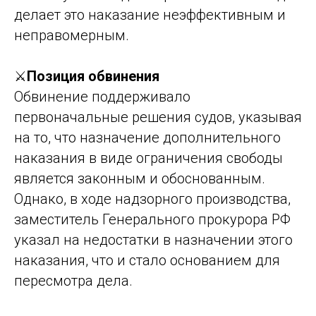
делает это наказание неэффективным и
неправомерным.
⚔️
Позиция обвинения
Обвинение поддерживало
первоначальные решения судов, указывая
на то, что назначение дополнительного
наказания в виде ограничения свободы
является законным и обоснованным.
Однако, в ходе надзорного производства,
заместитель Генерального прокурора РФ
указал на недостатки в назначении этого
наказания, что и стало основанием для
пересмотра дела.