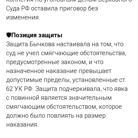
Суда РФ оставила приговор без
изменения.
🛡️
Позиция защиты
Защита Бычкова настаивала на том, что
суд не учел смягчающие обстоятельства,
предусмотренные законом, и что
назначенное наказание превышает
допустимые пределы, установленные ст.
62 УК РФ. Защита подчеркивала, что явка
с повинной является значительным
смягчающим обстоятельством, которое
должно было повлиять на размер
наказания.