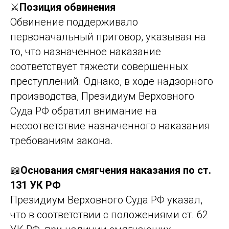
⚔️
Позиция обвинения
Обвинение поддерживало
первоначальный приговор, указывая на
то, что назначенное наказание
соответствует тяжести совершенных
преступлений. Однако, в ходе надзорного
производства, Президиум Верховного
Суда РФ обратил внимание на
несоответствие назначенного наказания
требованиям закона.
📖
Основания смягчения наказания по ст.
131 УК РФ
Президиум Верховного Суда РФ указал,
что в соответствии с положениями ст. 62