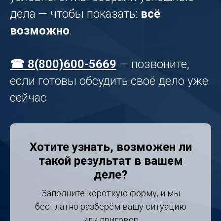
дела — чтобы показать:
всё
возможно
.
☎ 8(800)600-5669
— позвоните,
если готовы обсудить своё дело уже
сейчас
Хотите узнать, возможен ли
такой результат в вашем
деле?
Заполните короткую форму, и мы
бесплатно разберём вашу ситуацию
или приговор