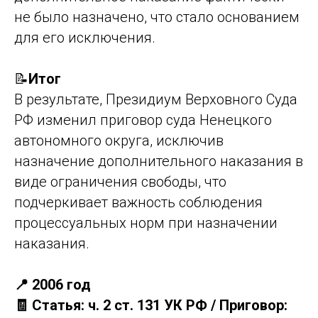
не было назначено, что стало основанием
для его исключения.
📝
Итог
В результате, Президиум Верховного Суда
РФ изменил приговор суда Ненецкого
автономного округа, исключив
назначение дополнительного наказания в
виде ограничения свободы, что
подчеркивает важность соблюдения
процессуальных норм при назначении
наказания.
📍 2006 год
🧾 Статья: ч. 2 ст. 131 УК РФ / Приговор: