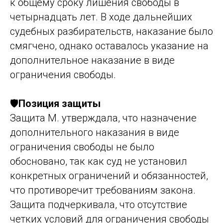
к общему сроку лишения свободы в
четырнадцать лет. В ходе дальнейших
судебных разбирательств, наказание было
смягчено, однако оставалось указание на
дополнительное наказание в виде
ограничения свободы.
🛡️
Позиция защиты
Защита М. утверждала, что назначение
дополнительного наказания в виде
ограничения свободы не было
обосновано, так как суд не установил
конкретных ограничений и обязанностей,
что противоречит требованиям закона.
Защита подчеркивала, что отсутствие
четких условий для ограничения свободы