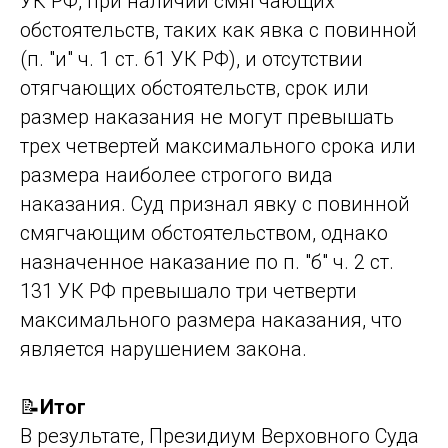
УК РФ, при наличии смягчающих
обстоятельств, таких как явка с повинной
(п. "и" ч. 1 ст. 61 УК РФ), и отсутствии
отягчающих обстоятельств, срок или
размер наказания не могут превышать
трех четвертей максимального срока или
размера наиболее строгого вида
наказания. Суд признал явку с повинной
смягчающим обстоятельством, однако
назначенное наказание по п. "б" ч. 2 ст.
131 УК РФ превышало три четверти
максимального размера наказания, что
является нарушением закона.
📝
Итог
В результате, Президиум Верховного Суда