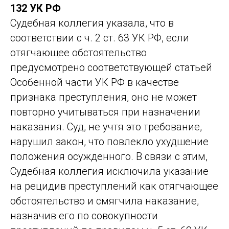
132 УК РФ
Судебная коллегия указала, что в
соответствии с ч. 2 ст. 63 УК РФ, если
отягчающее обстоятельство
предусмотрено соответствующей статьей
Особенной части УК РФ в качестве
признака преступления, оно не может
повторно учитываться при назначении
наказания. Суд, не учтя это требование,
нарушил закон, что повлекло ухудшение
положения осужденного. В связи с этим,
Судебная коллегия исключила указание
на рецидив преступлений как отягчающее
обстоятельство и смягчила наказание,
назначив его по совокупности