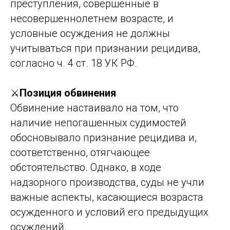
преступления, совершенные в
несовершеннолетнем возрасте, и
условные осуждения не должны
учитываться при признании рецидива,
согласно ч. 4 ст. 18 УК РФ.
⚔️
Позиция обвинения
Обвинение настаивало на том, что
наличие непогашенных судимостей
обосновывало признание рецидива и,
соответственно, отягчающее
обстоятельство. Однако, в ходе
надзорного производства, суды не учли
важные аспекты, касающиеся возраста
осужденного и условий его предыдущих
осуждений.