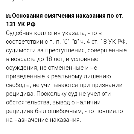
📖
Основания смягчения наказания по ст.
131 УК РФ
Судебная коллегия указала, что в
соответствии с п. п. "б", "в" ч. 4 ст. 18 УК РФ,
судимости за преступления, совершенные
в возрасте до 18 лет, и условные
осуждения, не отмененные и не
приведенные к реальному лишению
свободы, не учитываются при признании
рецидива. Поскольку суд не учел эти
обстоятельства, вывод о наличии
рецидива был ошибочным, что повлияло
на назначение наказания.