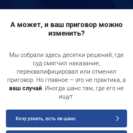
А может, и ваш приговор можно
изменить?
Мы собрали здесь десятки решений, где
суд смягчил наказание,
переквалифицировал или отменил
приговор. Но главное — это не практика, а
ваш случай
. Иногда шанс там, где его не
ищут.
Хочу узнать, есть ли шанс