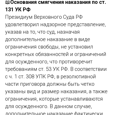
📖
Основания смягчения наказания по ст.
131 УК РФ
Президиум Верховного Суда РФ
удовлетворил надзорное представление,
указав на то, что суд, назначая
дополнительное наказание в виде
ограничения свободы, не установил
конкретных обязанностей и ограничений
для осужденного, что противоречит
требованиям ст. 53 УК РФ. В соответствии
с ч. 1 ст. 308 УПК РФ, в резолютивной
части приговора должны быть четко
указаны вид и размер наказания, а также
ограничения, которые устанавливаются
для осужденного. В данном случае,
дополнительное наказание фактически