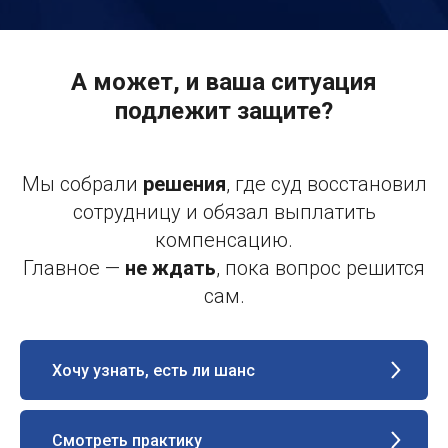
А может, и ваша ситуация
подлежит защите?
Мы собрали
решения
, где суд восстановил
сотрудницу и обязал выплатить
компенсацию.
Главное —
не ждать
, пока вопрос решится
сам.
Хочу узнать, есть ли шанс
Смотреть практику