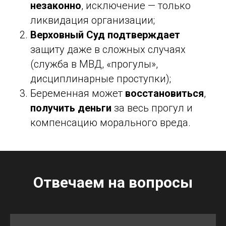
незаконно
, исключение — только
ликвидация организации;
Верховный Суд подтверждает
защиту даже в сложных случаях
(служба в МВД, «прогулы»,
дисциплинарные проступки);
Беременная может
восстановиться
,
получить деньги
за весь прогул и
компенсацию морального вреда.
Отвечаем на вопросы