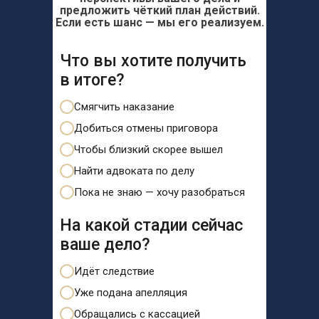
предложить чёткий план действий.
Если есть шанс — мы его реализуем.
Что вы хотите получить
в итоге?
Смягчить наказание
Добиться отмены приговора
Чтобы близкий скорее вышел
Найти адвоката по делу
Пока не знаю — хочу разобраться
На какой стадии сейчас
ваше дело?
Идёт следствие
Уже подана апелляция
Обращались с кассацией