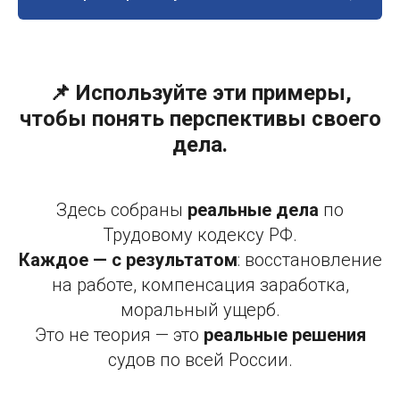
📌 Используйте эти примеры,
чтобы понять перспективы своего
дела.
Здесь собраны
реальные дела
по
Трудовому кодексу РФ.
Каждое — с результатом
: восстановление
на работе, компенсация заработка,
моральный ущерб.
Это не теория — это
реальные решения
судов по всей России.