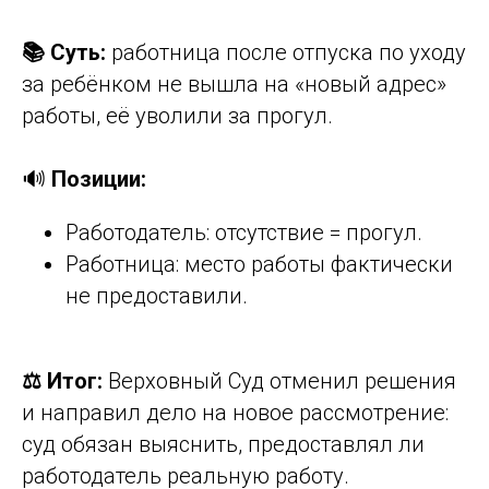
📚 Суть:
работница после отпуска по уходу
за ребёнком не вышла на «новый адрес»
работы, её уволили за прогул.
🔊
Позиции:
Работодатель: отсутствие = прогул.
Работница: место работы фактически
не предоставили.
⚖️ Итог:
Верховный Суд отменил решения
и направил дело на новое рассмотрение:
суд обязан выяснить, предоставлял ли
работодатель реальную работу.