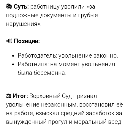
📚 Суть:
работницу уволили «за
подложные документы и грубые
нарушения».
🔊
Позиции:
Работодатель: увольнение законно.
Работница: на момент увольнения
была беременна.
⚖️ Итог:
Верховный Суд признал
увольнение незаконным, восстановил её
на работе, взыскал средний заработок за
вынужденный прогул и моральный вред.