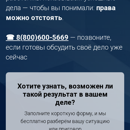
дела — чтобы вы понимали:
права
можно отстоять
.
☎ 8(800)600-5669
— позвоните,
если готовы обсудить своё дело уже
сейчас
Хотите узнать, возможен ли
такой результат в вашем
деле?
Заполните короткую форму, и мы
бесплатно разберём вашу ситуацию
или приговор