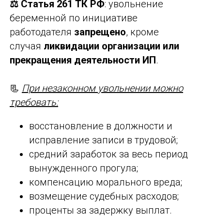
⚖️
Статья 261 ТК РФ
: увольнение
беременной по инициативе
работодателя
запрещено
, кроме
случая
ликвидации организации или
прекращения деятельности ИП
.
📃
При незаконном увольнении можно
требовать:
восстановление в должности и
исправление записи в трудовой;
средний заработок за весь период
вынужденного прогула;
компенсацию морального вреда;
возмещение судебных расходов;
проценты за задержку выплат.