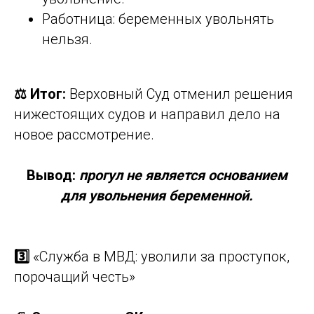
Работница: беременных увольнять
нельзя.
⚖️ Итог:
Верховный Суд отменил решения
нижестоящих судов и направил дело на
новое рассмотрение.
Вывод:
прогул не является основанием
для увольнения беременной.
3️⃣
«Служба в МВД: уволили за проступок,
порочащий честь»