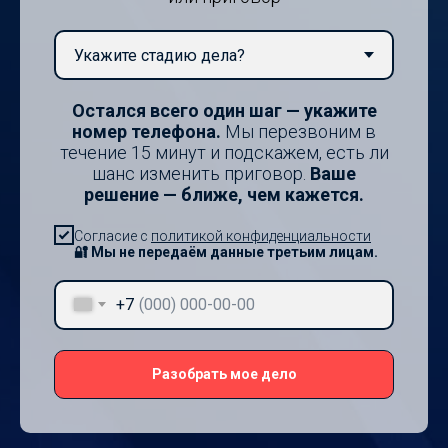
Остался всего один шаг — укажите
номер телефона.
Мы перезвоним в
течение 15 минут и подскажем, есть ли
шанс изменить приговор.
Ваше
решение — ближе, чем кажется.
Согласие с
политикой конфиденциальности
🔐 Мы не передаём данные третьим лицам.
+7
Разобрать мое дело