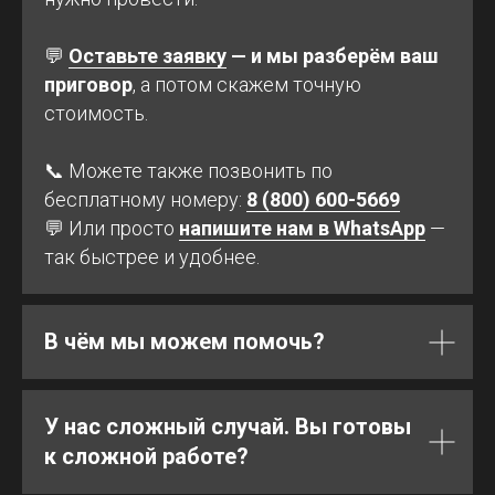
💬
Оставьте заявку
— и мы разберём ваш
приговор
, а потом скажем точную
стоимость.
📞 Можете также позвонить по
бесплатному номеру:
8 (800) 600-5669
💬 Или просто
напишите нам в WhatsApp
—
так быстрее и удобнее.
В чём мы можем помочь?
У нас сложный случай. Вы готовы
к сложной работе?