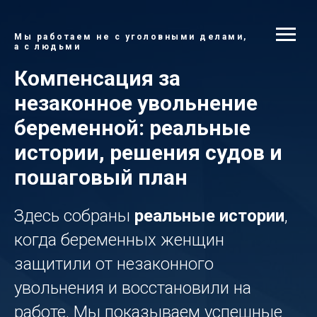
Мы работаем не с уголовными делами,
а с людьми
Компенсация за
незаконное увольнение
беременной: реальные
истории, решения судов и
пошаговый план
Здесь собраны
реальные истории
,
когда беременных женщин
защитили от незаконного
увольнения и восстановили на
работе. Мы показываем успешные