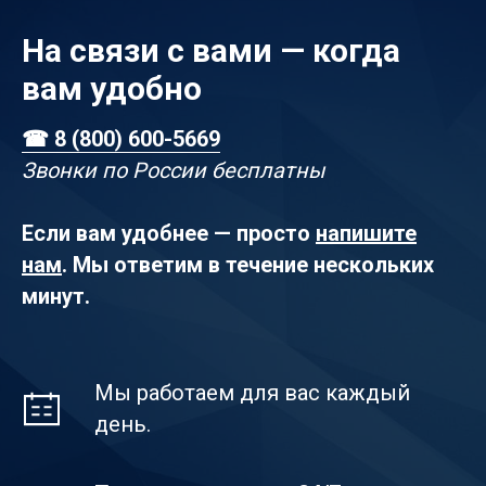
На связи с вами — когда
вам удобно
☎ 8 (800) 600-5669
Звонки по России бесплатны
Если вам удобнее — просто
напишите
нам
. Мы ответим в течение нескольких
минут.
Мы работаем для вас каждый
день.