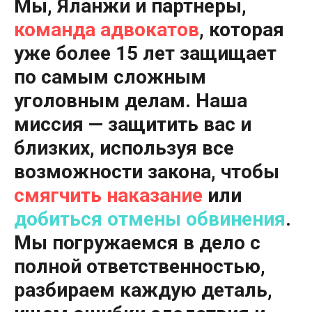
Мы, Яланжи и партнеры,
команда адвокатов
, которая
уже более 15 лет защищает
по самым сложным
уголовным делам
. Наша
миссия —
защитить вас и
близких
, используя все
возможности закона, чтобы
смягчить наказание
или
добиться отмены обвинения
.
Мы
погружаемся в дело с
полной ответственностью
,
разбираем каждую деталь,