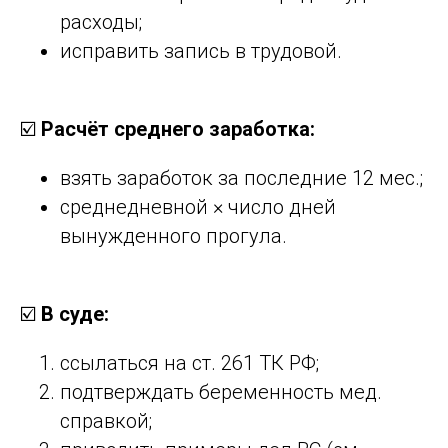
расходы;
исправить запись в трудовой.
☑️
Расчёт среднего заработка:
взять заработок за последние 12 мес.;
среднедневной × число дней
вынужденного прогула.
☑️
В суде:
ссылаться на ст. 261 ТК РФ;
подтверждать беременность мед.
справкой;