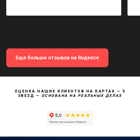
Еще больше отзывов на Яндексе
ОЦЕНКА НАШИХ КЛИЕНТОВ НА КАРТАХ — 5
ЗВЕЗД —
ОСНОВАНА НА РЕАЛЬНЫХ ДЕЛАХ