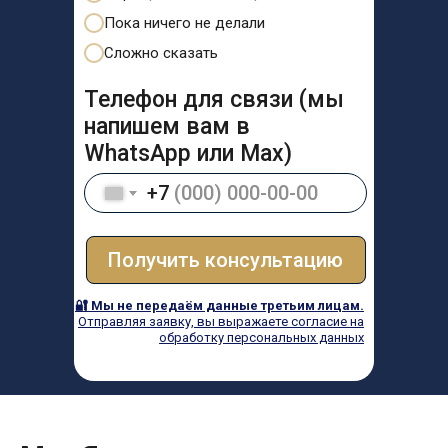
Пока ничего не делали
Сложно сказать
Телефон для связи (мы
напишем вам в
WhatsApp или Max)
+7
Получить консультацию
🔐 Мы не передаём данные третьим лицам.
Отправляя заявку, вы выражаете согласие на
обработку персональных данных