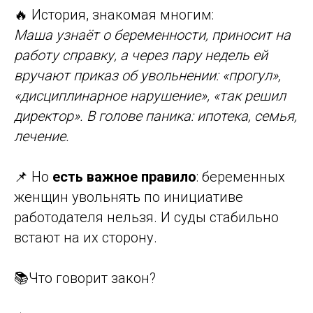
🔥 История, знакомая многим:
Маша узнаёт о беременности, приносит на
работу справку, а через пару недель ей
вручают приказ об увольнении: «прогул»,
«дисциплинарное нарушение», «так решил
директор». В голове паника: ипотека, семья,
лечение.
📌 Но
есть важное правило
: беременных
женщин увольнять по инициативе
работодателя нельзя. И суды стабильно
встают на их сторону.
📚Что говорит закон?