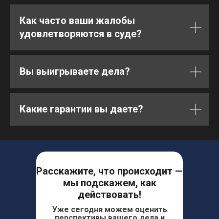
Как часто ваши жалобы
удовлетворяются в суде?
Вы выигрываете дела?
Какие гарантии вы даете?
Расскажите, что происходит —
мы подскажем, как
действовать!
Уже сегодня можем оценить
перспективы вашего дела и