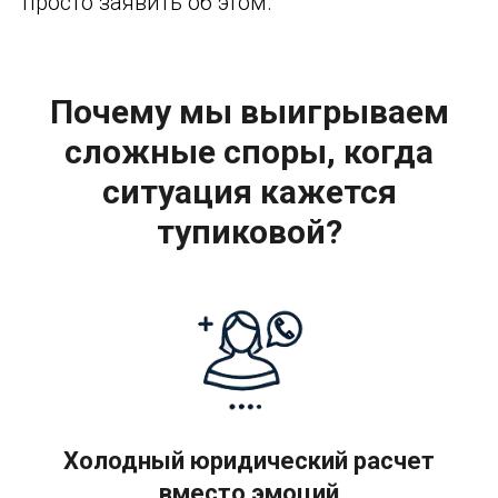
просто заявить об этом.
Почему мы выигрываем
сложные споры, когда
ситуация кажется
тупиковой?
Холодный юридический расчет
вместо эмоций