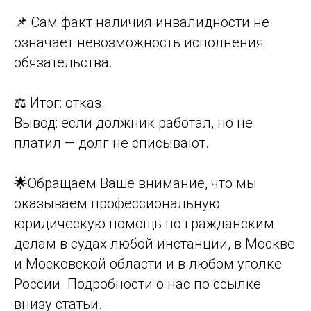
📌 Сам факт наличия инвалидности не
означает невозможность исполнения
обязательства.
⚖️ Итог: отказ.
Вывод: если должник работал, но не
платил — долг не списывают.
🌟Обращаем Ваше внимание, что мы
оказываем профессиональную
юридическую помощь по гражданским
делам в судах любой инстанции, в Москве
и Московской области и в любом уголке
России. Подробности о нас по ссылке
внизу статьи.