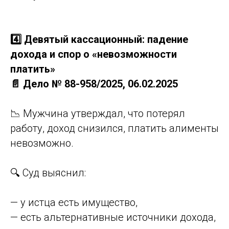
4️⃣ Девятый кассационный: падение
дохода и спор о «невозможности
платить»
📄 Дело № 88-958/2025, 06.02.2025
📉 Мужчина утверждал, что потерял
работу, доход снизился, платить алименты
невозможно.
🔍 Суд выяснил:
— у истца есть имущество,
— есть альтернативные источники дохода,