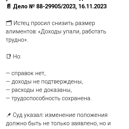
📄 Дело № 88-29905/2023, 16.11.2023
🗂 Истец просил снизить размер
алиментов: «Доходы упали, работать
трудно».
📑 Но:
— справок нет,
— доходы не подтверждены,
— расходы не доказаны,
— трудоспособность сохранена.
📌 Суд указал: изменение положения
должно быть не только заявлено, но и