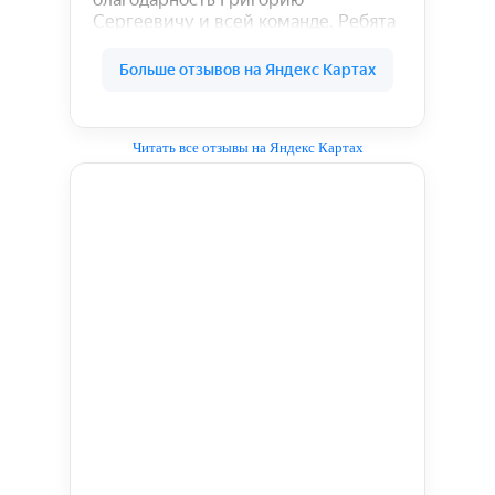
Читать все отзывы на Яндекс Картах