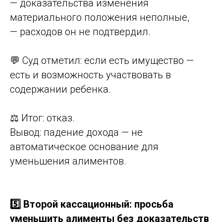
— доказательства изменения
материального положения неполные,
— расходов он не подтвердил.
💬 Суд отметил: если есть имущество —
есть и возможность участвовать в
содержании ребенка.
⚖️ Итог: отказ.
Вывод: падение дохода — не
автоматическое основание для
уменьшения алиментов.
5️⃣ Второй кассационный: просьба
уменьшить алименты без доказательств