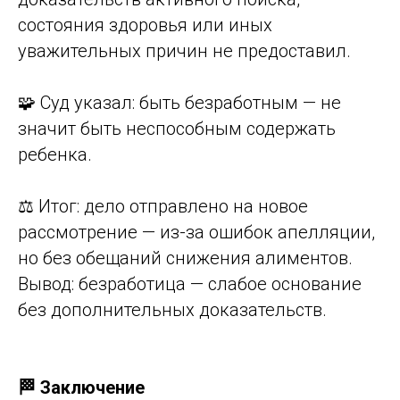
состояния здоровья или иных
уважительных причин не предоставил.
🧩 Суд указал: быть безработным — не
значит быть неспособным содержать
ребенка.
⚖️ Итог: дело отправлено на новое
рассмотрение — из-за ошибок апелляции,
но без обещаний снижения алиментов.
Вывод: безработица — слабое основание
без дополнительных доказательств.
🏁 Заключение