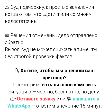
⚠️ Суд подчеркнул: простые заявления
истца о том, что «дети жили со мной» —
недостаточны.
⚖️ Решения отменены, дело отправлено
обратно.
Вывод: суд не может снижать алименты
без строгой проверки фактов.
🔍
Хотите, чтобы мы оценили ваш
приговор?
Посмотрим,
есть ли шанс изменить
ситуацию — честно, бесплатно, по делу.
👉
Оставьте заявку
или 💬
напишите в
WhatsApp
— ответим в течение 15 минут.