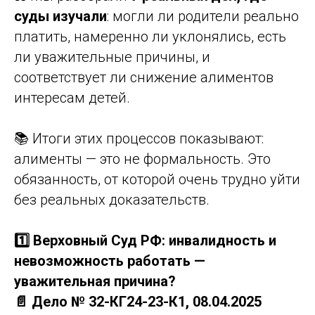
суды изучали
: могли ли родители реально
платить, намеренно ли уклонялись, есть
ли уважительные причины, и
соответствует ли снижение алиментов
интересам детей.
📚 Итоги этих процессов показывают:
алименты — это не формальность. Это
обязанность, от которой очень трудно уйти
без реальных доказательств.
1️⃣ Верховный Суд РФ: инвалидность и
невозможность работать —
уважительная причина?
📄 Дело № 32-КГ24-23-К1, 08.04.2025