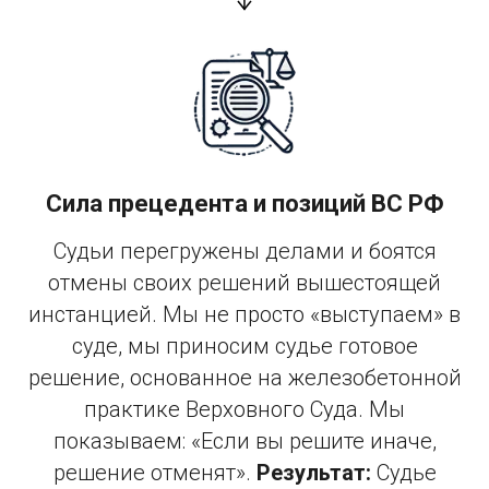
Сила прецедента и позиций ВС РФ
Судьи перегружены делами и боятся
отмены своих решений вышестоящей
инстанцией. Мы не просто «выступаем» в
суде, мы приносим судье готовое
решение, основанное на железобетонной
практике Верховного Суда. Мы
показываем: «Если вы решите иначе,
решение отменят».
Результат:
Судье