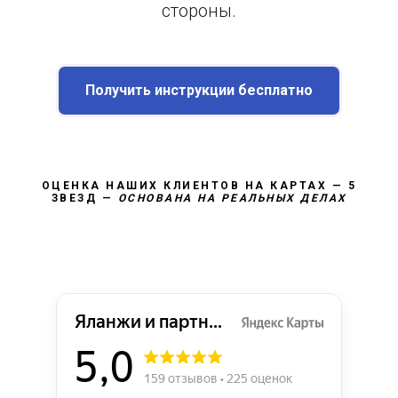
стороны.
Получить инструкции бесплатно
ОЦЕНКА НАШИХ КЛИЕНТОВ НА КАРТАХ — 5
ЗВЕЗД —
ОСНОВАНА НА РЕАЛЬНЫХ ДЕЛАХ