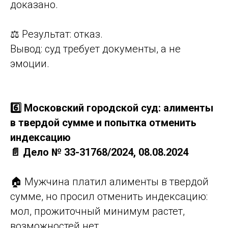
доказано.
⚖️ Результат: отказ.
Вывод: суд требует документы, а не
эмоции.
6️⃣ Московский городской суд: алименты
в твердой сумме и попытка отменить
индексацию
📄 Дело № 33-31768/2024, 08.08.2024
🏠 Мужчина платил алименты в твердой
сумме, но просил отменить индексацию:
мол, прожиточный минимум растет,
возможностей нет.