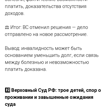
платить, доказательства отсутствия
доходов.
⚖️ Итог: ВС отменил решения — дело
отправлено на новое рассмотрение.
Вывод: инвалидность может быть
основанием уменьшить долг, если связь
между болезнью и невозможностью
платить доказана.
2️⃣ Верховный Суд РФ: трое детей, спор о
проживании и завышенные ожидания
суда