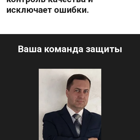
исключает ошибки.
Ваша команда защиты