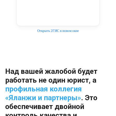
Открыть 2ГИС в новом окне
Над вашей жалобой будет
работать не один юрист, а
профильная коллегия
«Яланжи и партнеры»
.
Это
обеспечивает двойной
контроль качества и