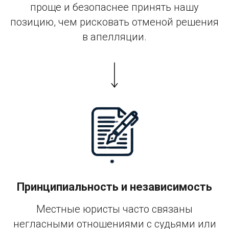
проще и безопаснее принять нашу
позицию, чем рисковать отменой решения
в апелляции.
Принципиальность и независимость
Местные юристы часто связаны
негласными отношениями с судьями или