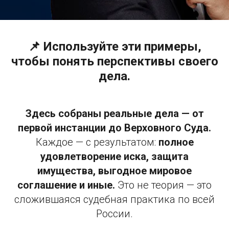
📌 Используйте эти примеры,
чтобы понять перспективы своего
дела.
Здесь собраны реальные дела — от
первой инстанции до Верховного Суда.
Каждое — с результатом:
полное
удовлетворение иска, защита
имущества, выгодное мировое
соглашение и иные.
Это не теория — это
сложившаяся судебная практика по всей
России.