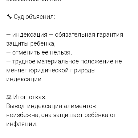
🔧 Суд объяснил:
— индексация — обязательная гарантия
защиты ребенка,
— отменить её нельзя,
— трудное материальное положение не
меняет юридической природы
индексации.
⚖️ Итог: отказ.
Вывод: индексация алиментов —
неизбежна, она защищает ребёнка от
инфляции.