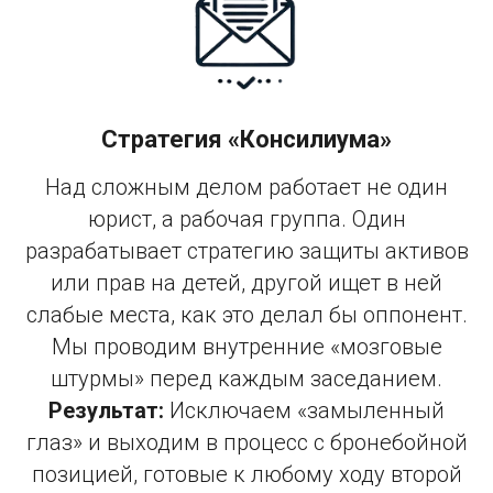
Стратегия «Консилиума»
Над сложным делом работает не один
юрист, а рабочая группа. Один
разрабатывает стратегию защиты активов
или прав на детей, другой ищет в ней
слабые места, как это делал бы оппонент.
Мы проводим внутренние «мозговые
штурмы» перед каждым заседанием.
Результат:
Исключаем «замыленный
глаз» и выходим в процесс с бронебойной
позицией, готовые к любому ходу второй