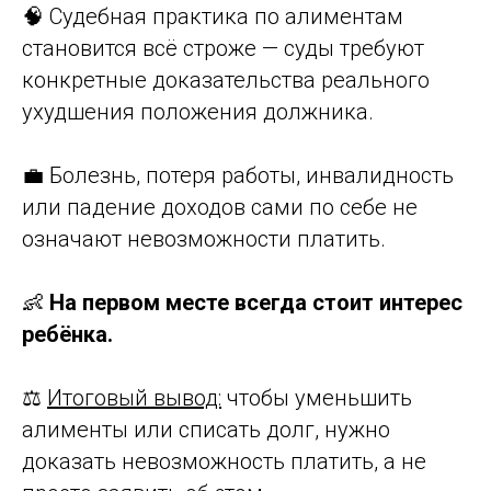
🧠 Судебная практика по алиментам
становится всё строже — суды требуют
конкретные доказательства реального
ухудшения положения должника.
💼 Болезнь, потеря работы, инвалидность
или падение доходов сами по себе не
означают невозможности платить.
👶
На первом месте всегда стоит интерес
ребёнка.
⚖️
Итоговый вывод:
чтобы уменьшить
алименты или списать долг, нужно
доказать невозможность платить, а не