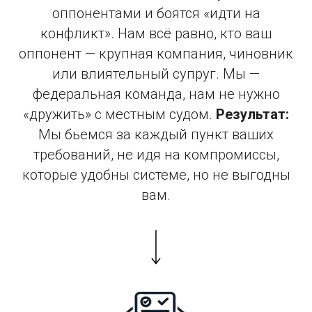
оппонентами и боятся «идти на
конфликт». Нам всё равно, кто ваш
оппонент — крупная компания, чиновник
или влиятельный супруг. Мы —
федеральная команда, нам не нужно
«дружить» с местным судом.
Результат:
Мы бьемся за каждый пункт ваших
требований, не идя на компромиссы,
которые удобны системе, но не выгодны
вам.