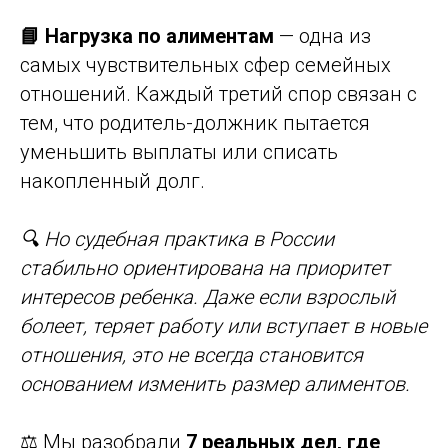
📘 Нагрузка по алиментам
— одна из
самых чувствительных сфер семейных
отношений. Каждый третий спор связан с
тем, что родитель-должник пытается
уменьшить выплаты или списать
накопленный долг.
🔍 Но судебная практика в России
стабильно ориентирована на приоритет
интересов ребенка. Даже если взрослый
болеет, теряет работу или вступает в новые
отношения, это не всегда становится
основанием изменить размер алиментов.
⚖️ Мы разобрали
7 реальных дел, где