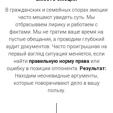
В гражданских и семейных спорах эмоции
часто мешают увидеть суть. Мы
отбрасываем лирику и работаем с
фактами. Мы не тратим ваше время на
пустые обещания, а проводим глубокий
аудит документов. Часто проигрышная на
первый взгляд ситуация меняется, если
найти
правильную норму права
или
ошибку в позиции оппонента.
Результат:
Находим неочевидные аргументы,
которые поворачивают дело в вашу
пользу.