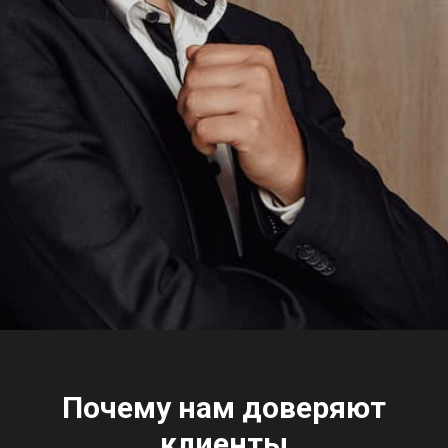
Почему нам доверяют
клиенты