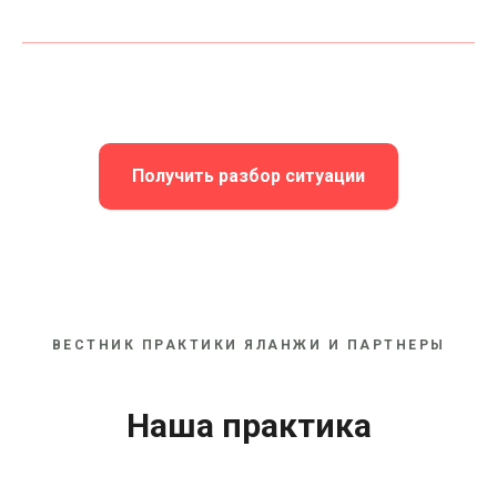
Получить разбор ситуации
ВЕСТНИК ПРАКТИКИ ЯЛАНЖИ И ПАРТНЕРЫ
Наша практика