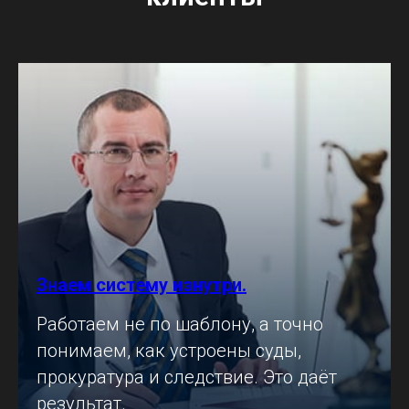
Знаем систему изнутри.
Работаем не по шаблону, а точно
понимаем, как устроены суды,
прокуратура и следствие. Это даёт
результат.