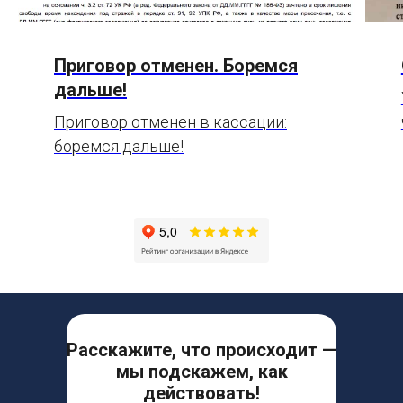
Приговор отменен. Боремся
дальше!
Приговор отменен в кассации:
боремся дальше!
Расскажите, что происходит —
мы подскажем, как
действовать!