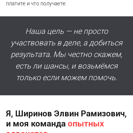
платите и что получаете.
Наша цель — не просто
участвовать в деле, а добиться
результата. Мы честно скажем,
есть ли шансы, и возьмёмся
только если можем помочь.
Я, Ширинов
Элвин Рамизович
,
и моя команда
опытных