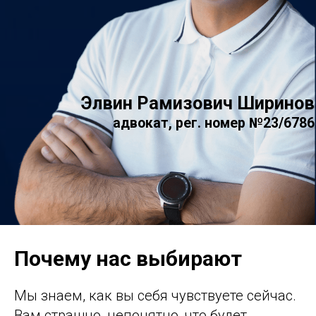
Почему нас выбирают
Мы знаем, как вы себя чувствуете сейчас.
Вам страшно, непонятно, что будет