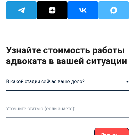
Узнайте стоимость работы
адвоката в вашей ситуации
Дальше →