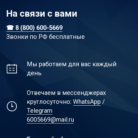
На связи с вами
☎ 8 (800) 600-5669
Звонки по РФ бесплатные
Мы работаем для вас каждый
день
Отвечаем в мессенджерах
круглосуточно:
WhatsApp
/
Telegram
6005669@mail.ru