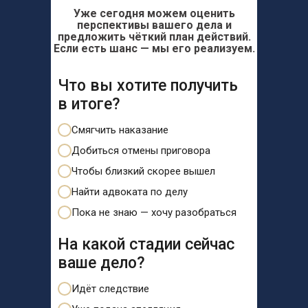
Уже сегодня можем оценить
перспективы вашего дела и
предложить чёткий план действий.
Если есть шанс — мы его реализуем.
Что вы хотите получить
в итоге?
Смягчить наказание
Добиться отмены приговора
Чтобы близкий скорее вышел
Найти адвоката по делу
Пока не знаю — хочу разобраться
На какой стадии сейчас
ваше дело?
Идёт следствие