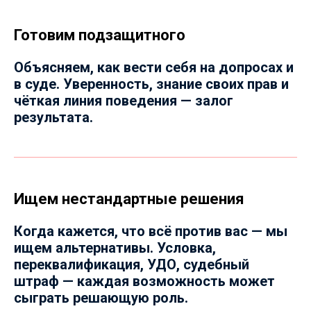
Готовим подзащитного
Объясняем, как вести себя на допросах и
в суде. Уверенность, знание своих прав и
чёткая линия поведения — залог
результата.
Ищем нестандартные решения
Когда кажется, что всё против вас — мы
ищем альтернативы. Условка,
переквалификация, УДО, судебный
штраф — каждая возможность может
сыграть решающую роль.