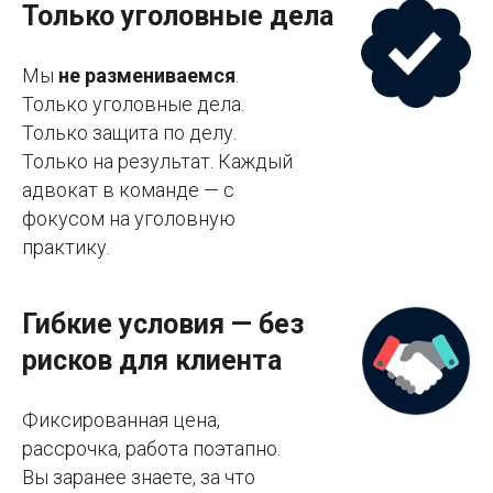
Только уголовные дела
Мы
не размениваемся
.
Только уголовные дела.
Только защита по делу.
Только на результат. Каждый
адвокат в команде — с
фокусом на уголовную
практику.
Гибкие условия — без
рисков для клиента
Фиксированная цена,
рассрочка, работа поэтапно.
Вы заранее знаете, за что