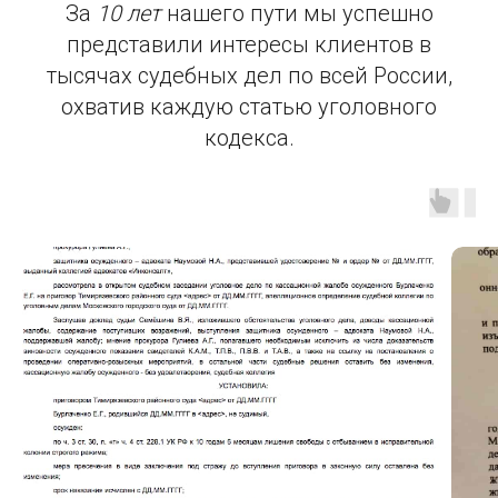
За
10 лет
нашего пути мы успешно
представили интересы клиентов в
тысячах судебных дел по всей России,
охватив каждую статью уголовного
кодекса.