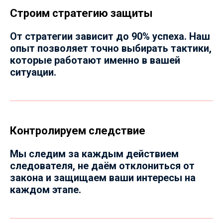
Строим стратегию защиты
От стратегии зависит до 90% успеха. Наш
опыт позволяет точно выбирать тактики,
которые работают именно в вашей
ситуации.
Контролируем следствие
Мы следим за каждым действием
следователя, не даём отклониться от
закона и защищаем ваши интересы на
каждом этапе.