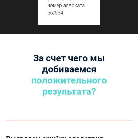
номер адвоката
56/534
За счет чего мы
добиваемся
положительного
результата?