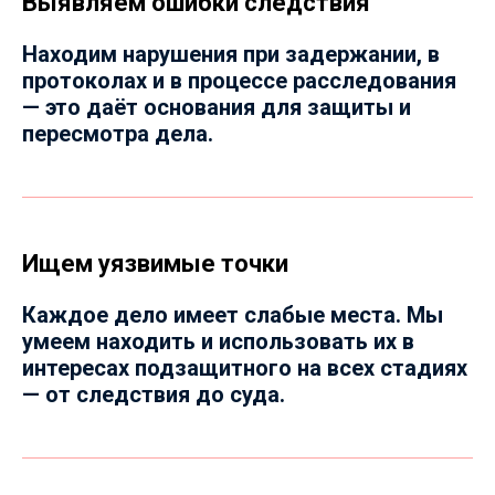
Выявляем ошибки следствия
Находим нарушения при задержании, в
протоколах и в процессе расследования
— это даёт основания для защиты и
пересмотра дела.
Ищем уязвимые точки
Каждое дело имеет слабые места. Мы
умеем находить и использовать их в
интересах подзащитного на всех стадиях
— от следствия до суда.