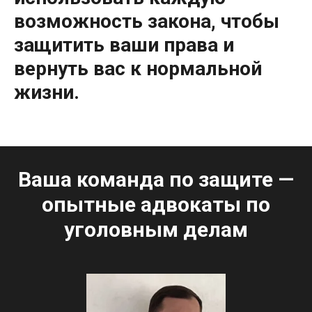
возможность закона, чтобы
защитить ваши права и
вернуть вас к нормальной
жизни.
Ваша команда по защите —
опытные адвокаты по
уголовным делам