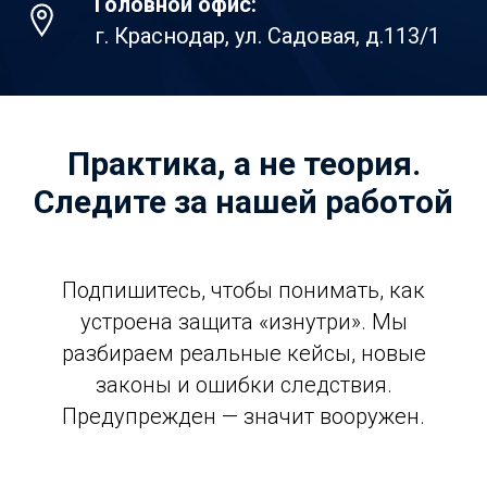
Головной офис:
г. Краснодар, ул. Садовая, д.113/1
Практика, а не теория.
Следите за нашей работой
Подпишитесь, чтобы понимать, как
устроена защита «изнутри». Мы
разбираем реальные кейсы, новые
законы и ошибки следствия.
Предупрежден — значит вооружен.