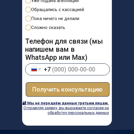
Уже подана апелляция
Обращались с кассацией
Пока ничего не делали
Сложно сказать
Телефон для связи (мы
напишем вам в
WhatsApp или Max)
+7
Получить консультацию
🔐 Мы не передаём данные третьим лицам.
Отправляя заявку, вы выражаете согласие на
обработку персональных данных