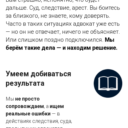
дальше. Суд, следствие, арест. Вы боитесь
за близкого, не знаете, кому доверять.
Часто в таких ситуациях адвокат уже есть
— но он не отвечает, ничего не объясняет.
Или слишком поздно подключился.
Мы
берём такие дела — и находим решение.
Умеем добиваться
результата
Мы
не просто
сопровождаем
, а
ищем
реальные ошибки
— в
действиях следствия, суда,