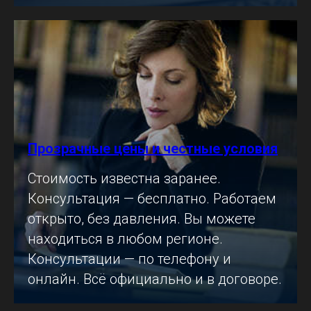
Прозрачные цены и честные условия
Стоимость известна заранее.
Консультация — бесплатно. Работаем
открыто, без давления. Вы можете
находиться в любом регионе.
Консультации — по телефону и
онлайн. Всё официально и в договоре.