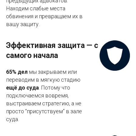
предыдущих адвокатов.
Находим слабые места
обвинения и превращаем их в
вашу защиту.
Эффективная защита — с
самого начала
65% дел
мы закрываем или
переводим в мягкую стадию
ещё до суда
. Потому что
подключаемся вовремя,
выстраиваем стратегию, а не
просто “присутствуем” в зале
суда.