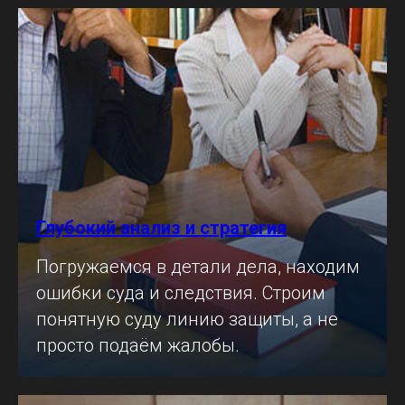
Глубокий анализ и стратегия
Погружаемся в детали дела, находим
ошибки суда и следствия. Строим
понятную суду линию защиты, а не
просто подаём жалобы.