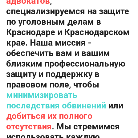
адвокатов
,
специализируемся на защите
по уголовным делам в
Краснодаре и Краснодарском
крае. Наша миссия -
обеспечить вам и вашим
близким профессиональную
защиту и поддержку в
правовом поле, чтобы
минимизировать
последствия обвинений
или
добиться их полного
отсутствия
. Мы стремимся
использовать каждую