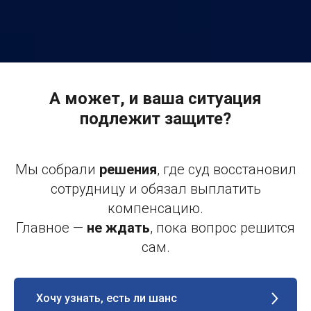
А может, и ваша ситуация
подлежит защите?
Мы собрали
решения
, где суд восстановил
сотрудницу и обязал выплатить
компенсацию.
Главное —
не ждать
, пока вопрос решится
сам.
Хочу узнать, есть ли шанс