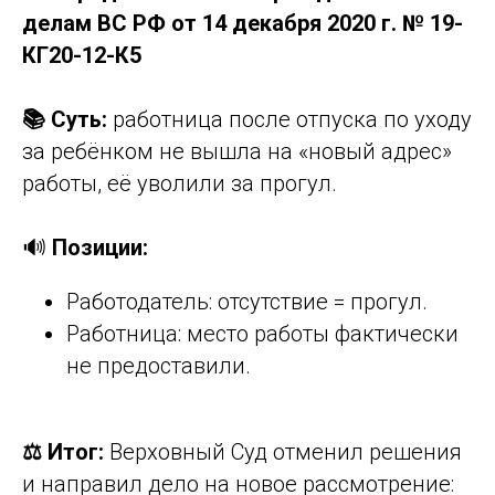
делам ВС РФ от 14 декабря 2020 г. № 19-
КГ20-12-К5
📚 Суть:
работница после отпуска по уходу
за ребёнком не вышла на «новый адрес»
работы, её уволили за прогул.
🔊
Позиции:
Работодатель: отсутствие = прогул.
Работница: место работы фактически
не предоставили.
⚖️ Итог:
Верховный Суд отменил решения
и направил дело на новое рассмотрение: