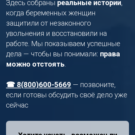
Здесь собраны
реальные истории
,
когда беременных женщин
защитили от незаконного
увольнения и восстановили на
работе. Мы показываем успешные
дела — чтобы вы понимали:
права
можно отстоять
.
☎ 8(800)600-5669
— позвоните,
если готовы обсудить своё дело уже
сейчас