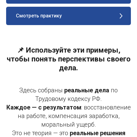
Смотреть практику
📌 Используйте эти примеры,
чтобы понять перспективы своего
дела.
Здесь собраны
реальные дела
по
Трудовому кодексу РФ.
Каждое — с результатом
: восстановление
на работе, компенсация заработка,
моральный ущерб.
Это не теория — это
реальные решения