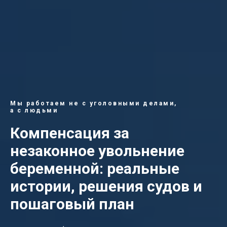
Мы работаем не с уголовными делами,
а с людьми
Компенсация за
незаконное увольнение
беременной: реальные
истории, решения судов и
пошаговый план