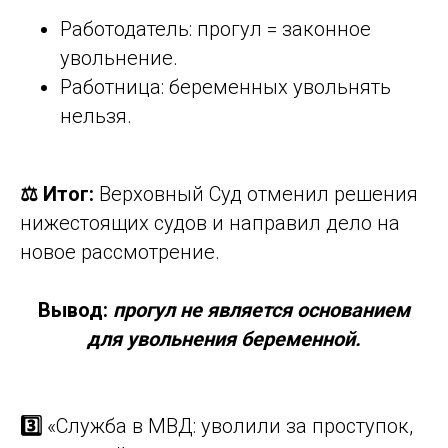
Работодатель: прогул = законное
увольнение.
Работница: беременных увольнять
нельзя.
⚖️ Итог:
Верховный Суд отменил решения
нижестоящих судов и направил дело на
новое рассмотрение.
Вывод:
прогул не является основанием
для увольнения беременной.
3️⃣
«Служба в МВД: уволили за проступок,