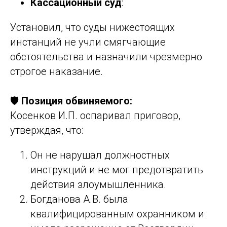
Кассационный суд
:
Установил, что суды нижестоящих
инстанций не учли смягчающие
обстоятельства и назначили чрезмерно
строгое наказание.
🛡️
Позиция обвиняемого:
Косенков И.П. оспаривал приговор,
утверждая, что:
Он не нарушал должностных
инструкций и не мог предотвратить
действия злоумышленника.
Богданова А.В. была
квалифицированным охранником и