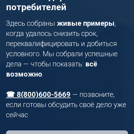
потребителей
Здесь собраны
живые примеры
,
когда удалось снизить срок,
переквалифицировать и добиться
условного. Мы собрали успешные
дела — чтобы показать:
всё
возможно
.
☎ 8(800)600-5669
— позвоните,
если готовы обсудить своё дело уже
сейчас