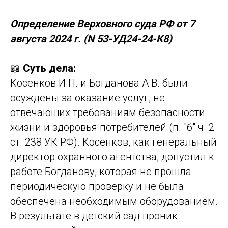
Определение Верховного суда РФ от 7
августа 2024 г. (N 53-УД24-24-К8)
📖
Суть дела:
Косенков И.П. и Богданова А.В. были
осуждены за оказание услуг, не
отвечающих требованиям безопасности
жизни и здоровья потребителей (п. "б" ч. 2
ст. 238 УК РФ). Косенков, как генеральный
директор охранного агентства, допустил к
работе Богданову, которая не прошла
периодическую проверку и не была
обеспечена необходимым оборудованием.
В результате в детский сад проник