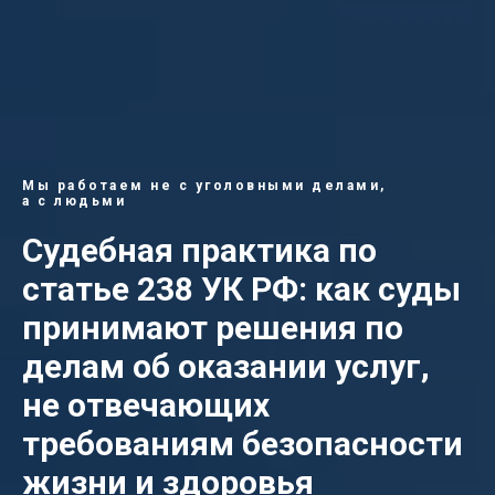
Мы работаем не с уголовными делами,
а с людьми
Судебная практика по
статье 238 УК РФ: как суды
принимают решения по
делам об оказании
услуг,
не отвечающих
требованиям безопасности
жизни и здоровья