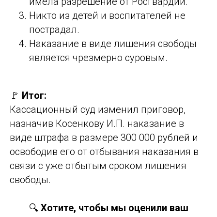
имела разрешение от Росгвардии.
Никто из детей и воспитателей не
пострадал.
Наказание в виде лишения свободы
является чрезмерно суровым.
🚩
Итог:
Кассационный суд изменил приговор,
назначив Косенкову И.П. наказание в
виде штрафа в размере 300 000 рублей и
освободив его от отбывания наказания в
связи с уже отбытым сроком лишения
свободы.
🔍
Хотите, чтобы мы оценили ваш