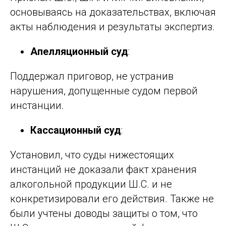
основываясь на доказательствах, включая
акты наблюдения и результаты экспертиз.
Апелляционный суд
:
Поддержал приговор, не устранив
нарушения, допущенные судом первой
инстанции.
Кассационный суд
:
Установил, что суды нижестоящих
инстанций не доказали факт хранения
алкогольной продукции Ш.С. и не
конкретизировали его действия. Также не
были учтены доводы защиты о том, что