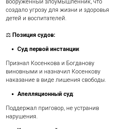
вооруженный злоумышленник, что
создало угрозу для жизни и здоровья
детей и воспитателей.
⚖️
Позиция судов:
Суд первой инстанции
:
Признал Косенкова и Богданову
виновными и назначил Косенкову
наказание в виде лишения свободы.
Апелляционный суд
:
Поддержал приговор, не устранив
нарушения.