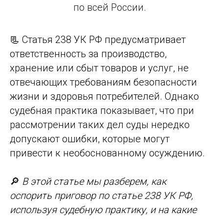
по всей России.
📃 Статья 238 УК РФ предусматривает
ответственность за производство,
хранение или сбыт товаров и услуг, не
отвечающих требованиям безопасности
жизни и здоровья потребителей. Однако
судебная практика показывает, что при
рассмотрении таких дел суды нередко
допускают ошибки, которые могут
привести к необоснованному осуждению.
🔎
В этой статье мы разберем, как
оспорить приговор по статье 238 УК РФ,
используя судебную практику, и на какие