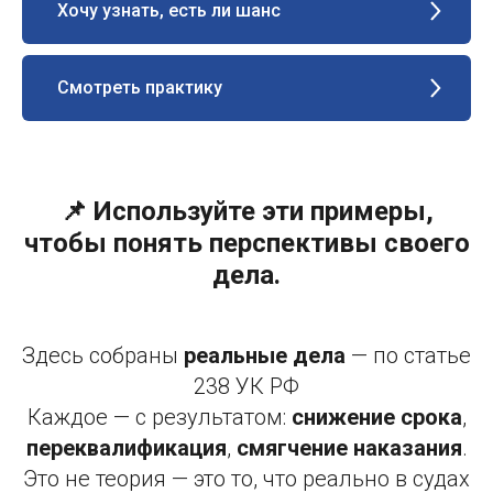
Хочу узнать, есть ли шанс
Смотреть практику
📌 Используйте эти примеры,
чтобы понять перспективы своего
дела.
Здесь собраны
реальные дела
— по статье
238 УК РФ
Каждое — с результатом:
снижение срока
,
переквалификация
,
смягчение наказания
.
Это не теория — это то, что реально в судах