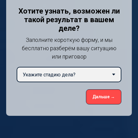
Хотите узнать, возможен ли
такой результат в вашем
деле?
Заполните короткую форму, и мы
бесплатно разберём вашу ситуацию
или приговор
Дальше →