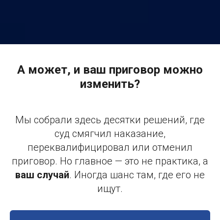
А может, и ваш приговор можно
изменить?
Мы собрали здесь десятки решений, где
суд смягчил наказание,
переквалифицировал или отменил
приговор. Но главное — это не практика, а
ваш случай
. Иногда шанс там, где его не
ищут.