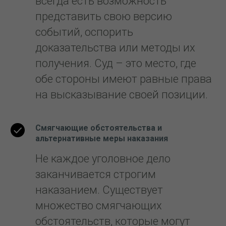
всегда есть возможность
представить свою версию
событий, оспорить
доказательства или методы их
получения. Суд – это место, где
обе стороны имеют равные права
на высказывание своей позиции.
Смягчающие обстоятельства и
альтернативные меры наказания
Не каждое уголовное дело
заканчивается строгим
наказанием. Существует
множество смягчающих
обстоятельств, которые могут