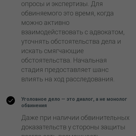
опросы и экспертизы. Для
обвиняемого это время, когда
можно активно
взаимодействовать с адвокатом,
уточнять обстоятельства дела и
искать смягчающие
обстоятельства. Начальная
стадия предоставляет шанс
влиять на ход расследования.
Уголовное дело — это диалог, а не монолог
обвинения
Даже при наличии обвинительных
доказательств у стороны защиты