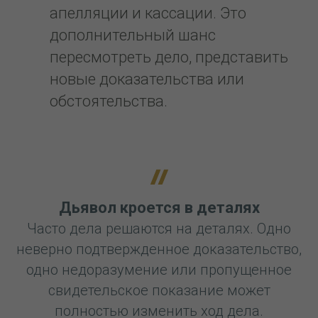
апелляции и кассации. Это
дополнительный шанс
пересмотреть дело, представить
новые доказательства или
обстоятельства.
Дьявол кроется в деталях
Часто дела решаются на деталях. Одно
неверно подтвержденное доказательство,
одно недоразумение или пропущенное
свидетельское показание может
полностью изменить ход дела.