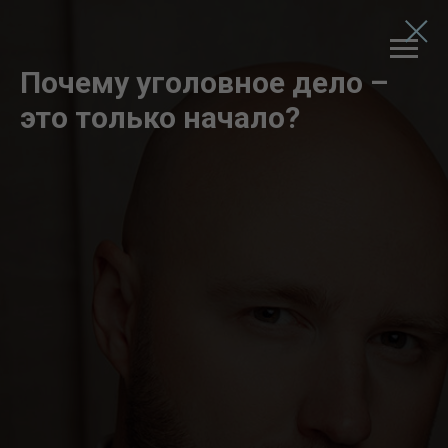
Почему уголовное дело –
это только начало?