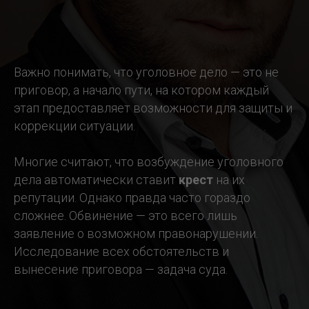
Важно понимать, что уголовное дело — это не
приговор, а начало пути, на котором каждый
этап предоставляет возможности для защиты и
коррекции ситуации.
Многие считают, что возбуждение уголовного
дела автоматически ставит
крест
на их
репутации. Однако правда часто гораздо
сложнее. Обвинение — это всего лишь
заявление о возможном правонарушении.
Исследование всех обстоятельств и
вынесение приговора — задача суда.