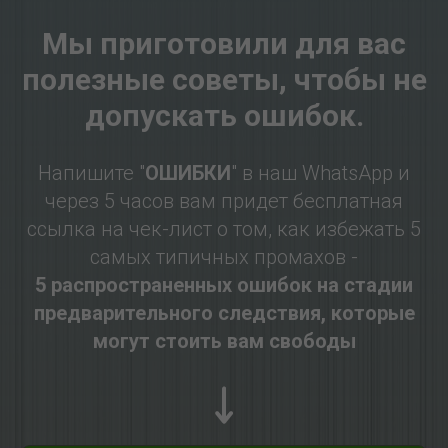
Мы приготовили для вас
полезные советы, чтобы не
допускать ошибок.
Напишите "
ОШИБКИ
" в наш WhatsApp и
через 5 часов вам придет бесплатная
ссылка на чек-лист о том, как избежать 5
самых типичных промахов -
5 распространенных ошибок на стадии
предварительного следствия, которые
могут стоить вам свободы