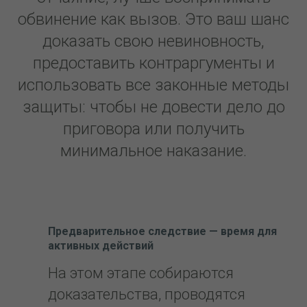
обвинение как вызов. Это ваш шанс
доказать свою невиновность,
предоставить контраргументы и
использовать все законные методы
защиты: чтобы не довести дело до
приговора или получить
минимальное наказание.
Предварительное следствие — время для
активных действий
На этом этапе собираются
доказательства, проводятся