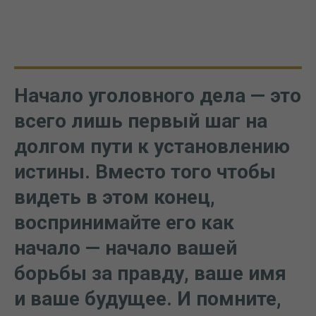
Начало уголовного дела — это
всего лишь первый шаг на
долгом пути к установлению
истины. Вместо того чтобы
видеть в этом конец,
воспринимайте его как
начало — начало вашей
борьбы за правду, ваше имя
и ваше будущее. И помните,