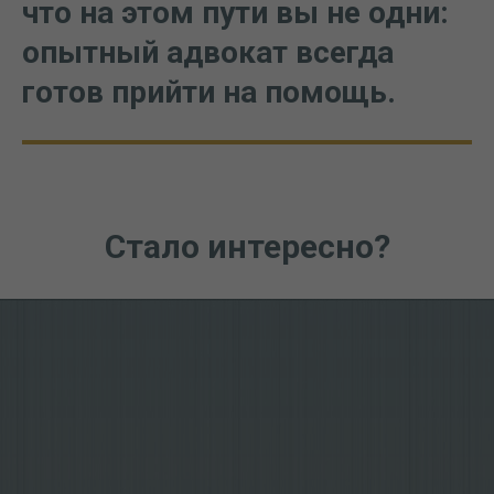
что на этом пути вы не одни:
опытный адвокат всегда
готов прийти на помощь.
Стало интересно?