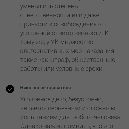
уменьшить степень
ответственности или даже
привести к освобождению от
уголовной ответственности. К
тому же, у УК множество
альтернативных мер наказания,
такие как штраф, общественные
работы или условные сроки.
Никогда не сдаваться
Уголовное дело, безусловно,
является серьезным и сложным
испытанием для любого человека.
Однако важно помнить, что это