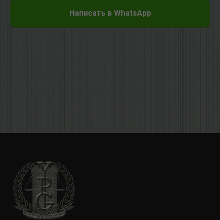
Написать в WhatsApp