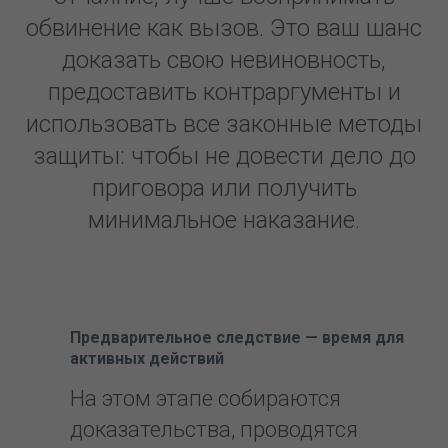
обвинение как вызов. Это ваш шанс
доказать свою невиновность,
предоставить контраргументы и
использовать все законные методы
защиты: чтобы не довести дело до
приговора или получить
минимальное наказание.
Предварительное следствие — время для
активных действий
На этом этапе собираются
доказательства, проводятся