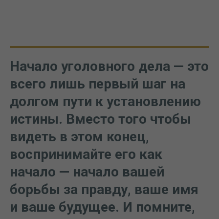
Начало уголовного дела — это
всего лишь первый шаг на
долгом пути к установлению
истины. Вместо того чтобы
видеть в этом конец,
воспринимайте его как
начало — начало вашей
борьбы за правду, ваше имя
и ваше будущее. И помните,