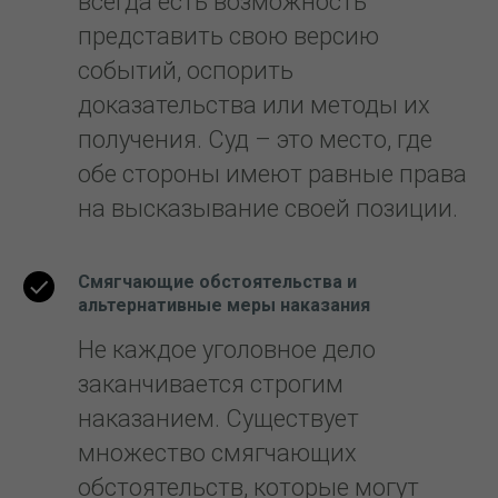
всегда есть возможность
представить свою версию
событий, оспорить
доказательства или методы их
получения. Суд – это место, где
обе стороны имеют равные права
на высказывание своей позиции.
Смягчающие обстоятельства и
альтернативные меры наказания
Не каждое уголовное дело
заканчивается строгим
наказанием. Существует
множество смягчающих
обстоятельств, которые могут