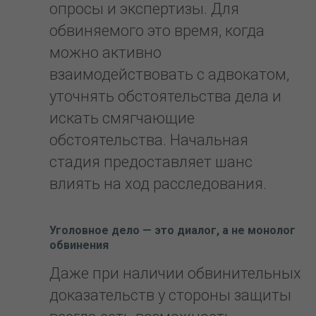
опросы и экспертизы. Для
обвиняемого это время, когда
можно активно
взаимодействовать с адвокатом,
уточнять обстоятельства дела и
искать смягчающие
обстоятельства. Начальная
стадия предоставляет шанс
влиять на ход расследования.
Уголовное дело — это диалог, а не монолог
обвинения
Даже при наличии обвинительных
доказательств у стороны защиты