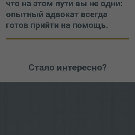
что на этом пути вы не одни:
опытный адвокат всегда
готов прийти на помощь.
Стало интересно?