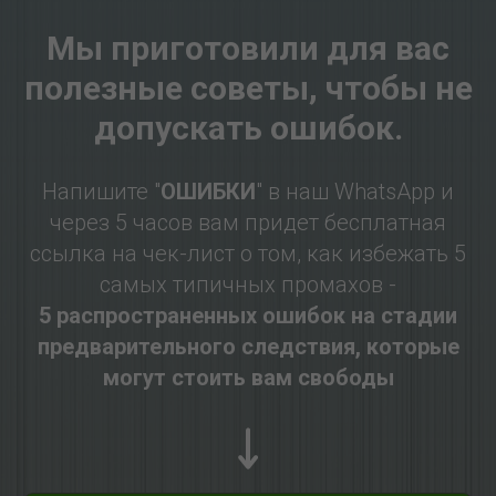
Мы приготовили для вас
полезные советы, чтобы не
допускать ошибок.
Напишите "
ОШИБКИ
" в наш WhatsApp и
через 5 часов вам придет бесплатная
ссылка на чек-лист о том, как избежать 5
самых типичных промахов -
5 распространенных ошибок на стадии
предварительного следствия, которые
могут стоить вам свободы