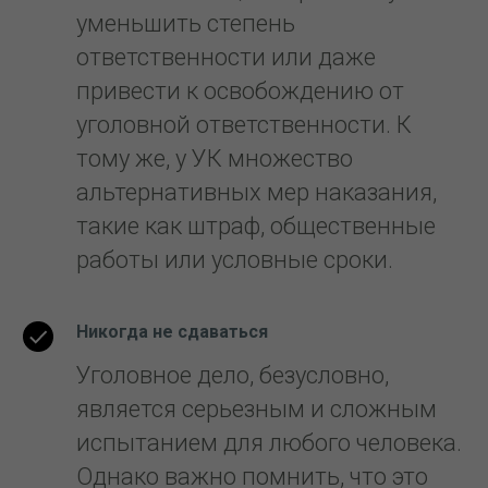
уменьшить степень
ответственности или даже
привести к освобождению от
уголовной ответственности. К
тому же, у УК множество
альтернативных мер наказания,
такие как штраф, общественные
работы или условные сроки.
Никогда не сдаваться
Уголовное дело, безусловно,
является серьезным и сложным
испытанием для любого человека.
Однако важно помнить, что это