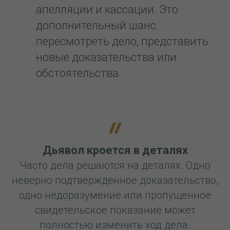
апелляции и кассации. Это
дополнительный шанс
пересмотреть дело, представить
новые доказательства или
обстоятельства.
Дьявол кроется в деталях
Часто дела решаются на деталях. Одно
неверно подтвержденное доказательство,
одно недоразумение или пропущенное
свидетельское показание может
полностью изменить ход дела.