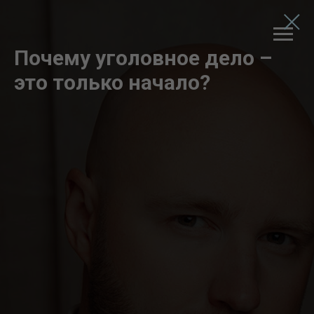
Почему уголовное дело –
это только начало?