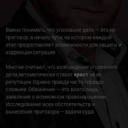
Важно понимать, что уголовное дело — это не
приговор, а начало пути, на котором каждый
этап предоставляет возможности для защиты и
коррекции ситуации.
Многие считают, что возбуждение уголовного
дела автоматически ставит
крест
на их
репутации. Однако правда часто гораздо
сложнее. Обвинение — это всего лишь
заявление о возможном правонарушении.
Исследование всех обстоятельств и
вынесение приговора — задача суда.