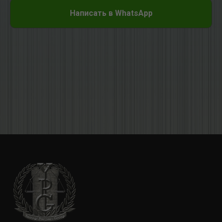
Написать в WhatsApp