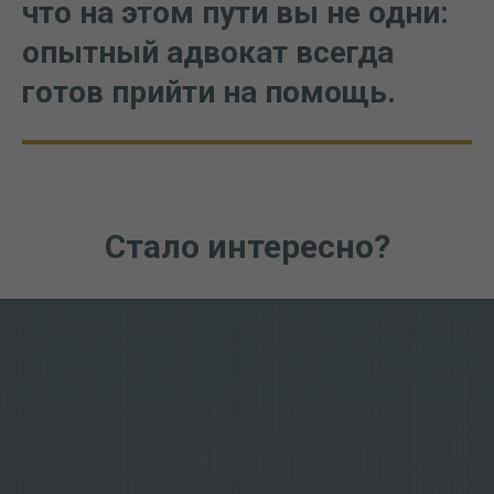
что на этом пути вы не одни:
опытный адвокат всегда
готов прийти на помощь.
Стало интересно?