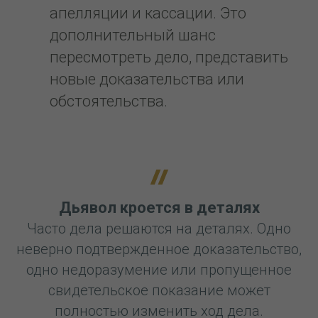
апелляции и кассации. Это
дополнительный шанс
пересмотреть дело, представить
новые доказательства или
обстоятельства.
Дьявол кроется в деталях
Часто дела решаются на деталях. Одно
неверно подтвержденное доказательство,
одно недоразумение или пропущенное
свидетельское показание может
полностью изменить ход дела.