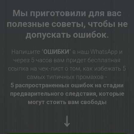
Мы приготовили для вас
полезные советы, чтобы не
допускать ошибок.
Напишите "
ОШИБКИ
" в наш WhatsApp и
через 5 часов вам придет бесплатная
ссылка на чек-лист о том, как избежать 5
самых типичных промахов -
5 распространенных ошибок на стадии
предварительного следствия, которые
могут стоить вам свободы