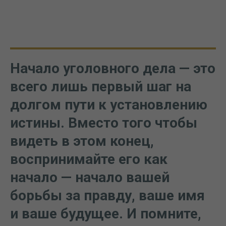
Начало уголовного дела — это
всего лишь первый шаг на
долгом пути к установлению
истины. Вместо того чтобы
видеть в этом конец,
воспринимайте его как
начало — начало вашей
борьбы за правду, ваше имя
и ваше будущее. И помните,