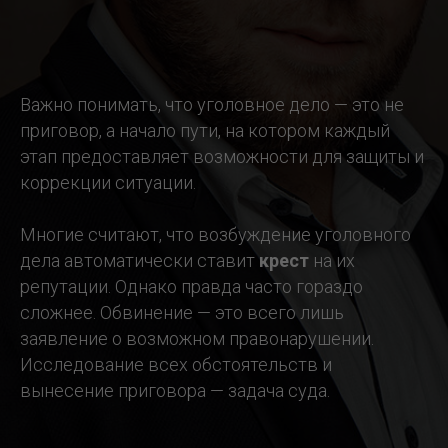
Важно понимать, что уголовное дело — это не
приговор, а начало пути, на котором каждый
этап предоставляет возможности для защиты и
коррекции ситуации.
Многие считают, что возбуждение уголовного
дела автоматически ставит
крест
на их
репутации. Однако правда часто гораздо
сложнее. Обвинение — это всего лишь
заявление о возможном правонарушении.
Исследование всех обстоятельств и
вынесение приговора — задача суда.