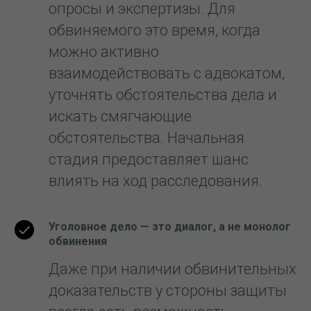
опросы и экспертизы. Для
обвиняемого это время, когда
можно активно
взаимодействовать с адвокатом,
уточнять обстоятельства дела и
искать смягчающие
обстоятельства. Начальная
стадия предоставляет шанс
влиять на ход расследования.
Уголовное дело — это диалог, а не монолог
обвинения
Даже при наличии обвинительных
доказательств у стороны защиты