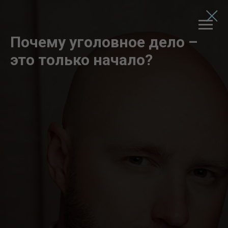
Почему уголовное дело –
это только начало?