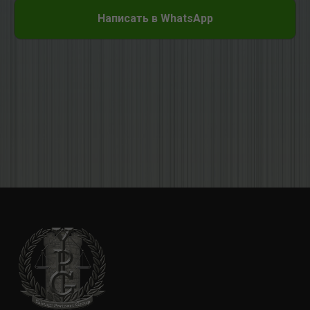
Написать в WhatsApp