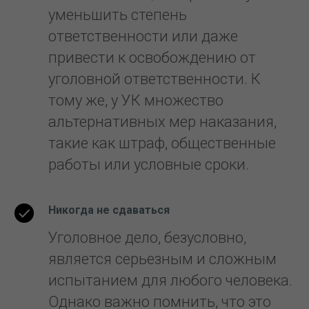
уменьшить степень
ответственности или даже
привести к освобождению от
уголовной ответственности. К
тому же, у УК множество
альтернативных мер наказания,
такие как штраф, общественные
работы или условные сроки.
Никогда не сдаваться
Уголовное дело, безусловно,
является серьезным и сложным
испытанием для любого человека.
Однако важно помнить, что это