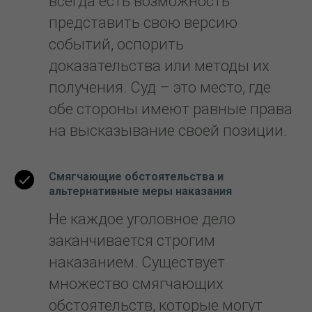
всегда есть возможность
представить свою версию
событий, оспорить
доказательства или методы их
получения. Суд – это место, где
обе стороны имеют равные права
на высказывание своей позиции.
Смягчающие обстоятельства и
альтернативные меры наказания
Не каждое уголовное дело
заканчивается строгим
наказанием. Существует
множество смягчающих
обстоятельств, которые могут