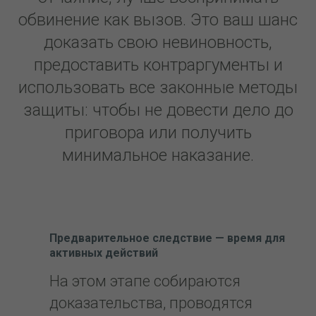
обвинение как вызов. Это ваш шанс
доказать свою невиновность,
предоставить контраргументы и
использовать все законные методы
защиты: чтобы не довести дело до
приговора или получить
минимальное наказание.
Предварительное следствие — время для
активных действий
На этом этапе собираются
доказательства, проводятся