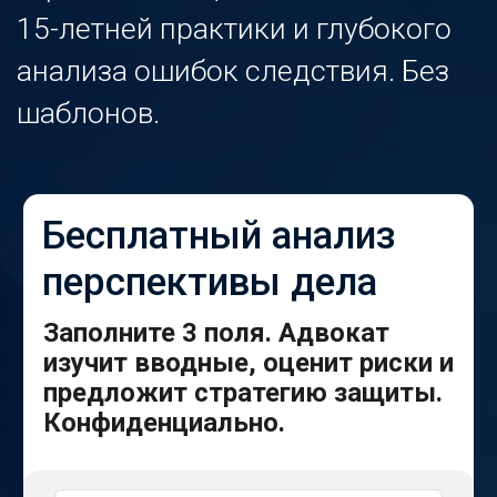
Бесплатный анализ
перспективы дела
Заполните 3 поля. Адвокат
изучит вводные, оценит риски и
предложит стратегию защиты.
Конфиденциально.
ПОЛУЧИТЬ АНАЛИЗ