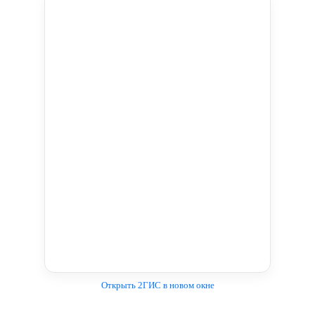
Открыть 2ГИС в новом окне