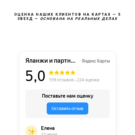
ОЦЕНКА НАШИХ КЛИЕНТОВ НА КАРТАХ — 5
ЗВЕЗД —
ОСНОВАНА НА РЕАЛЬНЫХ ДЕЛАХ