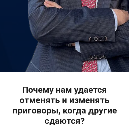
Почему нам удается
отменять и изменять
приговоры, когда другие
сдаются?