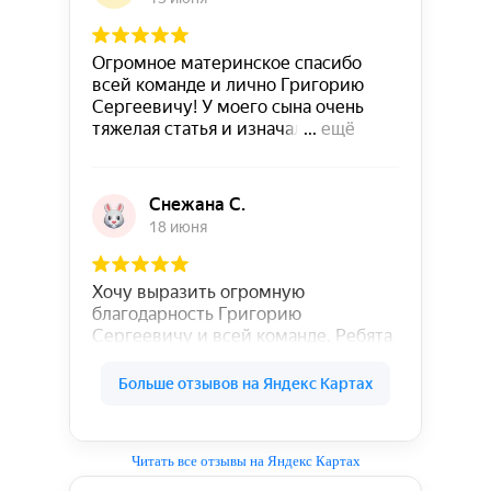
Читать все отзывы на Яндекс Картах