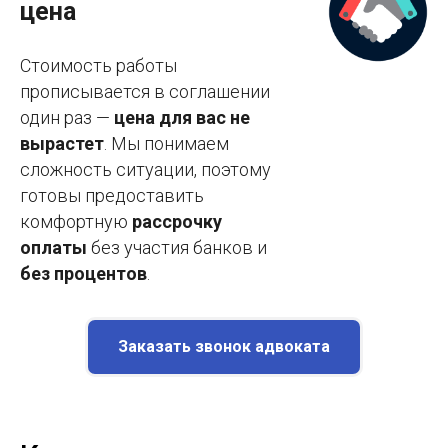
цена
Стоимость работы
прописывается в соглашении
один раз —
цена для вас не
вырастет
. Мы понимаем
сложность ситуации, поэтому
готовы предоставить
комфортную
рассрочку
оплаты
без участия банков и
без процентов
.
Заказать звонок адвоката