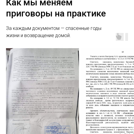
Как мы меняем
приговоры на практике
За каждым документом — спасенные годы
жизни и возвращение домой.