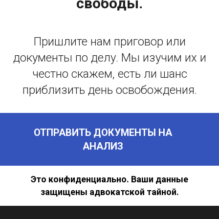
свободы.
Пришлите нам приговор или
документы по делу. Мы изучим их и
честно скажем, есть ли шанс
приблизить день освобождения.
ОТПРАВИТЬ ДОКУМЕНТЫ НА
АНАЛИЗ
Это конфиденциально. Ваши данные
защищены адвокатской тайной.