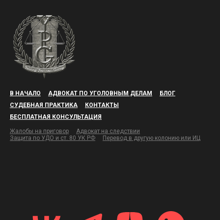
В НАЧАЛО
АДВОКАТ ПО УГОЛОВНЫМ ДЕЛАМ
БЛОГ
СУДЕБНАЯ ПРАКТИКА
КОНТАКТЫ
БЕСПЛАТНАЯ КОНСУЛЬТАЦИЯ
Жалобы на приговор
Адвокат на следствии
Защита по УДО и ст. 80 УК РФ
Перевод в другую колонию или ИЦ