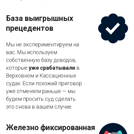
База выигрышных
прецедентов
Мы не экспериментируем на
вас. Мы используем
собственную базу доводов,
которые
уже срабатывали
в
Верховном и Кассационных
судах. Если похожий приговор
уже отменяли раньше — мы
будем просить суд сделать
это снова в вашем случае.
Железно фиксированная