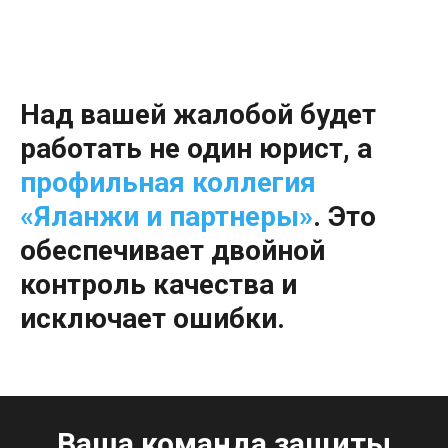
Над вашей жалобой будет
работать не один юрист, а
профильная коллегия
«Яланжи и партнеры»
.
Это
обеспечивает двойной
контроль качества и
исключает ошибки.
Ваша команда защиты