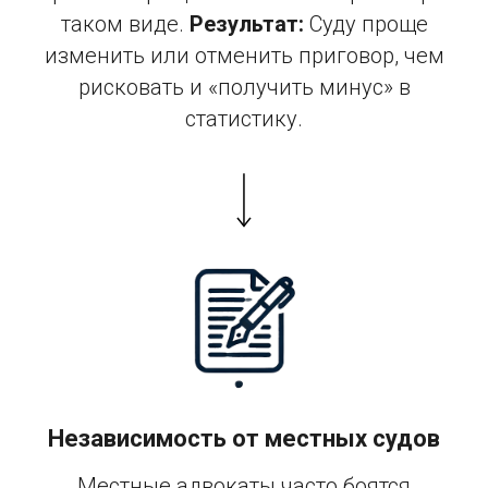
таком виде.
Результат:
Суду проще
изменить или отменить приговор, чем
рисковать и «получить минус» в
статистику.
Независимость от местных судов
Местные адвокаты часто боятся