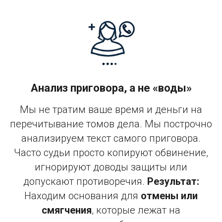
Анализ приговора, а не «воды»
Мы не тратим ваше время и деньги на
перечитывание томов дела. Мы построчно
анализируем текст самого приговора.
Часто судьи просто копируют обвинение,
игнорируют доводы защиты или
допускают противоречия.
Результат:
Находим основания для
отмены или
смягчения
, которые лежат на