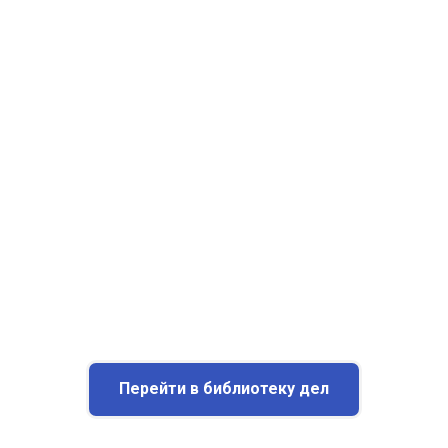
Перейти в библиотеку дел