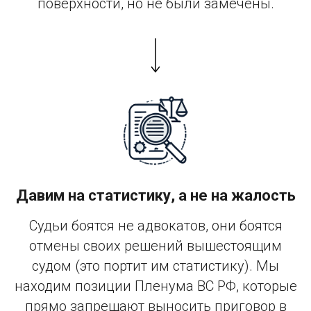
поверхности, но не были замечены.
Давим на статистику, а не на жалость
Судьи боятся не адвокатов, они боятся
отмены своих решений вышестоящим
судом (это портит им статистику). Мы
находим позиции Пленума ВС РФ, которые
прямо запрещают выносить приговор в