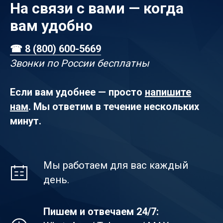
На связи с вами — когда
вам удобно
☎ 8 (800) 600-5669
Звонки по России бесплатны
Если вам удобнее — просто
напишите
нам
. Мы ответим в течение нескольких
минут.
Мы работаем для вас каждый
день.
Пишем и отвечаем 24/7: