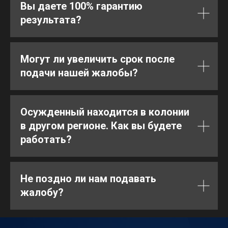
Вы даете 100% гарантию
результата?
Могут ли увеличить срок после
подачи нашей жалобы?
Осужденный находится в колонии
в другом регионе. Как вы будете
работать?
Не поздно ли нам подавать
жалобу?