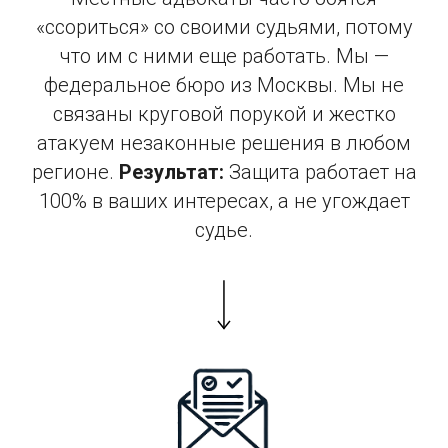
«ссориться» со своими судьями, потому
что им с ними еще работать. Мы —
федеральное бюро из Москвы. Мы не
связаны круговой порукой и жестко
атакуем незаконные решения в любом
регионе.
Результат:
Защита работает на
100% в ваших интересах, а не угождает
судье.