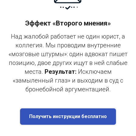
Эффект «Второго мнения»
Над жалобой работает не один юрист, а
коллегия. Мы проводим внутренние
«мозговые штурмы»: один адвокат пишет
позицию, двое других ищут в ней слабые
места.
Результат:
Исключаем
«замыленный глаз» и выходим в суд с
бронебойной аргументацией.
Получить инструкции бесплатно