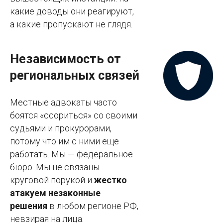
какие доводы они реагируют,
а какие пропускают не глядя.
Независимость от
региональных связей
Местные адвокаты часто
боятся «ссориться» со своими
судьями и прокурорами,
потому что им с ними еще
работать. Мы — федеральное
бюро. Мы не связаны
круговой порукой и
жестко
атакуем незаконные
решения
в любом регионе РФ,
невзирая на лица.