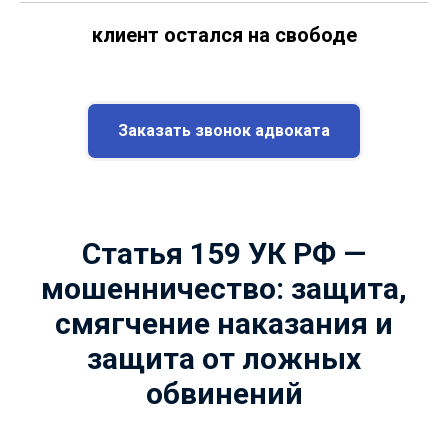
клиент остался на свободе
Заказать звонок адвоката
Статья 159 УК РФ —
мошенничество: защита,
смягчение наказания и
защита от ложных
обвинений