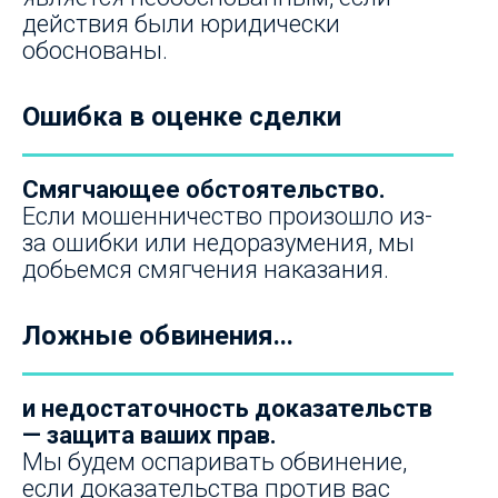
действия были юридически
обоснованы.
Ошибка в оценке сделки
Смягчающее обстоятельство.
Если мошенничество произошло из-
за ошибки или недоразумения, мы
добьемся смягчения наказания.
Ложные обвинения...
и недостаточность доказательств
— защита ваших прав.
Мы будем оспаривать обвинение,
если доказательства против вас