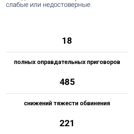
слабые или недостоверные.
18
полных оправдательных приговоров
485
снижений тяжести обвинения
221