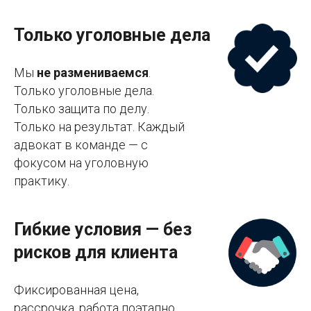
Только уголовные дела
Мы
не размениваемся
.
Только уголовные дела.
Только защита по делу.
Только на результат. Каждый
адвокат в команде — с
фокусом на уголовную
практику.
Гибкие условия — без
рисков для клиента
Фиксированная цена,
рассрочка, работа поэтапно.