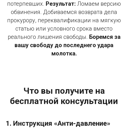
потерпевших.
Результат:
Ломаем версию
обвинения. Добиваемся возврата дела
прокурору, переквалификации на мягкую
статью или условного срока вместо
реального лишения свободы.
Боремся за
вашу свободу до последнего удара
молотка.
Что вы получите на
бесплатной консультации
1. Инструкция «Анти-давление»