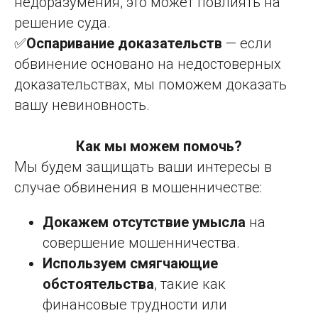
недоразумения, это может повлиять на
решение суда.
✅
Оспаривание доказательств
— если
обвинение основано на недостоверных
доказательствах, мы поможем доказать
вашу невиновность.
Как мы можем помочь?
Мы будем защищать ваши интересы в
случае обвинения в мошенничестве:
Докажем отсутствие умысла
на
совершение мошенничества.
Используем смягчающие
обстоятельства
, такие как
финансовые трудности или