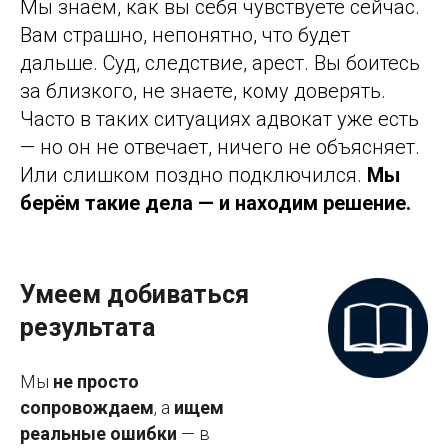
Мы знаем, как вы себя чувствуете сейчас.
Вам страшно, непонятно, что будет
дальше. Суд, следствие, арест. Вы боитесь
за близкого, не знаете, кому доверять.
Часто в таких ситуациях адвокат уже есть
— но он не отвечает, ничего не объясняет.
Или слишком поздно подключился.
Мы
берём такие дела — и находим решение.
Умеем добиваться
результата
Мы
не просто
сопровождаем
, а
ищем
реальные ошибки
— в