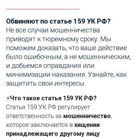
Обвиняют по статье 159 УК РФ?
Не все случаи мошенничества
приводят к тюремному сроку. Мы
поможем доказать, что ваше действие
было ошибочным, а не мошенническим,
и добьемся оправдания или
минимизации наказания. Узнайте, как
защитить свои интересы.
⚡
Что такое статья 159 УК РФ?
Статья 159 УК РФ регулирует
ответственность за
мошенничество
,
которое заключается в
хищении
принадлежащего другому лицу