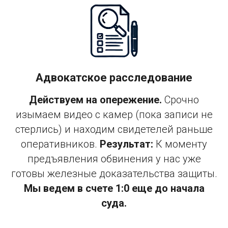
Адвокатское расследование
Действуем на опережение.
Срочно
изымаем видео с камер (пока записи не
стерлись) и находим свидетелей раньше
оперативников.
Результат:
К моменту
предъявления обвинения у нас уже
готовы железные доказательства защиты.
Мы ведем в счете 1:0 еще до начала
суда.