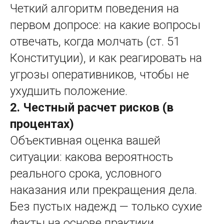
Четкий алгоритм поведения на
первом допросе: на какие вопросы
отвечать, когда молчать (ст. 51
Конституции), и как реагировать на
угрозы оперативников, чтобы не
ухудшить положение.
2. Честный расчет рисков (в
процентах)
Объективная оценка вашей
ситуации: какова вероятность
реального срока, условного
наказания или прекращения дела.
Без пустых надежд — только сухие
факты на основе практики.