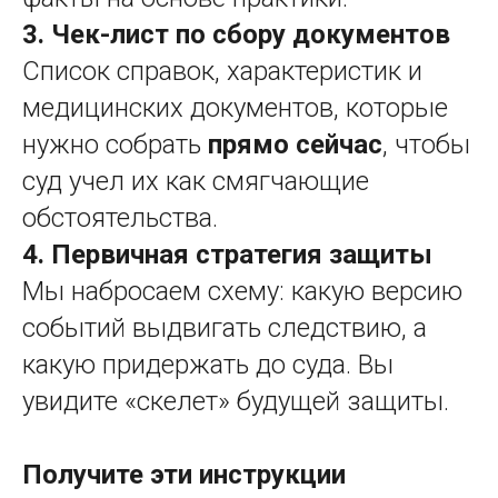
3. Чек-лист по сбору документов
Список справок, характеристик и
медицинских документов, которые
нужно собрать
прямо сейчас
, чтобы
суд учел их как смягчающие
обстоятельства.
4. Первичная стратегия защиты
Мы набросаем схему: какую версию
событий выдвигать следствию, а
какую придержать до суда. Вы
увидите «скелет» будущей защиты.
Получите эти инструкции