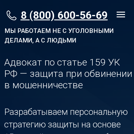
8 (800) 600-56-69
МЫ РАБОТАЕМ НЕ С УГОЛОВНЫМИ
ДЕЛАМИ, А С ЛЮДЬМИ
Адвокат по статье 159 УК
РФ — защита при обвинении
в мошенничестве
Разрабатываем персональную
стратегию защиты на основе
15-летней практики и глубокого
анализа ошибок следствия. Без
шаблонов.