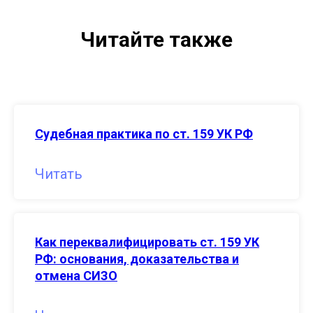
Читайте также
Судебная практика по ст. 159 УК РФ
Читать
Как переквалифицировать ст. 159 УК
РФ: основания, доказательства и
отмена СИЗО