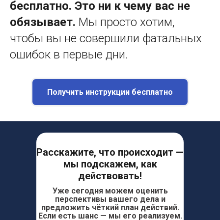
бесплатно. Это ни к чему вас не
обязывает.
Мы просто хотим,
чтобы вы не совершили фатальных
ошибок в первые дни.
Получить инструкции бесплатно
Расскажите, что происходит —
мы подскажем, как
действовать!
Уже сегодня можем оценить
перспективы вашего дела и
предложить чёткий план действий.
Если есть шанс — мы его реализуем.