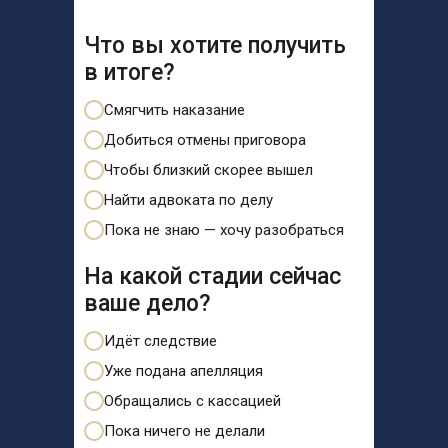
Что вы хотите получить
в итоге?
Смягчить наказание
Добиться отмены приговора
Чтобы близкий скорее вышел
Найти адвоката по делу
Пока не знаю — хочу разобраться
На какой стадии сейчас
ваше дело?
Идёт следствие
Уже подана апелляция
Обращались с кассацией
Пока ничего не делали