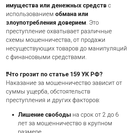
имущества или денежных средств
с
использованием
обмана или
злоупотребления доверием
. Это
преступление охватывает различные
схемы мошенничества, от продажи
несуществующих товаров до манипуляций
с финансовыми средствами.
❗Что грозит по статье 159 УК РФ?
Наказание за мошенничество зависит от
суммы ущерба, обстоятельств
преступления и других факторов:
Лишение свободы
на срок от 2 до 6
лет за мошенничество в крупном
размере.