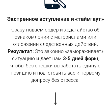
Экстренное вступление и «тайм-аут»
Сразу подаем ордер и ходатайство об
ознакомлении с материалами или
отложении следственных действий.
Результат:
Это законно «замораживает»
ситуацию и дает нам
3-5 дней форы
,
чтобы без спешки выработать единую
позицию и подготовить вас к первому
допросу без стресса.