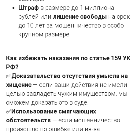
Штраф
в размере до 1 миллиона
рублей или
лишение свободы
на срок
до 10 лет за мошенничество в особо
крупном размере.
Как избежать наказания по статье 159 УК
РФ?
✅
Доказательство отсутствия умысла на
хищение
— если ваши действия не имели
целью завладеть чужим имуществом, мы
сможем доказать это в суде.
✅
Использование смягчающих
обстоятельств
— если мошенничество
произошло по ошибке или из-за