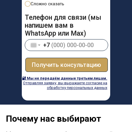
Сложно сказать
Телефон для связи (мы
напишем вам в
WhatsApp или Max)
+7
Получить консультацию
🔐 Мы не передаём данные третьим лицам.
Отправляя заявку, вы выражаете согласие на
обработку персональных данных
Почему нас выбирают