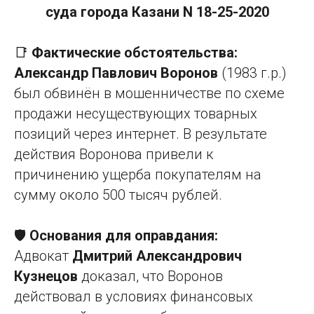
суда города Казани N 18-25-2020
📑
Фактические обстоятельства:
Александр Павлович Воронов
(1983 г.р.)
был обвинён в мошенничестве по схеме
продажи несуществующих товарных
позиций через интернет. В результате
действия Воронова привели к
причинению ущерба покупателям на
сумму около 500 тысяч рублей.
🛡️
Основания для оправдания:
Адвокат
Дмитрий Александрович
Кузнецов
доказал, что Воронов
действовал в условиях финансовых