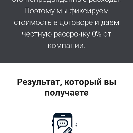
Поэтому мы фиксируем
стоимость в договоре и даем
честную рассрочку 0% от
компании.
Результат, который вы
получаете