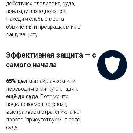
действиях следствия, суда,
предыдущих адвокатов.
Находим слабые места
обвинения и превращаем их в
вашу защиту.
Эффективная защита — с
самого начала
65% дел
мы закрываем или
переводим в мягкую стадию
ещё до суда
. Потому что
подключаемся вовремя,
выстраиваем стратегию, а не
просто “присутствуем” в зале
суда.