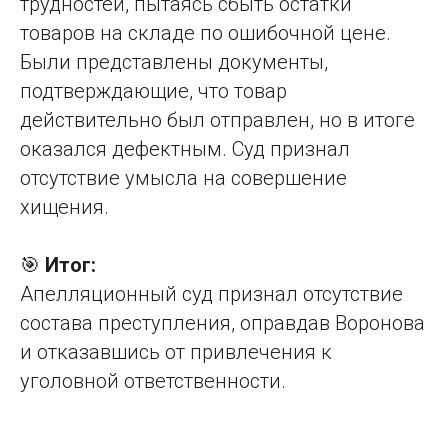
трудностей, пытаясь сбыть остатки
товаров на складе по ошибочной цене.
Были представлены документы,
подтверждающие, что товар
действительно был отправлен, но в итоге
оказался дефектным. Суд признал
отсутствие умысла на совершение
хищения.
🎯
Итог:
Апелляционный суд признал отсутствие
состава преступления, оправдав Воронова
и отказавшись от привлечения к
уголовной ответственности.