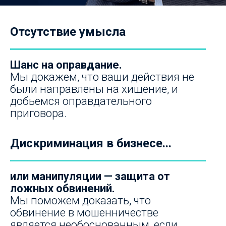
Отсутствие умысла
Шанс на оправдание.
Мы докажем, что ваши действия не
были направлены на хищение, и
добьемся оправдательного
приговора.
Дискриминация в бизнесе...
или манипуляции — защита от
ложных обвинений.
Мы поможем доказать, что
обвинение в мошенничестве
является необоснованным, если