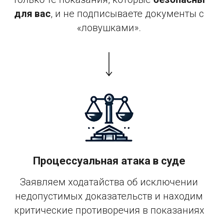
для вас
, и не подписываете документы с
«ловушками».
Процессуальная атака в суде
Заявляем ходатайства об исключении
недопустимых доказательств и находим
критические противоречия в показаниях