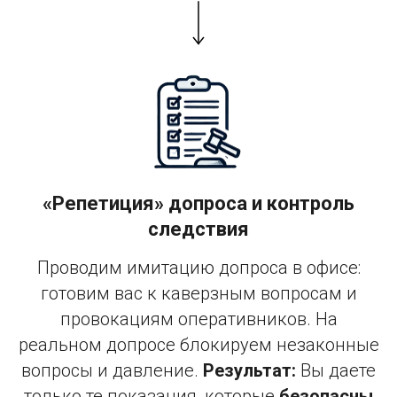
«Репетиция» допроса и контроль
следствия
Проводим имитацию допроса в офисе:
готовим вас к каверзным вопросам и
провокациям оперативников. На
реальном допросе блокируем незаконные
вопросы и давление.
Результат:
Вы даете
только те показания, которые
безопасны