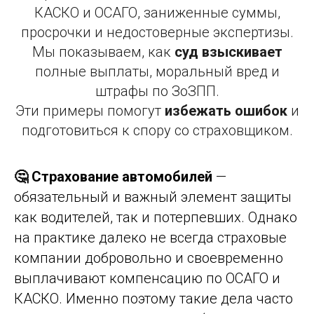
КАСКО и ОСАГО, заниженные суммы,
просрочки и недостоверные экспертизы.
Мы показываем, как
суд взыскивает
полные выплаты, моральный вред и
штрафы по ЗоЗПП.
Эти примеры помогут
избежать ошибок
и
подготовиться к спору со страховщиком.
🤔 Страхование автомобилей
—
обязательный и важный элемент защиты
как водителей, так и потерпевших. Однако
на практике далеко не всегда страховые
компании добровольно и своевременно
выплачивают компенсацию по ОСАГО и
КАСКО. Именно поэтому такие дела часто