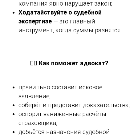
компания явно нарушает закон;
Ходатайствуйте о судебной
экспертизе
— это главный
инструмент, когда суммы разнятся.
👨‍⚖️ Как поможет адвокат?
правильно составит исковое
заявление;
соберёт и представит доказательства;
оспорит заниженные расчёты
страховщика;
добьётся назначения судебной