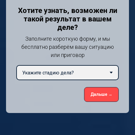
Хотите узнать, возможен ли
такой результат в вашем
деле?
Заполните короткую форму, и мы
бесплатно разберём вашу ситуацию
или приговор
Дальше →