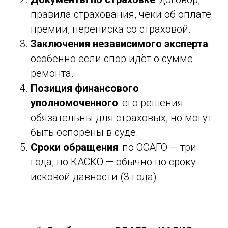
правила страхования, чеки об оплате
премии, переписка со страховой.
Заключения независимого эксперта
:
особенно если спор идёт о сумме
ремонта.
Позиция финансового
уполномоченного
: его решения
обязательны для страховых, но могут
быть оспорены в суде.
Сроки обращения
: по ОСАГО — три
года, по КАСКО — обычно по сроку
исковой давности (3 года).