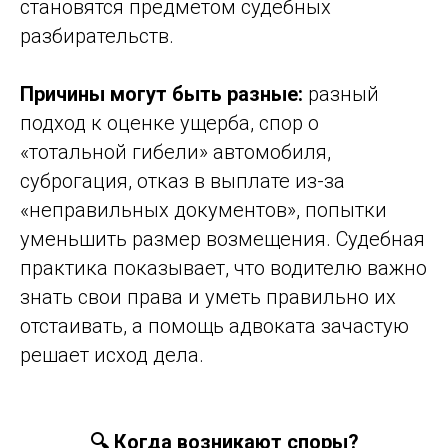
становятся предметом судебных
разбирательств.
Причины могут быть разные:
разный
подход к оценке ущерба, спор о
«тотальной гибели» автомобиля,
суброгация, отказ в выплате из-за
«неправильных документов», попытки
уменьшить размер возмещения. Судебная
практика показывает, что водителю важно
знать свои права и уметь правильно их
отстаивать, а помощь адвоката зачастую
решает исход дела.
🔍 Когда возникают споры?