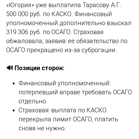
«Югория» уже выплатила Тарасову А.Г.
500 000 руб. по КАСКО. Финансовый
уполномоченный дополнительно взыскал
319 306 руб. по ОСАГО. Страховая
обжаловала, заявив: её обязательство по
ОСАГО прекращено из-за суброгации.
🔊 Позиции сторон:
Финансовый уполномоченный:
потерпевший вправе требовать ОСАГО
отдельно.
Страховая: выплата по КАСКО
перекрыла лимит ОСАГО, платить
снова не нужно.