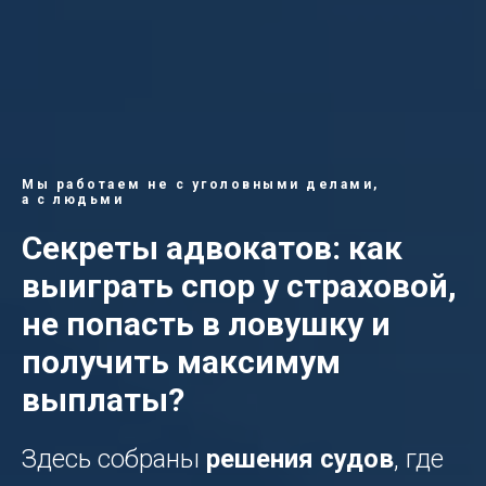
Мы работаем не с уголовными делами,
а с людьми
Секреты адвокатов: как
выиграть спор у страховой,
не попасть в ловушку и
получить максимум
выплаты?
Здесь собраны
решения судов
, где