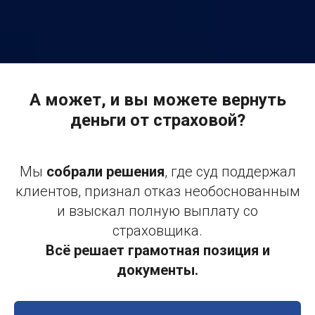
А может, и вы можете вернуть
деньги от страховой?
Мы
собрали решения
, где суд поддержал
клиентов, признал отказ необоснованным
и взыскал полную выплату со
страховщика.
Всё решает грамотная позиция и
документы.