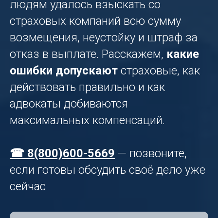
людям удалось взыскать со
страховых компаний всю сумму
возмещения, неустойку и штраф за
отказ в выплате. Расскажем,
какие
ошибки допускают
страховые, как
действовать правильно и как
адвокаты добиваются
максимальных компенсаций.
☎ 8(800)600-5669
— позвоните,
если готовы обсудить своё дело уже
сейчас