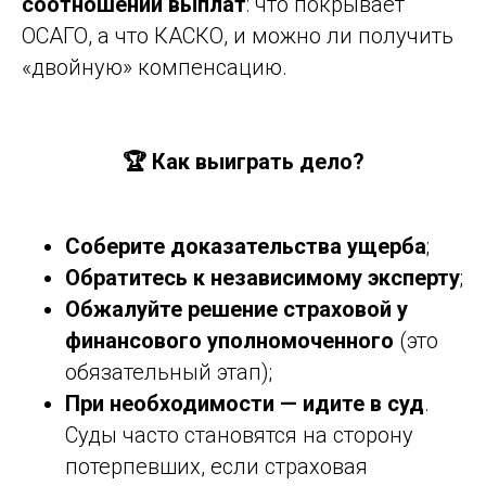
соотношении выплат
: что покрывает
ОСАГО, а что КАСКО, и можно ли получить
«двойную» компенсацию.
🏆 Как выиграть дело?
Соберите доказательства ущерба
;
Обратитесь к независимому эксперту
;
Обжалуйте решение страховой у
финансового уполномоченного
(это
обязательный этап);
При необходимости — идите в суд
.
Суды часто становятся на сторону
потерпевших, если страховая