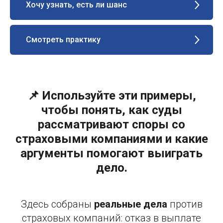
Хочу узнать, есть ли шанс
Смотреть практику
📌 Используйте эти примеры,
чтобы понять, как суды
рассматривают споры со
страховыми компаниями и какие
аргументы помогают выиграть
дело.
Здесь собраны
реальные дела
против
страховых компаний: отказ в выплате