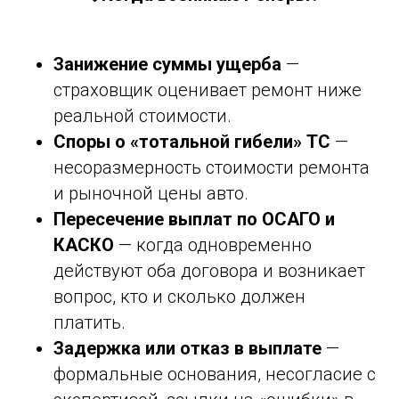
Занижение суммы ущерба
—
страховщик оценивает ремонт ниже
реальной стоимости.
Споры о «тотальной гибели» ТС
—
несоразмерность стоимости ремонта
и рыночной цены авто.
Пересечение выплат по ОСАГО и
КАСКО
— когда одновременно
действуют оба договора и возникает
вопрос, кто и сколько должен
платить.
Задержка или отказ в выплате
—
формальные основания, несогласие с