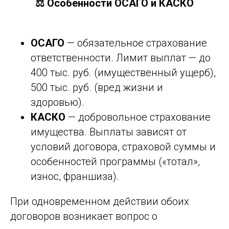
⚖️ Особенности ОСАГО и КАСКО
ОСАГО
— обязательное страхование
ответственности. Лимит выплат — до
400 тыс. руб. (имущественный ущерб),
500 тыс. руб. (вред жизни и
здоровью).
КАСКО
— добровольное страхование
имущества. Выплаты зависят от
условий договора, страховой суммы и
особенностей программы («тотал»,
износ, франшиза).
При одновременном действии обоих
договоров возникает вопрос о