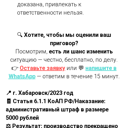
доказана, привлекать к
ответственности нельзя.
🔍
Хотите, чтобы мы оценили ваш
приговор?
Посмотрим,
есть ли шанс изменить
ситуацию — честно, бесплатно, по делу.
👉
Оставьте заявку
или 💬
напишите в
WhatsApp
— ответим в течение 15 минут.
📍 г. Хабаровск/2023 год
🧾 Статья 6.1.1 КоАП РФ/Наказание:
административный штраф в размере
5000 рублей
⚖️ Результат: производство прекращено