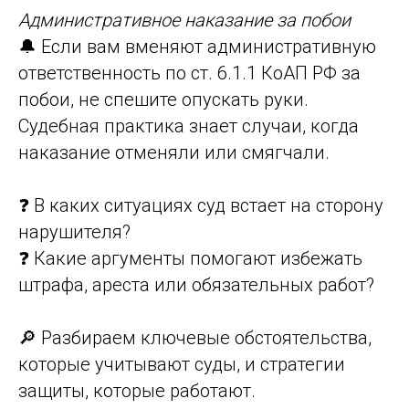
Административное наказание за побои
🔔 Если вам вменяют административную
ответственность по ст. 6.1.1 КоАП РФ за
побои, не спешите опускать руки.
Судебная практика знает случаи, когда
наказание отменяли или смягчали.
❓ В каких ситуациях суд встает на сторону
нарушителя?
❓ Какие аргументы помогают избежать
штрафа, ареста или обязательных работ?
🔎 Разбираем ключевые обстоятельства,
которые учитывают суды, и стратегии
защиты, которые работают.