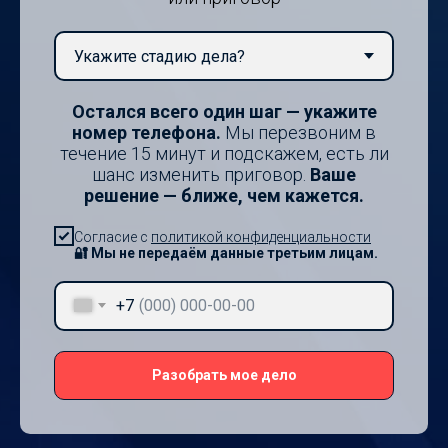
Остался всего один шаг — укажите
номер телефона.
Мы перезвоним в
течение 15 минут и подскажем, есть ли
шанс изменить приговор.
Ваше
решение — ближе, чем кажется.
Согласие с
политикой конфиденциальности
🔐 Мы не передаём данные третьим лицам.
+7
Разобрать мое дело