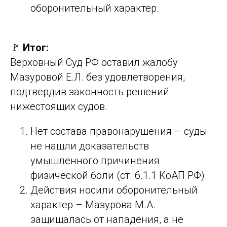
оборонительный характер.
🚩
Итог:
Верховный Суд РФ оставил жалобу
Мазуровой Е.Л. без удовлетворения,
подтвердив законность решений
нижестоящих судов.
Нет состава правонарушения – суды
не нашли доказательств
умышленного причинения
физической боли (ст. 6.1.1 КоАП РФ).
Действия носили оборонительный
характер – Мазурова М.А.
защищалась от нападения, а не