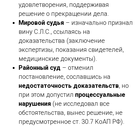
удовлетворения, поддерживая
решение о прекращении дела.
Мировой судья
– изначально признал
вину С.Л.С., ссылаясь на
доказательства (заключение
экспертизы, показания свидетелей,
медицинские документы).
Районный суд
– отменил
постановление, сославшись на
недостаточность доказательств
, но
при этом допустил
процессуальные
нарушения
(не исследовал все
обстоятельства, вынес решение, не
предусмотренное ст. 30.7 КоАП РФ).