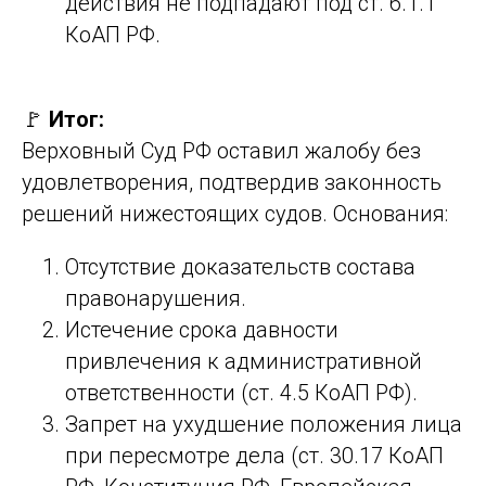
действия не подпадают под ст. 6.1.1
КоАП РФ.
🚩
Итог:
Верховный Суд РФ оставил жалобу без
удовлетворения, подтвердив законность
решений нижестоящих судов. Основания:
Отсутствие доказательств состава
правонарушения.
Истечение срока давности
привлечения к административной
ответственности (ст. 4.5 КоАП РФ).
Запрет на ухудшение положения лица
при пересмотре дела (ст. 30.17 КоАП