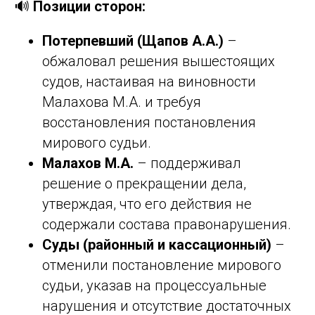
🔊
Позиции сторон:
Потерпевший (Щапов А.А.)
–
обжаловал решения вышестоящих
судов, настаивая на виновности
Малахова М.А. и требуя
восстановления постановления
мирового судьи.
Малахов М.А.
– поддерживал
решение о прекращении дела,
утверждая, что его действия не
содержали состава правонарушения.
Суды (районный и кассационный)
–
отменили постановление мирового
судьи, указав на процессуальные
нарушения и отсутствие достаточных