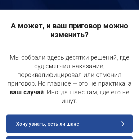
А может, и ваш приговор можно
изменить?
Мы собрали здесь десятки решений, где
суд смягчил наказание,
переквалифицировал или отменил
приговор. Но главное — это не практика, а
ваш случай
. Иногда шанс там, где его не
ищут.
Хочу узнать, есть ли шанс