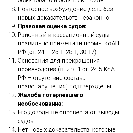
обжаловано и осталось в силе.
Повторное возбуждение дела без
новых доказательств незаконно.
Правовая оценка судов:
Районный и кассационный суды
правильно применили нормы КоАП
РФ (ст. 24.1, 26.1, 28.1, 30.17).
Основания для прекращения
производства (п. 2 ч. 1 ст. 24.5 КоАП
РФ – отсутствие состава
правонарушения) подтверждены.
Жалоба потерпевшего
необоснованна:
Его доводы не опровергают выводы
судов.
Нет новых доказательств, которые