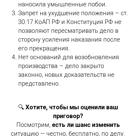
наносила умышленные побои.
Запрет на ухудшение положения – ст.
30.17 КоАП РФ и Конституция РФ не
позволяют пересматривать дело в
сторону усиления наказания после
его прекращения.
Нет оснований для возобновления
производства – дело закрыто
законно, новых доказательств не
представлено.
🔍
Хотите, чтобы мы оценили ваш
приговор?
Посмотрим,
есть ли шанс изменить
ситуацию — честно, бесплатно, по делу.