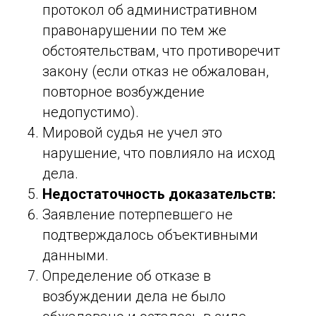
протокол об административном
правонарушении по тем же
обстоятельствам, что противоречит
закону (если отказ не обжалован,
повторное возбуждение
недопустимо).
Мировой судья не учел это
нарушение, что повлияло на исход
дела.
Недостаточность доказательств:
Заявление потерпевшего не
подтверждалось объективными
данными.
Определение об отказе в
возбуждении дела не было