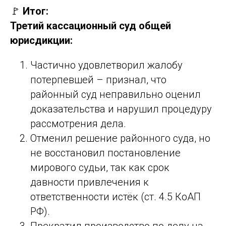
🚩
Итог:
Третий кассационный суд общей
юрисдикции:
Частично удовлетворил жалобу
потерпевшей – признал, что
районный суд неправильно оценил
доказательства и нарушил процедуру
рассмотрения дела.
Отменил решение районного суда, но
не восстановил постановление
мирового судьи, так как срок
давности привлечения к
ответственности истёк (ст. 4.5 КоАП
РФ).