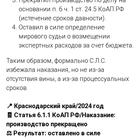
Прекратил производство по делу на
основании п. 6 ч. 1 ст. 24.5 КоАП РФ
(истечение сроков давности).
Оставил в силе определение
мирового судьи о возмещении
экспертных расходов за счет бюджета.
Таким образом, формально С.Л.С.
избежала наказания, но не из-за
отсутствия вины, а из-за процессуальных
сроков.
📍 Краснодарский край/2024 год
🧾 Статья 6.1.1 КоАП РФ/Наказание:
производство прекращено
⚖️ Результат: оставлено в силе