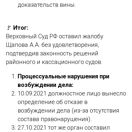
доказательств вины.
🚩
Итог:
Верховный Суд РФ оставил жалобу
Щапова А.А. без удовлетворения,
подтвердив законность решений
районного и кассационного судов.
Процессуальные нарушения при
возбуждении дела:
10.09.2021 должностное лицо вынесло
определение об отказе в
возбуждении дела (из-за отсутствия
состава правонарушения).
27.10.2021 тот же орган составил