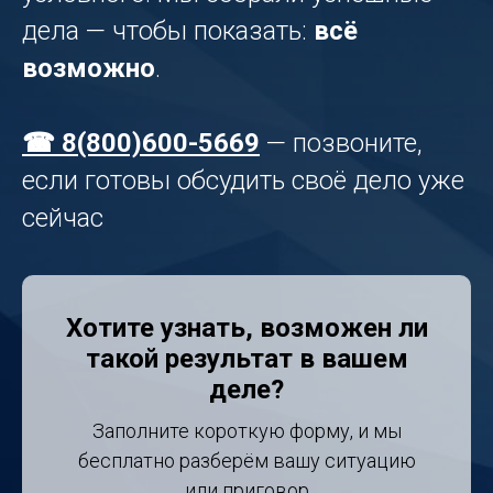
дела — чтобы показать:
всё
возможно
.
☎ 8(800)600-5669
— позвоните,
если готовы обсудить своё дело уже
сейчас
Хотите узнать, возможен ли
такой результат в вашем
деле?
Заполните короткую форму, и мы
бесплатно разберём вашу ситуацию
или приговор