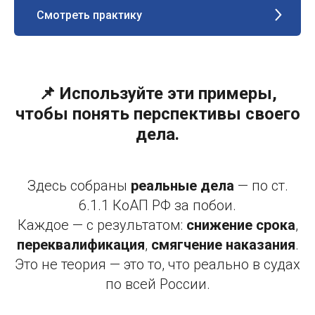
Смотреть практику
📌 Используйте эти примеры,
чтобы понять перспективы своего
дела.
Здесь собраны
реальные дела
— по ст.
6.1.1 КоАП РФ за побои.
Каждое — с результатом:
снижение срока
,
переквалификация
,
смягчение наказания
.
Это не теория — это то, что реально в судах
по всей России.