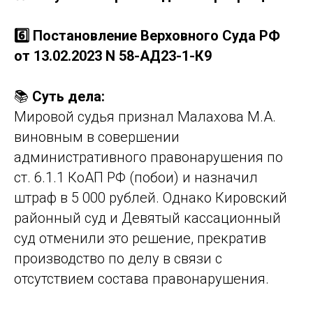
6️⃣ Постановление Верховного Суда РФ
от 13.02.2023 N 58-АД23-1-К9
📚
Суть дела:
Мировой судья признал Малахова М.А.
виновным в совершении
административного правонарушения по
ст. 6.1.1 КоАП РФ (побои) и назначил
штраф в 5 000 рублей. Однако Кировский
районный суд и Девятый кассационный
суд отменили это решение, прекратив
производство по делу в связи с
отсутствием состава правонарушения.