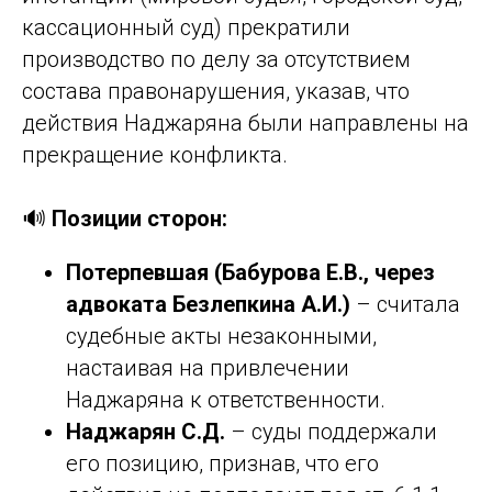
кассационный суд) прекратили
производство по делу за отсутствием
состава правонарушения, указав, что
действия Наджаряна были направлены на
прекращение конфликта.
🔊
Позиции сторон:
Потерпевшая (Бабурова Е.В., через
адвоката Безлепкина А.И.)
– считала
судебные акты незаконными,
настаивая на привлечении
Наджаряна к ответственности.
Наджарян С.Д.
– суды поддержали
его позицию, признав, что его