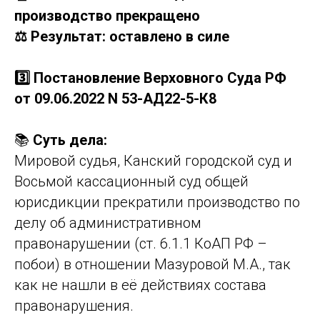
производство прекращено
⚖️ Результат: оставлено в силе
3️⃣ Постановление Верховного Суда РФ
от 09.06.2022 N 53-АД22-5-К8
📚
Суть дела:
Мировой судья, Канский городской суд и
Восьмой кассационный суд общей
юрисдикции прекратили производство по
делу об административном
правонарушении (ст. 6.1.1 КоАП РФ –
побои) в отношении Мазуровой М.А., так
как не нашли в её действиях состава
правонарушения.