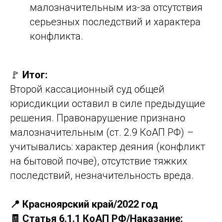
малозначительным из-за отсутствия
серьезных последствий и характера
конфликта.
🚩
Итог:
Второй кассационный суд общей
юрисдикции оставил в силе предыдущие
решения. Правонарушение признано
малозначительным (ст. 2.9 КоАП РФ) –
учитывались: характер деяния (конфликт
на бытовой почве), отсутствие тяжких
последствий, незначительность вреда.
📍 Красноярский край/2022 год
🧾 Статья 6.1.1 КоАП РФ/Наказание: