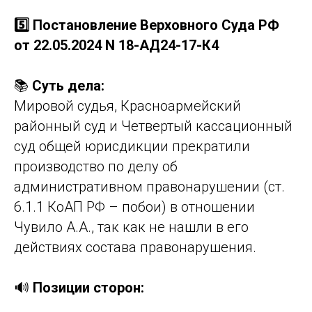
5️⃣ Постановление Верховного Суда РФ
от 22.05.2024 N 18-АД24-17-К4
📚
Суть дела:
Мировой судья, Красноармейский
районный суд и Четвертый кассационный
суд общей юрисдикции прекратили
производство по делу об
административном правонарушении (ст.
6.1.1 КоАП РФ – побои) в отношении
Чувило А.А., так как не нашли в его
действиях состава правонарушения.
🔊
Позиции сторон: