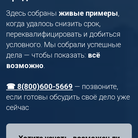
Здесь собраны
живые примеры
,
когда удалось снизить срок,
переквалифицировать и добиться
условного. Мы собрали успешные
дела — чтобы показать:
всё
возможно
.
☎ 8(800)600-5669
— позвоните,
если готовы обсудить своё дело уже
сейчас