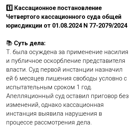
1️⃣ Кассационное постановление
Четвертого кассационного суда общей
юрисдикции от 01.08.2024 N 77-2079/2024
📚
Суть дела:
Т. была осуждена за применение насилия
и публичное оскорбление представителя
власти. Суд первой инстанции назначил
ей 6 месяцев лишения свободы условно с
испытательным сроком 1 год.
Апелляционный суд оставил приговор без
изменений, однако кассационная
инстанция выявила нарушения в
процессе рассмотрения дела.