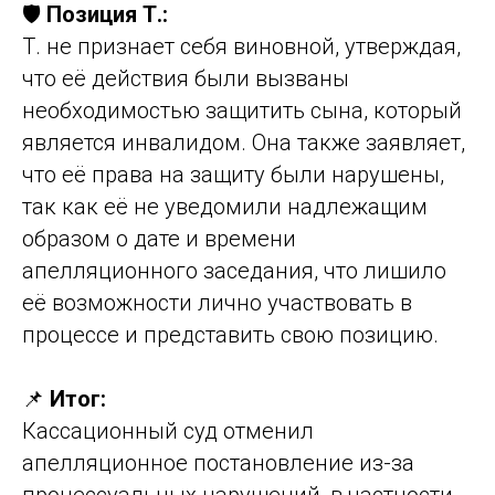
🛡️
Позиция Т.:
Т. не признает себя виновной, утверждая,
что её действия были вызваны
необходимостью защитить сына, который
является инвалидом. Она также заявляет,
что её права на защиту были нарушены,
так как её не уведомили надлежащим
образом о дате и времени
апелляционного заседания, что лишило
её возможности лично участвовать в
процессе и представить свою позицию.
📌
Итог:
Кассационный суд отменил
апелляционное постановление из-за
процессуальных нарушений, в частности,