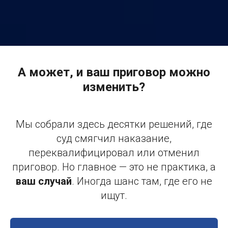
А может, и ваш приговор можно
изменить?
Мы собрали здесь десятки решений, где
суд смягчил наказание,
переквалифицировал или отменил
приговор. Но главное — это не практика, а
ваш случай
. Иногда шанс там, где его не
ищут.