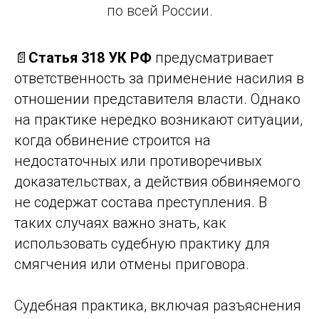
по всей России.
📄
Статья 318 УК РФ
предусматривает
ответственность за применение насилия в
отношении представителя власти. Однако
на практике нередко возникают ситуации,
когда обвинение строится на
недостаточных или противоречивых
доказательствах, а действия обвиняемого
не содержат состава преступления. В
таких случаях важно знать, как
использовать судебную практику для
смягчения или отмены приговора.
Судебная практика, включая разъяснения