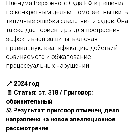
Пленума Верховного Суда РФ и решения
по конкретным делам, помогает выявить
типичные ошибки следствия и судов. Она
также дает ориентиры для построения
эффективной защиты, включая
правильную квалификацию действий
обвиняемого и обжалование
процессуальных нарушений.
📍 2024 год
🧾 Статья: ст. 318 / Приговор:
обвинительный
⚖️ Результат: приговор отменен, дело
направлено на новое апелляционное
рассмотрение