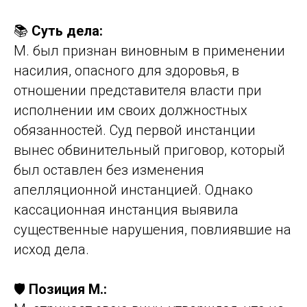
📚
Суть дела:
М. был признан виновным в применении
насилия, опасного для здоровья, в
отношении представителя власти при
исполнении им своих должностных
обязанностей. Суд первой инстанции
вынес обвинительный приговор, который
был оставлен без изменения
апелляционной инстанцией. Однако
кассационная инстанция выявила
существенные нарушения, повлиявшие на
исход дела.
🛡️
Позиция М.: