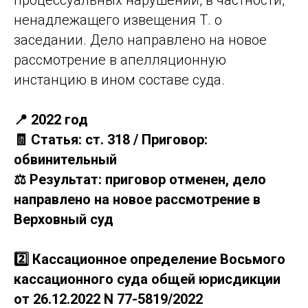
ненадлежащего извещения Т. о
заседании. Дело направлено на новое
рассмотрение в апелляционную
инстанцию в ином составе суда.
📍 2022 год
🧾 Статья: ст. 318 / Приговор:
обвинительный
⚖️ Результат: приговор отменен, дело
направлено на новое рассмотрение в
Верховный суд
2️⃣ Кассационное определение Восьмого
кассационного суда общей юрисдикции
от 26.12.2022 N 77-5819/2022