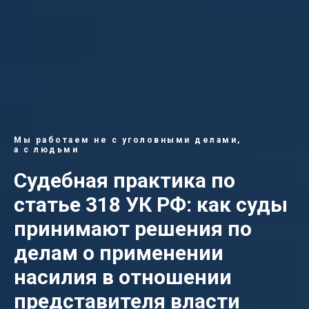
Мы работаем не с уголовными делами,
а с людьми
Судебная практика по
статье 318 УК РФ: как суды
принимают решения по
делам о применении
насилия в отношении
представителя власти