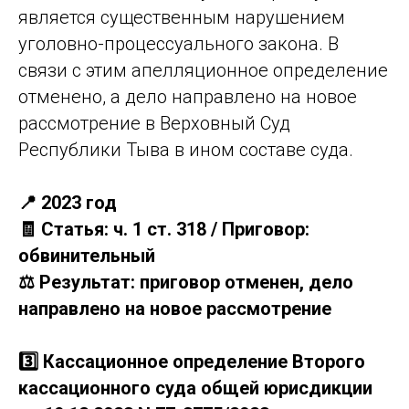
является существенным нарушением
уголовно-процессуального закона. В
связи с этим апелляционное определение
отменено, а дело направлено на новое
рассмотрение в Верховный Суд
Республики Тыва в ином составе суда.
📍 2023 год
🧾 Статья: ч. 1 ст. 318 / Приговор:
обвинительный
⚖️ Результат: приговор отменен, дело
направлено на новое рассмотрение
3️⃣ Кассационное определение Второго
кассационного суда общей юрисдикции