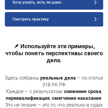
Хочу узнать, есть ли шанс
Смотреть практику
📌 Используйте эти примеры,
чтобы понять перспективы своего
дела.
Здесь собраны
реальные дела
— по статье
318 УК РФ
Каждое — с результатом:
снижение срока
,
переквалификация
,
смягчение наказания
.
Это не теория — это то, что реально в судах