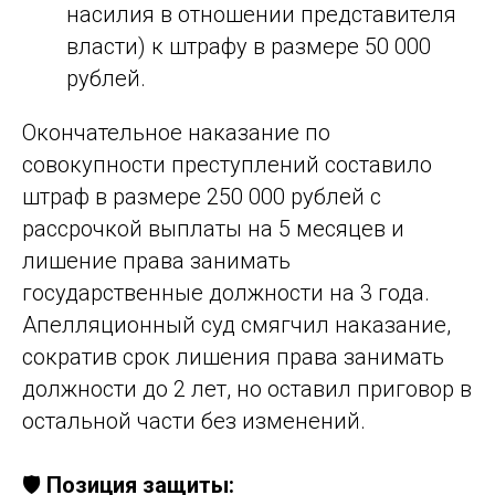
насилия в отношении представителя
власти) к штрафу в размере 50 000
рублей.
Окончательное наказание по
совокупности преступлений составило
штраф в размере 250 000 рублей с
рассрочкой выплаты на 5 месяцев и
лишение права занимать
государственные должности на 3 года.
Апелляционный суд смягчил наказание,
сократив срок лишения права занимать
должности до 2 лет, но оставил приговор в
остальной части без изменений.
🛡️
Позиция защиты: