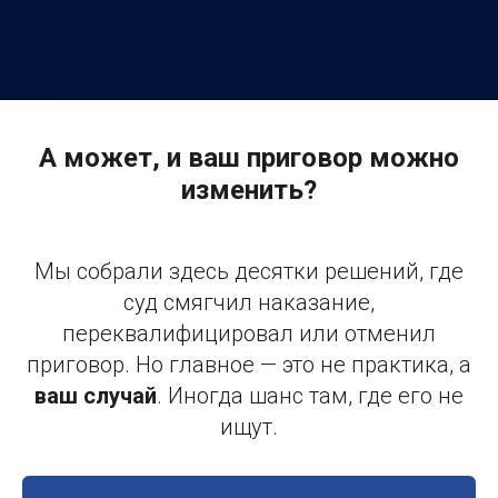
А может, и ваш приговор можно
изменить?
Мы собрали здесь десятки решений, где
суд смягчил наказание,
переквалифицировал или отменил
приговор. Но главное — это не практика, а
ваш случай
. Иногда шанс там, где его не
ищут.