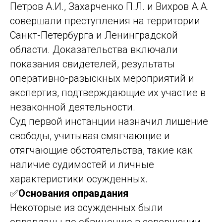
Петров А.И., Захарченко П.Л. и Вихров А.А.
совершали преступления на территории
Санкт-Петербурга и Ленинградской
области. Доказательства включали
показания свидетелей, результаты
оперативно-разыскных мероприятий и
экспертиз, подтверждающие их участие в
незаконной деятельности.
Суд первой инстанции назначил лишение
свободы, учитывая смягчающие и
отягчающие обстоятельства, такие как
наличие судимостей и личные
характеристики осужденных.
✅
Основания оправдания
Некоторые из осужденных были
оправданы по обвинению в совершении