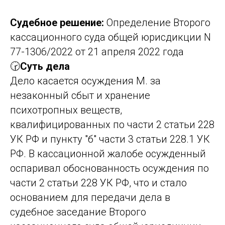
Судебное решение:
Определение Второго
кассационного суда общей юрисдикции N
77-1306/2022 от 21 апреля 2022 года
🕝
Суть дела
Дело касается осуждения М. за
незаконный сбыт и хранение
психотропных веществ,
квалифицированных по части 2 статьи 228
УК РФ и пункту "б" части 3 статьи 228.1 УК
РФ. В кассационной жалобе осужденный
оспаривал обоснованность осуждения по
части 2 статьи 228 УК РФ, что и стало
основанием для передачи дела в
судебное заседание Второго