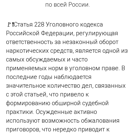
по всей России.
🚩❗Статья 228 Уголовного кодекса
Российской Федерации, регулирующая
ответственность за незаконный оборот
наркотических средств, является одной из
самых обсуждаемых и часто
применяемых норм в уголовном праве. В
последние годы наблюдается
значительное количество дел, связанных
с этой статьей, что привело к
формированию обширной судебной
практики. Осужденные активно
используют возможность обжалования
приговоров, что нередко приводит к