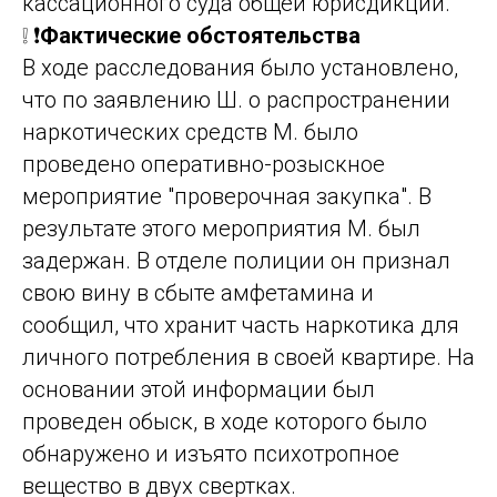
кассационного суда общей юрисдикции.
❕ ❗
Фактические обстоятельства
В ходе расследования было установлено,
что по заявлению Ш. о распространении
наркотических средств М. было
проведено оперативно-розыскное
мероприятие "проверочная закупка". В
результате этого мероприятия М. был
задержан. В отделе полиции он признал
свою вину в сбыте амфетамина и
сообщил, что хранит часть наркотика для
личного потребления в своей квартире. На
основании этой информации был
проведен обыск, в ходе которого было
обнаружено и изъято психотропное
вещество в двух свертках.