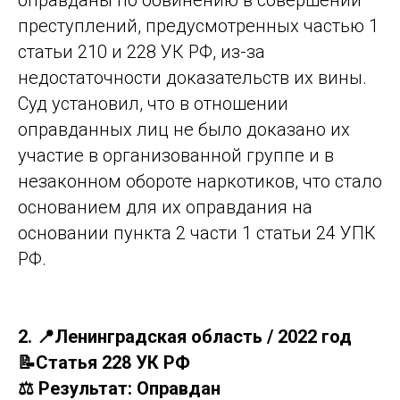
преступлений, предусмотренных частью 1
статьи 210 и 228 УК РФ, из-за
недостаточности доказательств их вины.
Суд установил, что в отношении
оправданных лиц не было доказано их
участие в организованной группе и в
незаконном обороте наркотиков, что стало
основанием для их оправдания на
основании пункта 2 части 1 статьи 24 УПК
РФ.
2. 📍Ленинградская область / 2022 год
📝Статья 228 УК РФ
⚖️ Результат: Оправдан