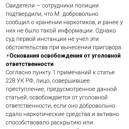
Свидетели — сотрудники полиции
подтвердили, что М. добровольно
сообщил о хранении наркотиков, и ранее у
них не было такой информации. Однако
суд первой инстанции не учел эти
обстоятельства при вынесении приговора.
⚡
Основания освобождения от уголовной
ответственности
Согласно пункту 1 примечаний к статье
228 УК РФ, лицо, совершившее
преступление, предусмотренное данной
статьей, освобождается от уголовной
ответственности, если оно добровольно
сдало наркотические средства и активно
способствовало раскрытию или