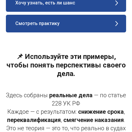
Хочу узнать, есть ли шанс
Смотреть практику
📌 Используйте эти примеры,
чтобы понять перспективы своего
дела.
Здесь собраны
реальные дела
— по статье
228 УК РФ
Каждое — с результатом:
снижение срока
,
переквалификация
,
смягчение наказания
.
Это не теория — это то, что реально в судах