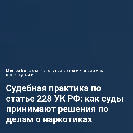
Мы работаем не с уголовными делами,
а с людьми
Судебная практика по
статье
228
УК РФ: как суды
принимают решения по
делам о наркотиках