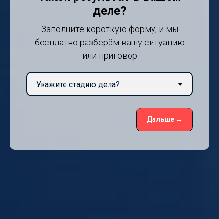
деле?
Заполните короткую форму, и мы
бесплатно разберём вашу ситуацию
или приговор
Дальше →