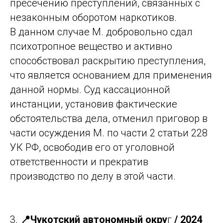
пресечению преступлений, связанных с
незаконным оборотом наркотиков.
В данном случае М. добровольно сдал
психотропное вещество и активно
способствовал раскрытию преступления,
что является основанием для применения
данной нормы. Суд кассационной
инстанции, установив фактические
обстоятельства дела, отменил приговор в
части осуждения М. по части 2 статьи 228
УК РФ, освободив его от уголовной
ответственности и прекратив
производство по делу в этой части.
3.
📍Чукотский автономный окру
г
/ 2024