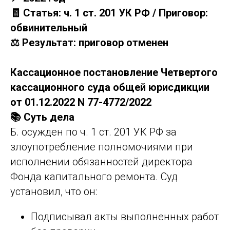
🧾 Статья: ч. 1 ст. 201 УК РФ / Приговор:
обвинительный
⚖️ Результат: приговор отменен
Кассационное постановление Четвертого
кассационного суда общей юрисдикции
от 01.12.2022 N 77-4772/2022
📚 Суть дела
Б. осужден по ч. 1 ст. 201 УК РФ за
злоупотребление полномочиями при
исполнении обязанностей директора
Фонда капитального ремонта. Суд
установил, что он:
Подписывал акты выполненных работ