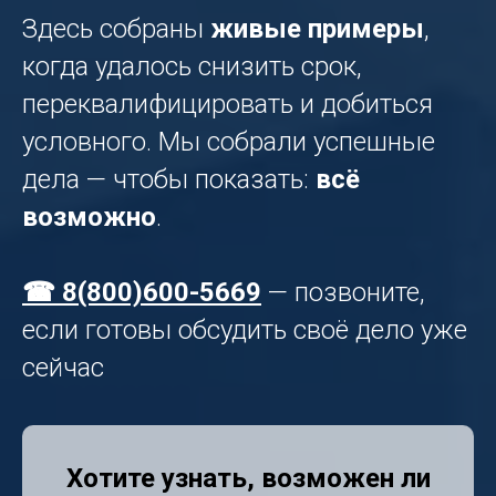
Здесь собраны
живые примеры
,
когда удалось снизить срок,
переквалифицировать и добиться
условного. Мы собрали успешные
дела — чтобы показать:
всё
возможно
.
☎ 8(800)600-5669
— позвоните,
если готовы обсудить своё дело уже
сейчас
Хотите узнать, возможен ли