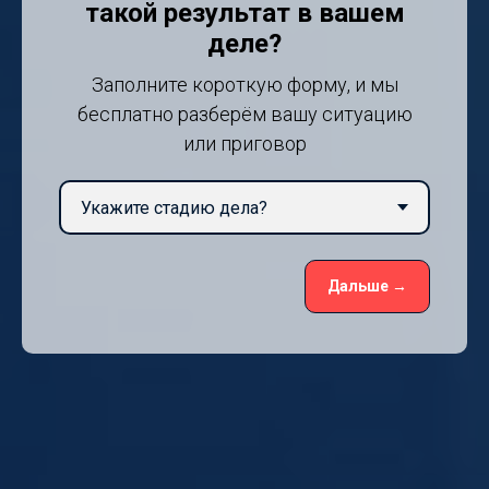
такой результат в вашем
деле?
Заполните короткую форму, и мы
бесплатно разберём вашу ситуацию
или приговор
Дальше →