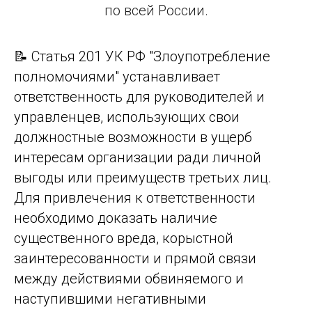
по всей России.
📝 Статья 201 УК РФ "Злоупотребление
полномочиями" устанавливает
ответственность для руководителей и
управленцев, использующих свои
должностные возможности в ущерб
интересам организации ради личной
выгоды или преимуществ третьих лиц.
Для привлечения к ответственности
необходимо доказать наличие
существенного вреда, корыстной
заинтересованности и прямой связи
между действиями обвиняемого и
наступившими негативными