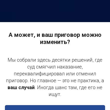
А может, и ваш приговор можно
изменить?
Мы собрали здесь десятки решений, где
суд смягчил наказание,
переквалифицировал или отменил
приговор. Но главное — это не практика, а
ваш случай
. Иногда шанс там, где его не
ищут.