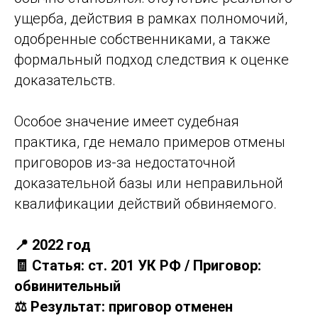
ущерба, действия в рамках полномочий,
одобренные собственниками, а также
формальный подход следствия к оценке
доказательств.
Особое значение имеет судебная
практика, где немало примеров отмены
приговоров из-за недостаточной
доказательной базы или неправильной
квалификации действий обвиняемого.
📍 2022 год
🧾 Статья: ст. 201 УК РФ / Приговор:
обвинительный
⚖️ Результат: приговор отменен