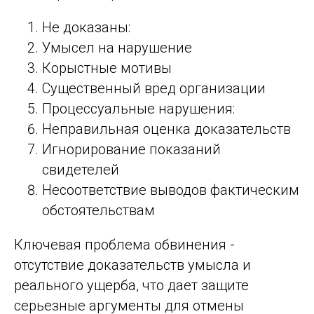
Не доказаны:
Умысел на нарушение
Корыстные мотивы
Существенный вред организации
Процессуальные нарушения:
Неправильная оценка доказательств
Игнорирование показаний
свидетелей
Несоответствие выводов фактическим
обстоятельствам
Ключевая проблема обвинения -
отсутствие доказательств умысла и
реального ущерба, что дает защите
серьезные аргументы для отмены