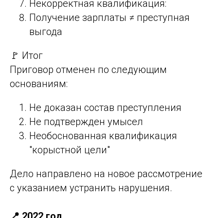
Некорректная квалификация:
Получение зарплаты ≠ преступная
выгода
🚩 Итог
Приговор отменен по следующим
основаниям:
Не доказан состав преступления
Не подтвержден умысел
Необоснованная квалификация
"корыстной цели"
Дело направлено на новое рассмотрение
с указанием устранить нарушения.
📍 2022 год