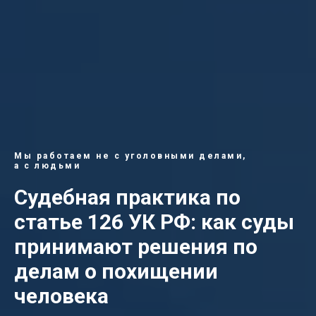
Мы работаем не с уголовными делами,
а с людьми
Судебная практика по
статье 126 УК РФ: как суды
принимают решения по
делам о похищении
человека