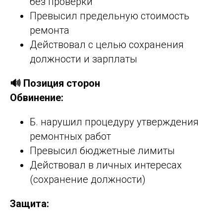
без проверки
Превысил предельную стоимость
ремонта
Действовал с целью сохранения
должности и зарплаты
🔊 Позиция сторон
Обвинение:
Б. нарушил процедуру утверждения
ремонтных работ
Превысил бюджетные лимиты
Действовал в личных интересах
(сохранение должности)
Защита: