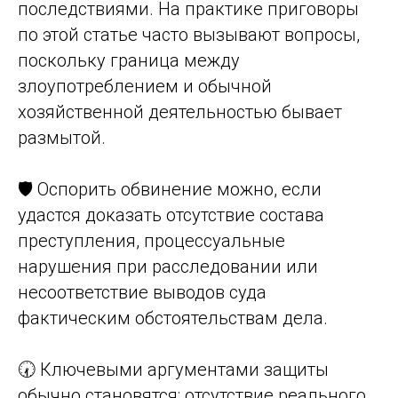
последствиями. На практике приговоры
по этой статье часто вызывают вопросы,
поскольку граница между
злоупотреблением и обычной
хозяйственной деятельностью бывает
размытой.
🛡️ Оспорить обвинение можно, если
удастся доказать отсутствие состава
преступления, процессуальные
нарушения при расследовании или
несоответствие выводов суда
фактическим обстоятельствам дела.
🕢 Ключевыми аргументами защиты
обычно становятся: отсутствие реального