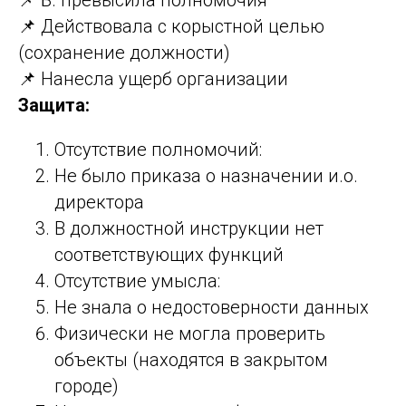
📌 Действовала с корыстной целью
(сохранение должности)
📌 Нанесла ущерб организации
Защита:
Отсутствие полномочий:
Не было приказа о назначении и.о.
директора
В должностной инструкции нет
соответствующих функций
Отсутствие умысла:
Не знала о недостоверности данных
Физически не могла проверить
объекты (находятся в закрытом
городе)