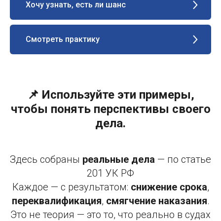
Хочу узнать, есть ли шанс
Смотреть практику
📌 Используйте эти примеры,
чтобы понять перспективы своего
дела.
Здесь собраны
реальные дела
— по статье
201 УК РФ
Каждое — с результатом:
снижение срока
,
переквалификация
,
смягчение наказания
.
Это не теория — это то, что реально в судах