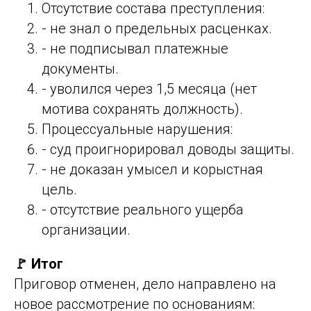
Отсутствие состава преступления:
- не знал о предельных расценках.
- не подписывал платежные
документы.
- уволился через 1,5 месяца (нет
мотива сохранять должность).
Процессуальные нарушения:
- суд проигнорировал доводы защиты.
- не доказан умысел и корыстная
цель.
- отсутствие реального ущерба
организации.
🚩 Итог
Приговор отменен, дело направлено на
новое рассмотрение по основаниям: