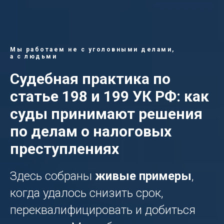
Мы работаем не с уголовными делами,
а с людьми
Судебная практика по
статье 198 и 199 УК РФ: как
суды принимают решения
по делам о налоговых
преступлениях
Здесь собраны
живые примеры
,
когда удалось снизить срок,
переквалифицировать и добиться