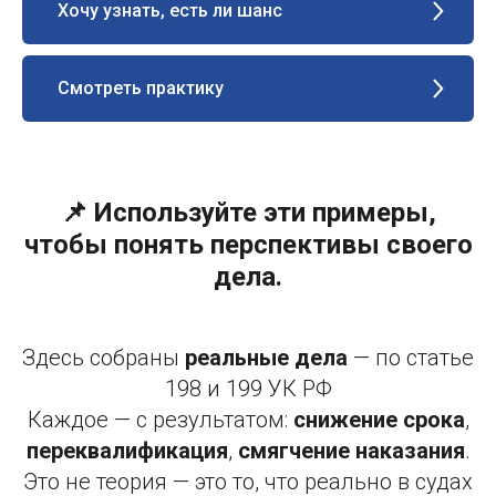
Хочу узнать, есть ли шанс
Смотреть практику
📌 Используйте эти примеры,
чтобы понять перспективы своего
дела.
Здесь собраны
реальные дела
— по статье
198 и 199 УК РФ
Каждое — с результатом:
снижение срока
,
переквалификация
,
смягчение наказания
.
Это не теория — это то, что реально в судах