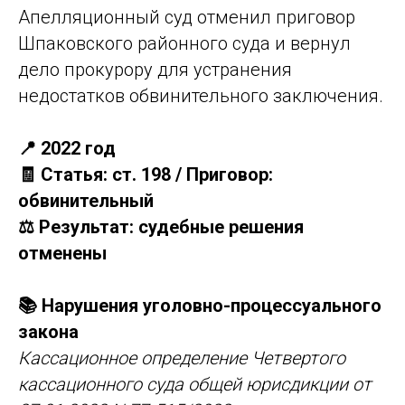
Апелляционный суд отменил приговор
Шпаковского районного суда и вернул
дело прокурору для устранения
недостатков обвинительного заключения.
📍 2022 год
🧾 Статья: ст. 198 / Приговор:
обвинительный
⚖️ Результат: судебные решения
отменены
📚 Нарушения уголовно-процессуального
закона
Кассационное определение Четвертого
кассационного суда общей юрисдикции от