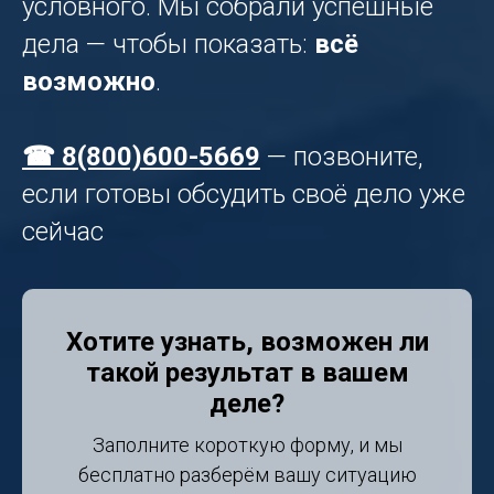
условного. Мы собрали успешные
дела — чтобы показать:
всё
возможно
.
☎ 8(800)600-5669
— позвоните,
если готовы обсудить своё дело уже
сейчас
Хотите узнать, возможен ли
такой результат в вашем
деле?
Заполните короткую форму, и мы
бесплатно разберём вашу ситуацию