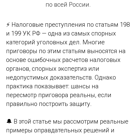
по всей России.
⚡ Налоговые преступления по статьям 198
и 199 УК РФ — одна из самых спорных
категорий уголовных дел. Многие
приговоры по этим статьям выносятся на
основе ошибочных расчетов налоговых
органов, спорных экспертиз или
недопустимых доказательств. Однако
практика показывает: шансы на
пересмотр приговора реальны, если
правильно построить защиту.
🔔 В этой статье мы рассмотрим реальные
примеры оправдательных решений и