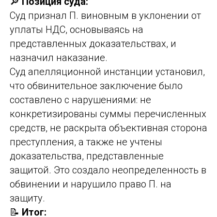
🔎
Позиция суда:
Суд признал П. виновным в уклонении от
уплаты НДС, основываясь на
представленных доказательствах, и
назначил наказание.
Суд апелляционной инстанции установил,
что обвинительное заключение было
составлено с нарушениями: не
конкретизированы суммы перечисленных
средств, не раскрыта объективная сторона
преступления, а также не учтены
доказательства, представленные
защитой. Это создало неопределенность в
обвинении и нарушило право П. на
защиту.
📝
Итог: