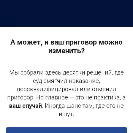
А может, и ваш приговор можно
изменить?
Мы собрали здесь десятки решений, где
суд смягчил наказание,
переквалифицировал или отменил
приговор. Но главное — это не практика, а
ваш случай
. Иногда шанс там, где его не
ищут.