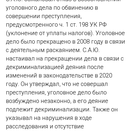
уголовного дела по обвинению в
совершении преступления,
предусмотренного ч. 1 ст. 198 УК РФ
(уклонение от уплаты налогов). Уголовное
дело было прекращено в 2008 году в связи
с деятельным раскаянием. С.А.Ю.
настаивал на прекращении дела в связи с
декриминализацией деяния после
изменений в законодательстве в 2020
году. Он утверждал, что не совершал
преступления, уголовное дело было
возбуждено незаконно, а его деяние
подлежит декриминализации. Также он
указывал на нарушения в ходе
расследования и отсутствие