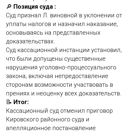
🔎
Позиция суда :
Суд признал Л. виновной в уклонении от
уплаты налогов и назначил наказание,
основываясь на представленных
доказательствах.
Суд кассационной инстанции установил,
что были допущены существенные
нарушения уголовно-процессуального
закона, включая непредоставление
сторонам возможности участвовать в
прениях и неоценку всех доказательств.
📝
Итог:
Кассационный суд отменил приговор
Кировского районного суда и
апелляционное постановление