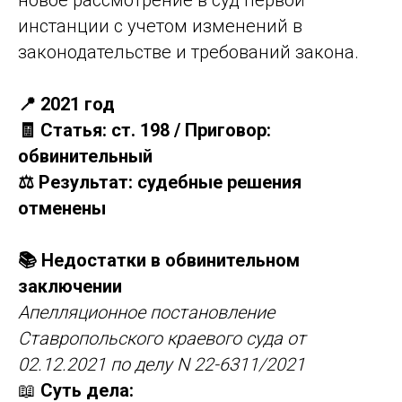
инстанции с учетом изменений в
законодательстве и требований закона.
📍 2021 год
🧾 Статья: ст. 198 / Приговор:
обвинительный
⚖️ Результат: судебные решения
отменены
📚 Недостатки в обвинительном
заключении
Апелляционное постановление
Ставропольского краевого суда от
02.12.2021 по делу N 22-6311/2021
📖
Суть дела: