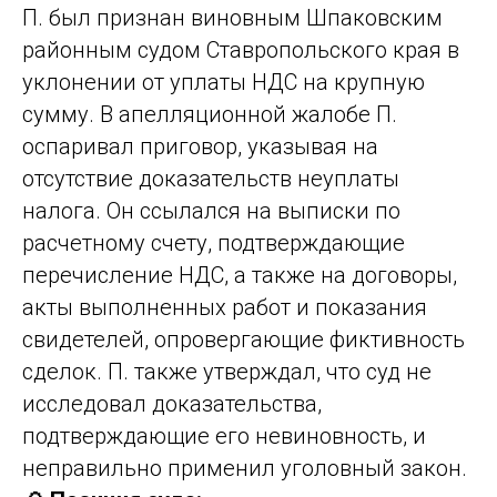
П. был признан виновным Шпаковским
районным судом Ставропольского края в
уклонении от уплаты НДС на крупную
сумму. В апелляционной жалобе П.
оспаривал приговор, указывая на
отсутствие доказательств неуплаты
налога. Он ссылался на выписки по
расчетному счету, подтверждающие
перечисление НДС, а также на договоры,
акты выполненных работ и показания
свидетелей, опровергающие фиктивность
сделок. П. также утверждал, что суд не
исследовал доказательства,
подтверждающие его невиновность, и
неправильно применил уголовный закон.