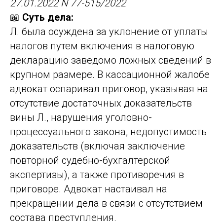
27.01.2022 N 77-515/2022
📖
Суть дела:
Л. была осуждена за уклонение от уплаты
налогов путем включения в налоговую
декларацию заведомо ложных сведений в
крупном размере. В кассационной жалобе
адвокат оспаривал приговор, указывая на
отсутствие достаточных доказательств
вины Л., нарушения уголовно-
процессуального закона, недопустимость
доказательств (включая заключение
повторной судебно-бухгалтерской
экспертизы), а также противоречия в
приговоре. Адвокат настаивал на
прекращении дела в связи с отсутствием
состава преступления.