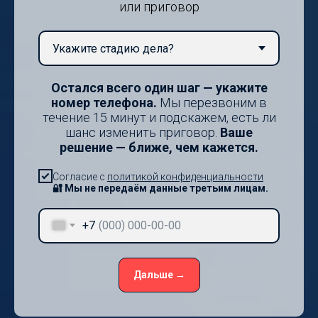
или приговор
Остался всего один шаг — укажите
номер телефона.
Мы перезвоним в
течение 15 минут и подскажем, есть ли
шанс изменить приговор.
Ваше
решение — ближе, чем кажется.
Согласие с
политикой конфиденциальности
🔐 Мы не передаём данные третьим лицам.
+7
Дальше →