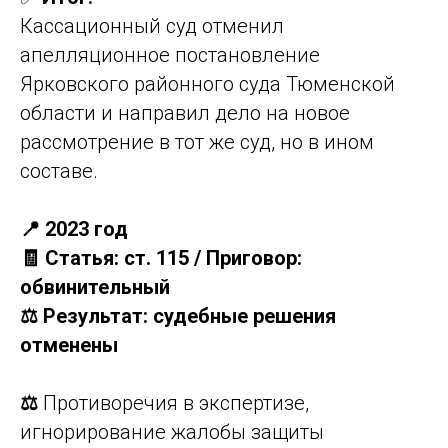
Кассационный суд отменил
апелляционное постановление
Ярковского районного суда Тюменской
области и направил дело на новое
рассмотрение в тот же суд, но в ином
составе.
📍 2023 год
🧾 Статья: ст. 115 / Приговор:
обвинительный
⚖️ Результат: судебные решения
отменены
⚖️
Противоречия в экспертизе,
игнорирование жалобы защиты