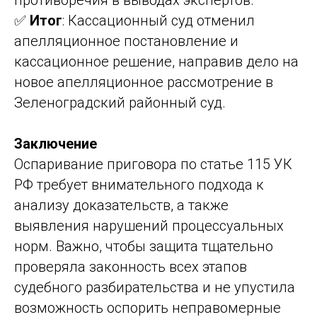
противоречия в выводах экспертов.
✅
Итог
: Кассационный суд отменил
апелляционное постановление и
кассационное решение, направив дело на
новое апелляционное рассмотрение в
Зеленоградский районный суд.
Заключение
Оспаривание приговора по статье 115 УК
РФ требует внимательного подхода к
анализу доказательств, а также
выявления нарушений процессуальных
норм. Важно, чтобы защита тщательно
проверяла законность всех этапов
судебного разбирательства и не упустила
возможность оспорить неправомерные