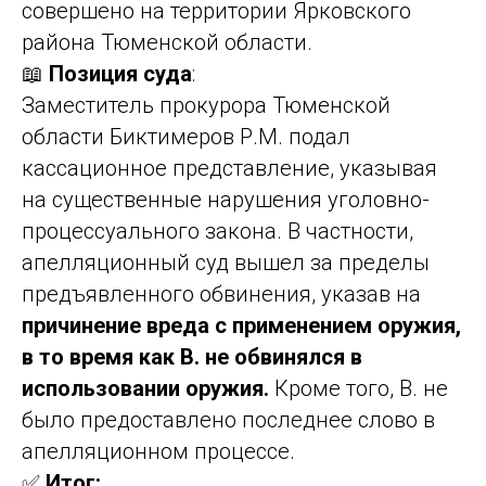
совершено на территории Ярковского
района Тюменской области.
📖
Позиция суда
:
Заместитель прокурора Тюменской
области Биктимеров Р.М. подал
кассационное представление, указывая
на существенные нарушения уголовно-
процессуального закона. В частности,
апелляционный суд вышел за пределы
предъявленного обвинения, указав на
причинение вреда с применением оружия,
в то время как В. не обвинялся в
использовании оружия.
Кроме того, В. не
было предоставлено последнее слово в
апелляционном процессе.
✅
Итог: