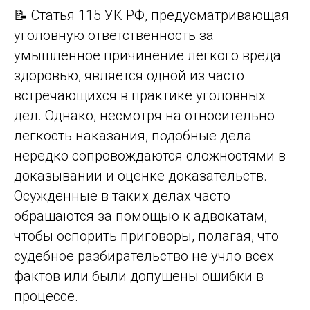
📝 Статья 115 УК РФ, предусматривающая
уголовную ответственность за
умышленное причинение легкого вреда
здоровью, является одной из часто
встречающихся в практике уголовных
дел. Однако, несмотря на относительно
легкость наказания, подобные дела
нередко сопровождаются сложностями в
доказывании и оценке доказательств.
Осужденные в таких делах часто
обращаются за помощью к адвокатам,
чтобы оспорить приговоры, полагая, что
судебное разбирательство не учло всех
фактов или были допущены ошибки в
процессе.