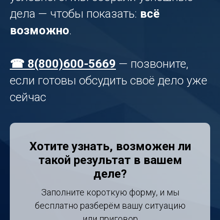
дела — чтобы показать:
всё
возможно
.
☎ 8(800)600-5669
— позвоните,
если готовы обсудить своё дело уже
сейчас
Хотите узнать, возможен ли
такой результат в вашем
деле?
Заполните короткую форму, и мы
бесплатно разберём вашу ситуацию
или приговор