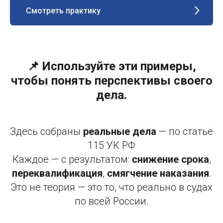
Смотреть практику
📌 Используйте эти примеры,
чтобы понять перспективы своего
дела.
Здесь собраны
реальные дела
— по статье
115 УК РФ
Каждое — с результатом:
снижение срока
,
переквалификация
,
смягчение наказания
.
Это не теория — это то, что реально в судах
по всей России.