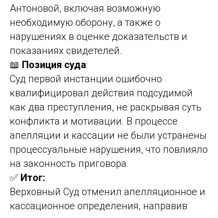
Антоновой, включая возможную
необходимую оборону, а также о
нарушениях в оценке доказательств и
показаниях свидетелей.
📖
Позиция суда
:
Суд первой инстанции ошибочно
квалифицировал действия подсудимой
как два преступления, не раскрывая суть
конфликта и мотивации. В процессе
апелляции и кассации не были устранены
процессуальные нарушения, что повлияло
на законность приговора.
✅
Итог:
Верховный Суд отменил апелляционное и
кассационное определения, направив