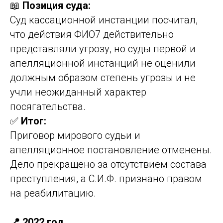
📖
Позиция суда:
Суд кассационной инстанции посчитал,
что действия ФИО7 действительно
представляли угрозу, но суды первой и
апелляционной инстанций не оценили
должным образом степень угрозы и не
учли неожиданный характер
посягательства.
✅
Итог:
Приговор мирового судьи и
апелляционное постановление отменены.
Дело прекращено за отсутствием состава
преступления, а С.И.Ф. признано правом
на реабилитацию.
📍 2022 год