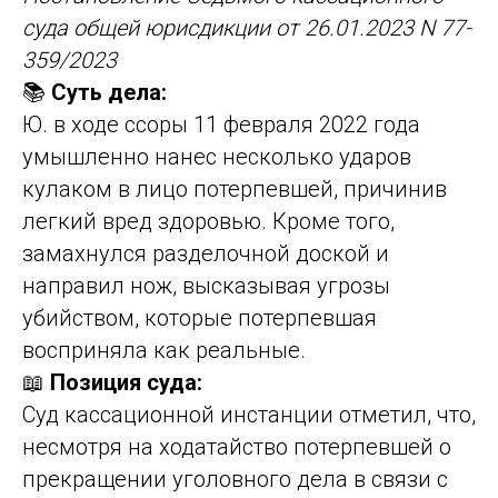
суда общей юрисдикции от 26.01.2023 N 77-
359/2023
📚
Суть дела:
Ю. в ходе ссоры 11 февраля 2022 года
умышленно нанес несколько ударов
кулаком в лицо потерпевшей, причинив
легкий вред здоровью. Кроме того,
замахнулся разделочной доской и
направил нож, высказывая угрозы
убийством, которые потерпевшая
восприняла как реальные.
📖
Позиция суда:
Суд кассационной инстанции отметил, что,
несмотря на ходатайство потерпевшей о
прекращении уголовного дела в связи с