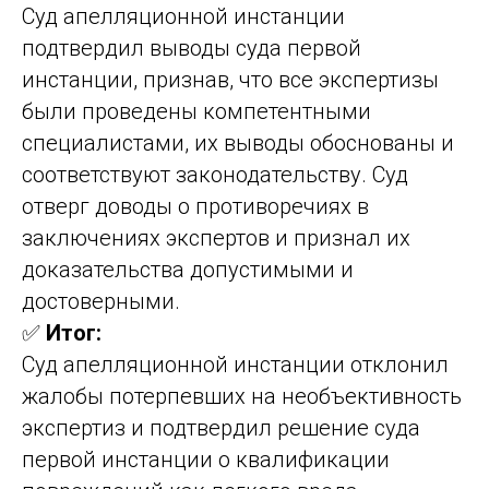
Суд апелляционной инстанции
подтвердил выводы суда первой
инстанции, признав, что все экспертизы
были проведены компетентными
специалистами, их выводы обоснованы и
соответствуют законодательству. Суд
отверг доводы о противоречиях в
заключениях экспертов и признал их
доказательства допустимыми и
достоверными.
✅
Итог:
Суд апелляционной инстанции отклонил
жалобы потерпевших на необъективность
экспертиз и подтвердил решение суда
первой инстанции о квалификации