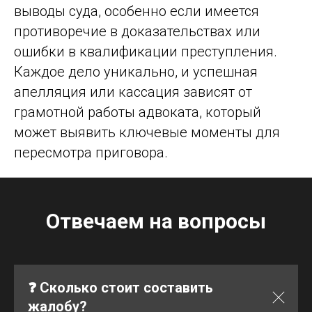
выводы суда, особенно если имеется
противоречие в доказательствах или
ошибки в квалификации преступления.
Каждое дело уникально, и успешная
апелляция или кассация зависят от
грамотной работы адвоката, который
может выявить ключевые моменты для
пересмотра приговора.
Отвечаем на вопросы
❓ Сколько стоит составить
жалобу?