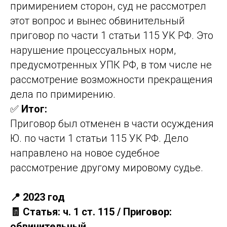
примирением сторон, суд не рассмотрел
этот вопрос и вынес обвинительный
приговор по части 1 статьи 115 УК РФ. Это
нарушение процессуальных норм,
предусмотренных УПК РФ, в том числе не
рассмотрение возможности прекращения
дела по примирению.
✅
Итог:
Приговор был отменен в части осуждения
Ю. по части 1 статьи 115 УК РФ. Дело
направлено на новое судебное
рассмотрение другому мировому судье.
📍 2023 год
🧾 Статья: ч. 1 ст. 115 / Приговор:
обвинительный