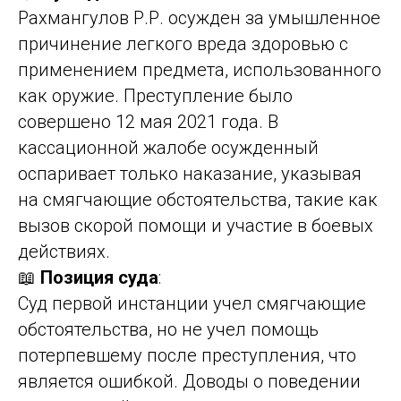
Рахмангулов Р.Р. осужден за умышленное
причинение легкого вреда здоровью с
применением предмета, использованного
как оружие. Преступление было
совершено 12 мая 2021 года. В
кассационной жалобе осужденный
оспаривает только наказание, указывая
на смягчающие обстоятельства, такие как
вызов скорой помощи и участие в боевых
действиях.
📖
Позиция суда
:
Суд первой инстанции учел смягчающие
обстоятельства, но не учел помощь
потерпевшему после преступления, что
является ошибкой. Доводы о поведении