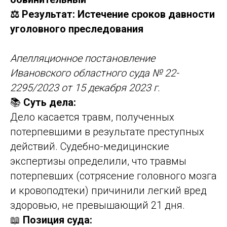
⚖️ Результат: Истечение сроков давности
уголовного преследования
Апелляционное постановление
Ивановского областного суда № 22-
2295/2023 от 15 декабря 2023 г.
📚
Суть дела:
Дело касается травм, полученных
потерпевшими в результате преступных
действий. Судебно-медицинские
экспертизы определили, что травмы
потерпевших (сотрясение головного мозга
и кровоподтеки) причинили легкий вред
здоровью, не превышающий 21 дня.
📖
Позиция суда: