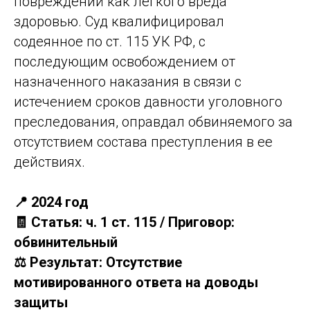
повреждений как легкого вреда
здоровью. Суд квалифицировал
содеянное по ст. 115 УК РФ, с
последующим освобождением от
назначенного наказания в связи с
истечением сроков давности уголовного
преследования, оправдал обвиняемого за
отсутствием состава преступления в ее
действиях.
📍 2024 год
🧾 Статья: ч. 1 ст. 115 / Приговор:
обвинительный
⚖️ Результат: Отсутствие
мотивированного ответа на доводы
защиты