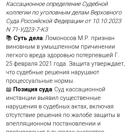
Кассационное определение Судебной
коллегии по уголовным делам Верховного
Суда Российской Федерации от 10.10.2023
N 71-УД23-7-К3
📚
Суть дела
: Ломоносов М.Р. признан
виновным в умышленном причинении
легкого вреда здоровью потерпевшей Г.
25 февраля 2021 года. Защита утверждает,
что судебные решения нарушают
процессуальные нормы.
📖
Позиция суда
: Суд кассационной
инстанции выявил существенные
нарушения в судебных актах, включая
отсутствие решения по жалобе защиты в
апелляционном постановлении и