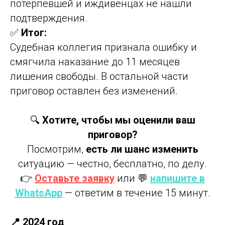
потерпевшей и иждивенцах не нашли
подтверждения.
✅
Итог:
Судебная коллегия признала ошибку и
смягчила наказание до 11 месяцев
лишения свободы. В остальной части
приговор оставлен без изменений.
🔍
Хотите, чтобы мы оценили ваш
приговор?
Посмотрим,
есть ли шанс изменить
ситуацию — честно, бесплатно, по делу.
👉
Оставьте заявку
или 💬
напишите в
WhatsApp
— ответим в течение 15 минут.
📍 2024 год