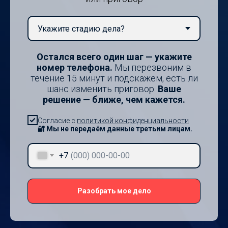
Остался всего один шаг — укажите
номер телефона.
Мы перезвоним в
течение 15 минут и подскажем, есть ли
шанс изменить приговор.
Ваше
решение — ближе, чем кажется.
Согласие с
политикой конфиденциальности
🔐 Мы не передаём данные третьим лицам.
+7
Разобрать мое дело