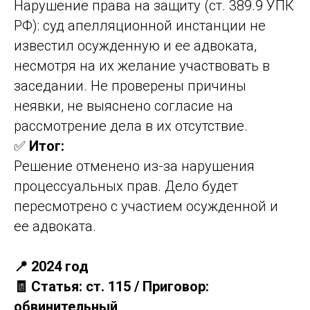
Нарушение права на защиту (ст. 389.9 УПК
РФ): суд апелляционной инстанции не
известил осужденную и ее адвоката,
несмотря на их желание участвовать в
заседании. Не проверены причины
неявки, не выяснено согласие на
рассмотрение дела в их отсутствие.
✅
Итог:
Решение отменено из-за нарушения
процессуальных прав. Дело будет
пересмотрено с участием осужденной и
ее адвоката.
📍 2024 год
🧾 Статья: ст. 115 / Приговор:
обвинительный