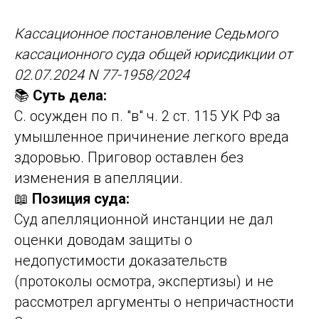
Кассационное постановление Седьмого
кассационного суда общей юрисдикции от
02.07.2024 N 77-1958/2024
📚
Суть дела:
С. осужден по п. "в" ч. 2 ст. 115 УК РФ за
умышленное причинение легкого вреда
здоровью. Приговор оставлен без
изменения в апелляции.
📖
Позиция суда:
Суд апелляционной инстанции не дал
оценки доводам защиты о
недопустимости доказательств
(протоколы осмотра, экспертизы) и не
рассмотрел аргументы о непричастности