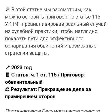
🔎 В этой статье мы рассмотрим, как
можно оспорить приговор по статье 115
УК РФ, проанализировав реальный случай
из судебной практики, чтобы наглядно
показать пути для эффективного
оспаривания обвинений и возможные
стратегии защиты.
📍 2023 год
🧾 Статья: ч. 1 ст. 115 / Приговор:
обвинительный
⚖️ Результат: Прекращение дела за
примирением сторон
Постановление Седьмого кассационного