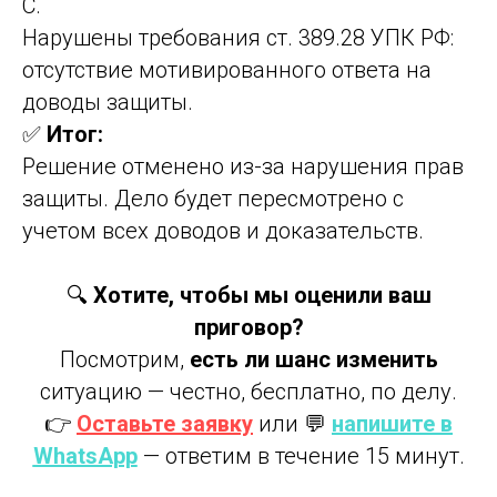
С.
Нарушены требования ст. 389.28 УПК РФ:
отсутствие мотивированного ответа на
доводы защиты.
✅
Итог:
Решение отменено из-за нарушения прав
защиты. Дело будет пересмотрено с
учетом всех доводов и доказательств.
🔍
Хотите, чтобы мы оценили ваш
приговор?
Посмотрим,
есть ли шанс изменить
ситуацию — честно, бесплатно, по делу.
👉
Оставьте заявку
или 💬
напишите в
WhatsApp
— ответим в течение 15 минут.