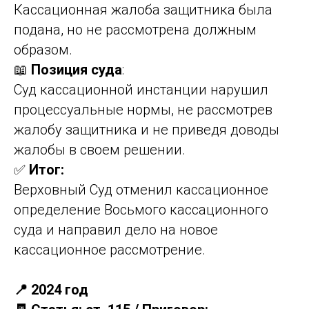
Кассационная жалоба защитника была
подана, но не рассмотрена должным
образом.
📖
Позиция суда
:
Суд кассационной инстанции нарушил
процессуальные нормы, не рассмотрев
жалобу защитника и не приведя доводы
жалобы в своем решении.
✅
Итог:
Верховный Суд отменил кассационное
определение Восьмого кассационного
суда и направил дело на новое
кассационное рассмотрение.
📍 2024 год