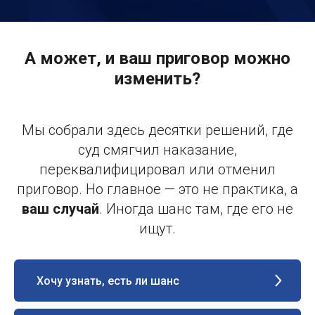
А может, и ваш приговор можно
изменить?
Мы собрали здесь десятки решений, где
суд смягчил наказание,
переквалифицировал или отменил
приговор. Но главное — это не практика, а
ваш случай
. Иногда шанс там, где его не
ищут.
Хочу узнать, есть ли шанс