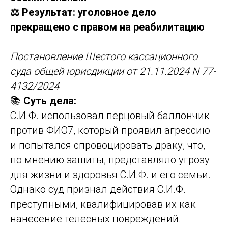
⚖️ Результат: уголовное дело
прекращено с правом на реабилитацию
Постановление Шестого кассационного
суда общей юрисдикции от 21.11.2024 N 77-
4132/2024
📚
Суть дела:
С.И.Ф. использовал перцовый баллончик
против ФИО7, который проявил агрессию
и попытался спровоцировать драку, что,
по мнению защиты, представляло угрозу
для жизни и здоровья С.И.Ф. и его семьи.
Однако суд признал действия С.И.Ф.
преступными, квалифицировав их как
нанесение телесных повреждений.