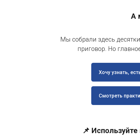
А 
Мы собрали здесь десятки
приговор. Но главное
Хочу узнать, ест
Смотреть практ
📌 Используйте