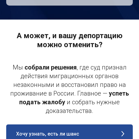
А может, и вашу депортацию
можно отменить?
Мы
собрали решения
, где суд признал
действия миграционных органов
незаконными и восстановил право на
проживание в России. Главное —
успеть
подать жалобу
и собрать нужные
доказательства.
Хочу узнать, есть ли шанс