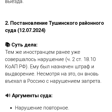
выезда.
2. Постановление Тушинского районного
суда (12.07.2024)
📚 Суть дела:
Тем же иностранцем ранее уже
совершалось нарушение (ч. 2 ст. 18.10
КоАП РФ). Ему был назначен штраф и
выдворение. Несмотря на это, он вновь
въехал в Россию с нарушением запрета.
🔊
Аргументы суда:
Нарушение повторное.