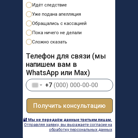
Идёт следствие
Уже подана апелляция
Обращались с кассацией
Пока ничего не делали
Сложно сказать
Телефон для связи (мы
напишем вам в
WhatsApp или Max)
+7
Получить консультацию
🔐 Мы не передаём данные третьим лицам.
Отправляя заявку, вы выражаете согласие на
обработку персональных данных