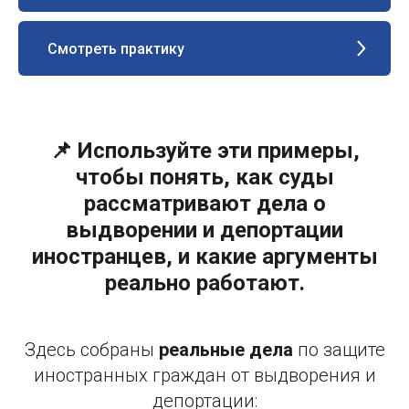
Смотреть практику
📌 Используйте эти примеры,
чтобы понять, как суды
рассматривают дела о
выдворении и депортации
иностранцев, и какие аргументы
реально работают.
Здесь собраны
реальные дела
по защите
иностранных граждан от выдворения и
депортации: