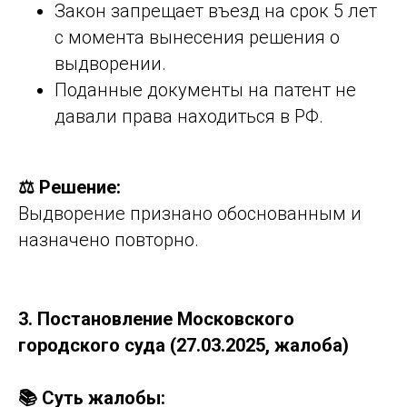
Закон запрещает въезд на срок 5 лет
с момента вынесения решения о
выдворении.
Поданные документы на патент не
давали права находиться в РФ.
⚖️ Решение:
Выдворение признано обоснованным и
назначено повторно.
3. Постановление Московского
городского суда (27.03.2025, жалоба)
📚 Суть жалобы: