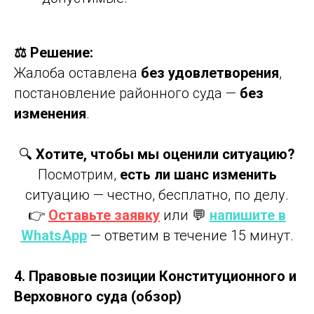
⚖️ Решение:
Жалоба оставлена
без удовлетворения
,
постановление районного суда —
без
изменения
.
🔍
Хотите, чтобы мы оценили ситуацию?
Посмотрим,
есть ли шанс изменить
ситуацию — честно, бесплатно, по делу.
👉
Оставьте заявку
или 💬
напишите в
WhatsApp
— ответим в течение 15 минут.
4. Правовые позиции Конституционного и
Верховного суда (обзор)