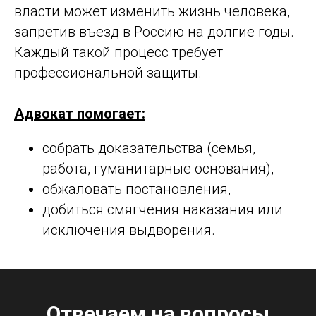
власти может изменить жизнь человека,
запретив въезд в Россию на долгие годы.
Каждый такой процесс требует
профессиональной защиты.
Адвокат помогает:
собрать доказательства (семья,
работа, гуманитарные основания),
обжаловать постановления,
добиться смягчения наказания или
исключения выдворения.
Отвечаем на вопросы