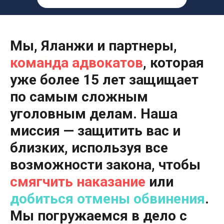
Мы, Яланжи и партнеры,
команда адвокатов
, которая
уже более 15 лет защищает
по самым сложным
уголовным делам
. Наша
миссия —
защитить вас и
близких
, используя все
возможности закона, чтобы
смягчить наказание
или
добиться отмены обвинения
.
Мы
погружаемся в дело с