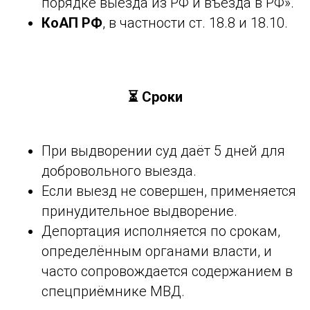
порядке выезда из РФ и въезда в РФ».
КоАП РФ
, в частности ст. 18.8 и 18.10.
⏳ Сроки
При выдворении суд даёт 5 дней для
добровольного выезда.
Если выезд не совершен, применяется
принудительное выдворение.
Депортация исполняется по срокам,
определённым органами власти, и
часто сопровождается содержанием в
спецприёмнике МВД.