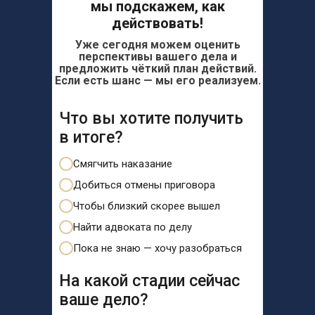
мы подскажем, как
действовать!
Уже сегодня можем оценить
перспективы вашего дела и
предложить чёткий план действий.
Если есть шанс — мы его реализуем.
Что вы хотите получить
в итоге?
Смягчить наказание
Добиться отмены приговора
Чтобы близкий скорее вышел
Найти адвоката по делу
Пока не знаю — хочу разобраться
На какой стадии сейчас
ваше дело?