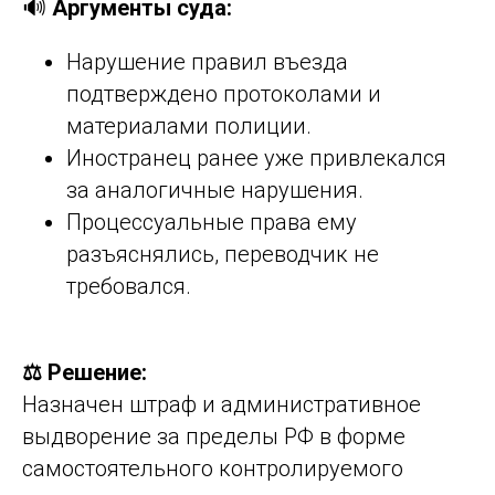
🔊
Аргументы суда:
Нарушение правил въезда
подтверждено протоколами и
материалами полиции.
Иностранец ранее уже привлекался
за аналогичные нарушения.
Процессуальные права ему
разъяснялись, переводчик не
требовался.
⚖️ Решение:
Назначен штраф и административное
выдворение за пределы РФ в форме
самостоятельного контролируемого