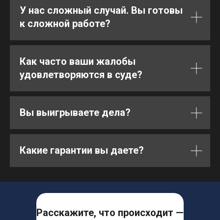
У нас сложный случай. Вы готовы
к сложной работе?
Как часто ваши жалобы
удовлетворяются в суде?
Вы выигрываете дела?
Какие гарантии вы даете?
Расскажите, что происходит —