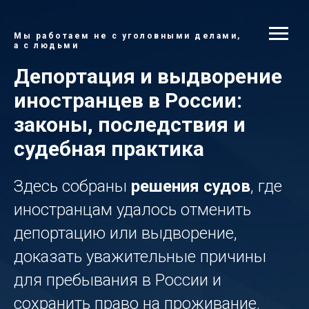
Мы работаем не с уголовными делами,
а с людьми
Депортация и выдворение
иностранцев в России:
законы, последствия и
судебная практика
Здесь собраны
решения судов
, где
иностранцам удалось отменить
депортацию или выдворение,
доказать уважительные причины
для пребывания в России и
сохранить право на проживание.