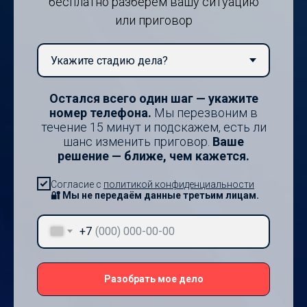
бесплатно разберём вашу ситуацию
или приговор
Остался всего один шаг — укажите
номер телефона.
Мы перезвоним в
течение 15 минут и подскажем, есть ли
шанс изменить приговор.
Ваше
решение — ближе, чем кажется.
Согласие с
политикой конфиденциальности
🔐 Мы не передаём данные третьим лицам.
+7
Разобрать мое дело