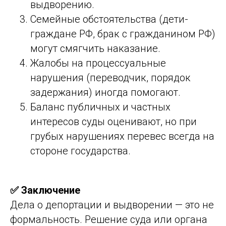
выдворению.
Семейные обстоятельства (дети-
граждане РФ, брак с гражданином РФ)
могут смягчить наказание.
Жалобы на процессуальные
нарушения (переводчик, порядок
задержания) иногда помогают.
Баланс публичных и частных
интересов суды оценивают, но при
грубых нарушениях перевес всегда на
стороне государства.
✅ Заключение
Дела о депортации и выдворении — это не
формальность. Решение суда или органа