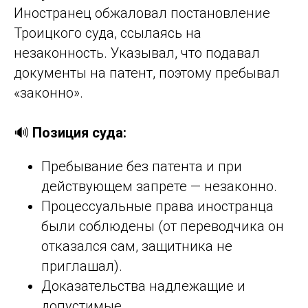
Иностранец обжаловал постановление
Троицкого суда, ссылаясь на
незаконность. Указывал, что подавал
документы на патент, поэтому пребывал
«законно».
🔊
Позиция суда:
Пребывание без патента и при
действующем запрете — незаконно.
Процессуальные права иностранца
были соблюдены (от переводчика он
отказался сам, защитника не
приглашал).
Доказательства надлежащие и
допустимые.