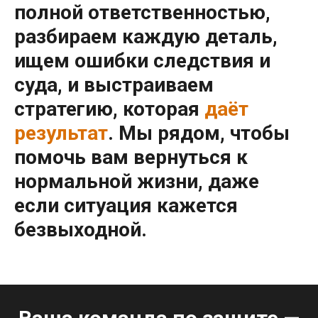
полной ответственностью
,
разбираем каждую деталь,
ищем ошибки следствия и
суда, и выстраиваем
стратегию, которая
даёт
результат
. Мы рядом, чтобы
помочь вам
вернуться к
нормальной жизни
, даже
если ситуация кажется
безвыходной.