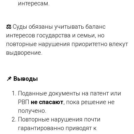
интересам.
⚖️
Суды обязаны учитывать баланс
интересов государства и семьи, но
повторные нарушения приоритетно влекут
выдворение.
📌 Выводы
Поданные документы на патент или
РВП
не спасают
, пока решение не
получено.
Повторные нарушения почти
гарантированно приводят к