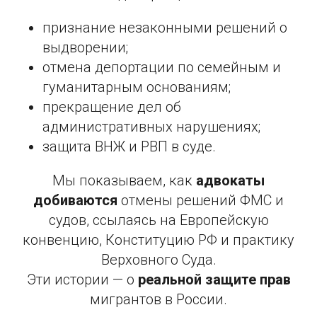
признание незаконными решений о
выдворении;
отмена депортации по семейным и
гуманитарным основаниям;
прекращение дел об
административных нарушениях;
защита ВНЖ и РВП в суде.
Мы показываем, как
адвокаты
добиваются
отмены решений ФМС и
судов, ссылаясь на Европейскую
конвенцию, Конституцию РФ и практику
Верховного Суда.
Эти истории — о
реальной защите прав
мигрантов в России.