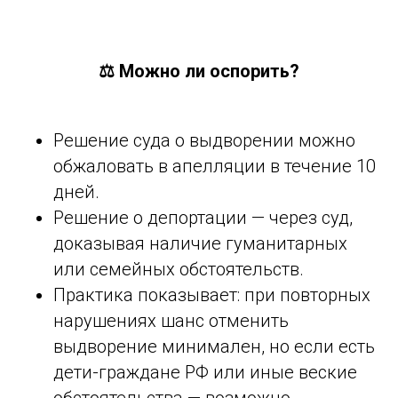
⚖️ Можно ли оспорить?
Решение суда о выдворении можно
обжаловать в апелляции в течение 10
дней.
Решение о депортации — через суд,
доказывая наличие гуманитарных
или семейных обстоятельств.
Практика показывает: при повторных
нарушениях шанс отменить
выдворение минимален, но если есть
дети-граждане РФ или иные веские