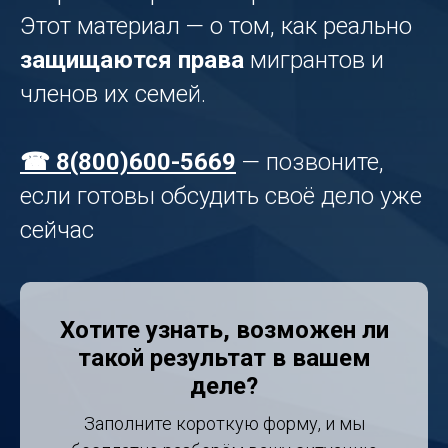
Этот материал — о том, как реально
защищаются права
мигрантов и
членов их семей.
☎ 8(800)600-5669
— позвоните,
если готовы обсудить своё дело уже
сейчас
Хотите узнать, возможен ли
такой результат в вашем
деле?
Заполните короткую форму, и мы