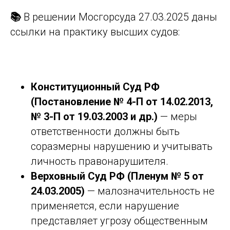
📚
В решении Мосгорсуда 27.03.2025 даны
ссылки на практику высших судов:
Конституционный Суд РФ
(Постановление № 4-П от 14.02.2013,
№ 3-П от 19.03.2003 и др.)
— меры
ответственности должны быть
соразмерны нарушению и учитывать
личность правонарушителя.
Верховный Суд РФ (Пленум № 5 от
24.03.2005)
— малозначительность не
применяется, если нарушение
представляет угрозу общественным