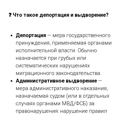
❓ Что такое депортация и выдворение?
Депортация
— мера государственного
принуждения, применяемая органами
исполнительной власти. Обычно
назначается при грубых или
систематических нарушениях
миграционного законодательства.
Административное выдворение
—
мера административного наказания,
назначаемая судом (или в отдельных
случаях органами МВД/ФСБ) за
правонарушения: нарушение правил