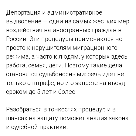
Депортация и административное
выдворение — одни из самых жёстких мер
воздействия на иностранных граждан в
России. Эти процедуры применяются не
просто к нарушителям миграционного
режима, а часто к людям, у которых здесь
работа, семья, дети. Поэтому такие дела
становятся судьбоносными: речь идёт не
только о штрафе, но и о запрете на въезд
сроком до 5 лет и более.
Разобраться в тонкостях процедур и в
шансах на защиту поможет анализ закона
и судебной практики.