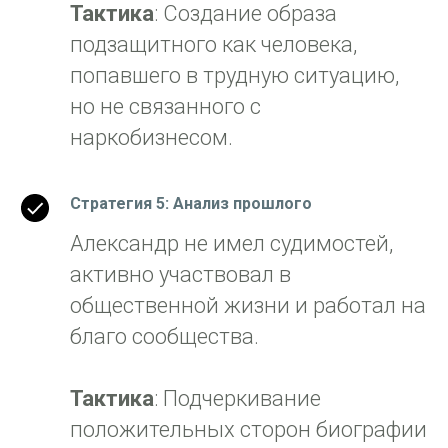
Тактика
: Создание образа
подзащитного как человека,
попавшего в трудную ситуацию,
но не связанного с
наркобизнесом.
Стратегия 5: Анализ прошлого
Александр не имел судимостей,
активно участвовал в
общественной жизни и работал на
благо сообщества.
Тактика
: Подчеркивание
положительных сторон биографии