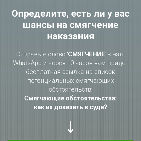
Определите, есть ли у вас
шансы на смягчение
наказания
Отправьте слово '
СМЯГЧЕНИЕ
' в наш
WhatsApp и через 10 часов вам придет
бесплатная ссылка на список
потенциальных смягчающих
обстоятельств:
Смягчающие обстоятельства:
как их доказать в суде?