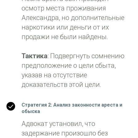
осмотр места проживания
Александра, но дополнительные
наркотики или деньги от их
продажи не были найдены.
Тактика
: Подвергнуть сомнению
предположение о цели сбыта,
указав на отсутствие
доказательств этой цели.
Стратегия 2: Анализ законности ареста и
обыска
Адвокат установил, что
задержание произошло без