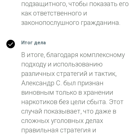
подзащитного, чтобы показать его
как ответственного и
законопослушного гражданина.
Итог дела
В итоге, благодаря комплексному
подходу и использованию
различных стратегий и тактик,
Александр С. был признан
виновным только в хранении
наркотиков без цели сбыта. Этот
случай показывает, что даже в
сложных уголовных делах
правильная стратегия и