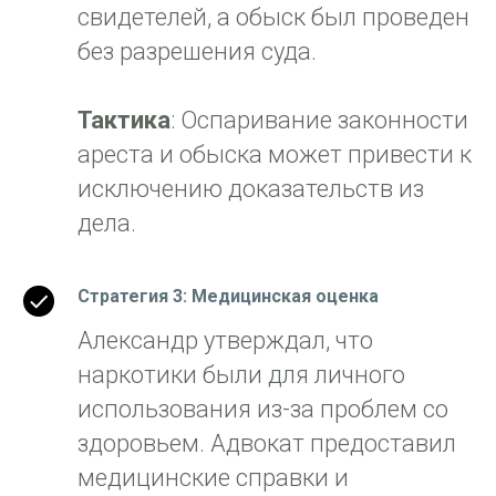
свидетелей, а обыск был проведен
без разрешения суда.
Тактика
: Оспаривание законности
ареста и обыска может привести к
исключению доказательств из
дела.
Стратегия 3: Медицинская оценка
Александр утверждал, что
наркотики были для личного
использования из-за проблем со
здоровьем. Адвокат предоставил
медицинские справки и