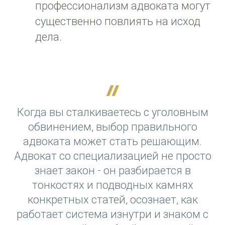
профессионализм адвоката могут
существенно повлиять на исход
дела.
Когда вы сталкиваетесь с уголовным
обвинением, выбор правильного
адвоката может стать решающим.
Адвокат со специализацией не просто
знает закон - он разбирается в
тонкостях и подводных камнях
конкретных статей, осознает, как
работает система изнутри и знаком с