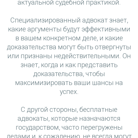
актуальной судебной практикой.
Специализированный адвокат знает,
какие аргументы будут эффективными
в вашем конкретном деле, и какие
доказательства могут быть отвергнуты
или признаны недействительными. Он
знает, когда и как представить
доказательства, чтобы
максимизировать ваши шансы на
успех.
С другой стороны, бесплатные
адвокаты, которые назначаются
государством, часто перегружены
делами и, к сожалению, не всегда могут