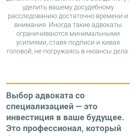
уделить вашему досудебному
расследованию достаточно времени и
внимания. Иногда такие адвокаты
ограничиваются минимальными
усилиями, ставя подписи и кивая
головой, не погружаясь в нюансы дела.
Выбор адвоката со
специализацией — это
инвестиция в ваше будущее.
Это профессионал, который