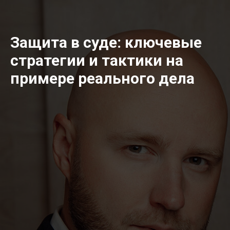
Защита в суде: ключевые
стратегии и тактики на
примере реального дела