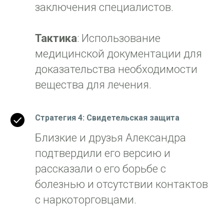
заключения специалистов.
Тактика
: Использование
медицинской документации для
доказательства необходимости
вещества для лечения.
Стратегия 4: Свидетельская защита
Близкие и друзья Александра
подтвердили его версию и
рассказали о его борьбе с
болезнью и отсутствии контактов
с наркоторговцами.