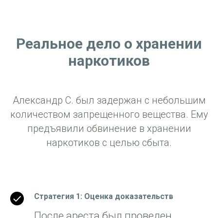
Реальное дело о хранении
наркотиков
Александр С. был задержан с небольшим
количеством запрещенного вещества. Ему
предъявили обвинение в хранении
наркотиков с целью сбыта.
Стратегия 1: Оценка доказательств
После ареста был проведен