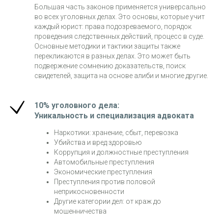
Большая часть законов применяется универсально
во всех уголовных делах. Это основы, которые учит
каждый юрист: права подозреваемого, порядок
проведения следственных действий, процесс в суде.
Основные методики и тактики защиты также
перекликаются в разных делах. Это может быть
подвержение сомнению доказательств, поиск
свидетелей, защита на основе алиби и многие другие.
10% уголовного дела:
Уникальность и специализация адвоката
Наркотики: хранение, сбыт, перевозка
Убийства и вред здоровью
Коррупция и должностные преступления
Автомобильные преступления
Экономические преступления
Преступления против половой
неприкосновенности
Другие категории дел: от краж до
мошенничества