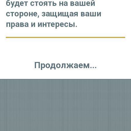
будет стоять на вашей
стороне, защищая ваши
права и интересы.
Продолжаем...