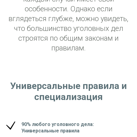
особенности. Однако если
вглядеться глубже, можно увидеть,
что большинство уголовных дел
строятся по общим законам и
правилам.
Универсальные правила и
специализация
90% любого уголовного дела:
Универсальные правила