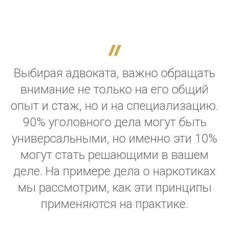
Выбирая адвоката, важно обращать
внимание не только на его общий
опыт и стаж, но и на специализацию.
90% уголовного дела могут быть
универсальными, но именно эти 10%
могут стать решающими в вашем
деле. На примере дела о наркотиках
мы рассмотрим, как эти принципы
применяются на практике.