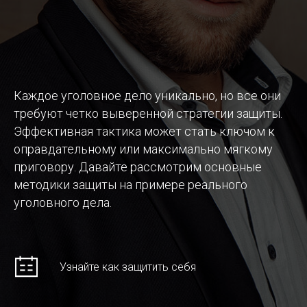
Каждое уголовное дело уникально, но все они
требуют четко выверенной стратегии защиты.
Эффективная тактика может стать ключом к
оправдательному или максимально мягкому
приговору. Давайте рассмотрим основные
методики защиты на примере реального
уголовного дела.
Узнайте как защитить себя