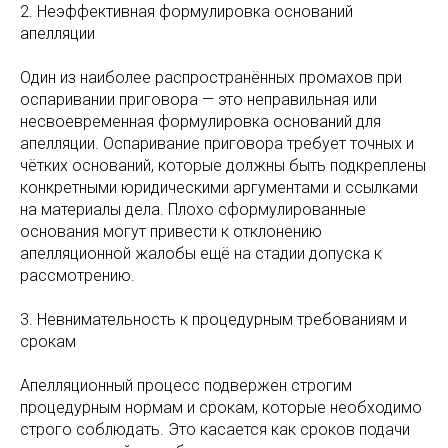
2. Неэффективная формулировка оснований
апелляции
Один из наиболее распространённых промахов при
оспаривании приговора — это неправильная или
несвоевременная формулировка оснований для
апелляции. Оспаривание приговора требует точных и
чётких оснований, которые должны быть подкреплены
конкретными юридическими аргументами и ссылками
на материалы дела. Плохо сформулированные
основания могут привести к отклонению
апелляционной жалобы ещё на стадии допуска к
рассмотрению.
3. Невнимательность к процедурным требованиям и
срокам
Апелляционный процесс подвержен строгим
процедурным нормам и срокам, которые необходимо
строго соблюдать. Это касается как сроков подачи