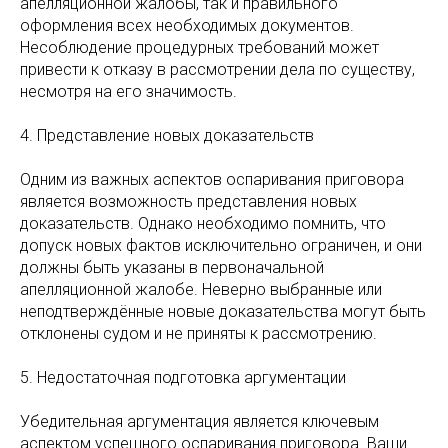
апелляционной жалобы, так и правильного
оформления всех необходимых документов.
Несоблюдение процедурных требований может
привести к отказу в рассмотрении дела по существу,
несмотря на его значимость.
4. Представление новых доказательств
Одним из важных аспектов оспаривания приговора
является возможность представления новых
доказательств. Однако необходимо помнить, что
допуск новых фактов исключительно ограничен, и они
должны быть указаны в первоначальной
апелляционной жалобе. Неверно выбранные или
неподтверждённые новые доказательства могут быть
отклонены судом и не приняты к рассмотрению.
5. Недостаточная подготовка аргументации
Убедительная аргументация является ключевым
аспектом успешного оспаривания приговора. Ваши