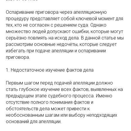
Оспаривание приговора через апелляционную
процедуру представляет собой ключевой момент для
тех, кто не согласен с решением суда. Однако
множество людей допускают ошибки, которые могут
серьёзно повлиять на исход дела. В данной статье мы
рассмотрим основные недочёты, которые следует
избегать при подаче апелляции и оспаривании
приговора.
1. Недостаточное изучение фактов дела
Первым шагом перед подачей апелляции должно
стать глубокое изучение всех фактов, выявленных на
предыдущем этапе судебного процесса. Именно
отсутствие полного понимания фактов и
обстоятельств дела может привести к
необоснованным шагам или выбору неподходящих
оснований для апелляции.