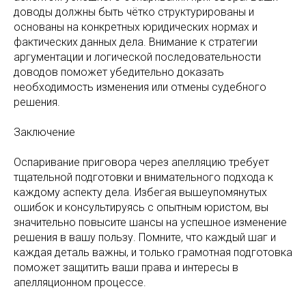
доводы должны быть чётко структурированы и
основаны на конкретных юридических нормах и
фактических данных дела. Внимание к стратегии
аргументации и логической последовательности
доводов поможет убедительно доказать
необходимость изменения или отмены судебного
решения.
Заключение
Оспаривание приговора через апелляцию требует
тщательной подготовки и внимательного подхода к
каждому аспекту дела. Избегая вышеупомянутых
ошибок и консультируясь с опытным юристом, вы
значительно повысите шансы на успешное изменение
решения в вашу пользу. Помните, что каждый шаг и
каждая деталь важны, и только грамотная подготовка
поможет защитить ваши права и интересы в
апелляционном процессе.