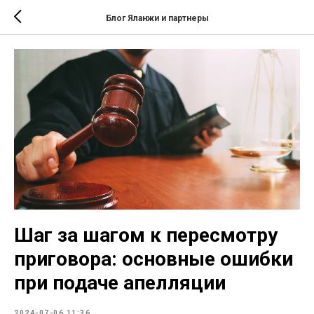
Блог Яланжи и партнеры
Шаг за шагом к пересмотру
приговора: основные ошибки
при подаче апелляции
2024-07-06 11:36