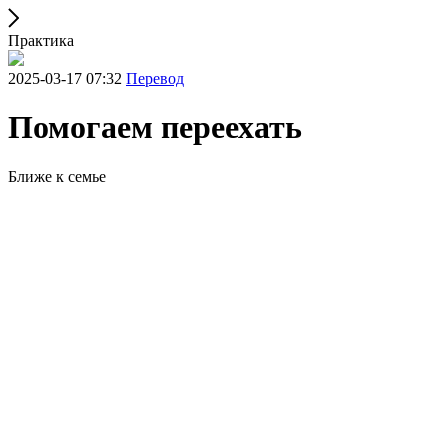
Практика
2025-03-17 07:32
Перевод
Помогаем переехать
Ближе к семье