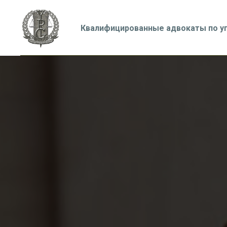
Квалифицированные адвокаты по у