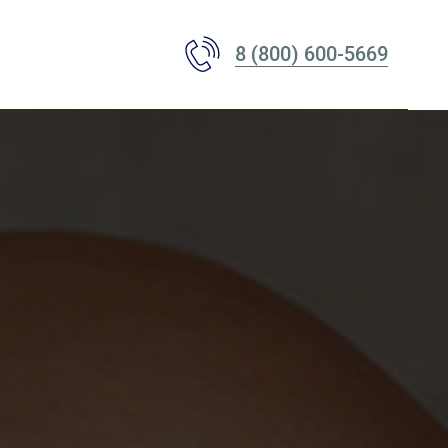
8 (800) 600-5669