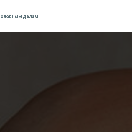
головным делам