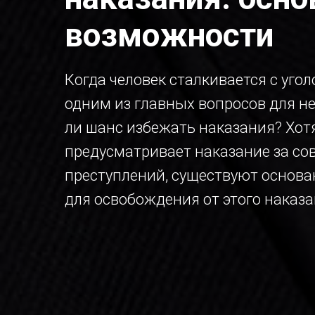
возможности
Когда человек сталкивается с уго
одним из главных вопросов для не
ли шанс избежать наказания? Хот
предусматривает наказание за со
преступлений, существуют основ
для освобождения от этого наказа