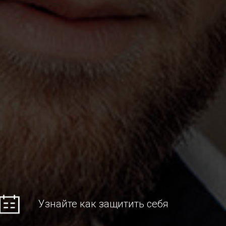
Узнайте как защитить себя