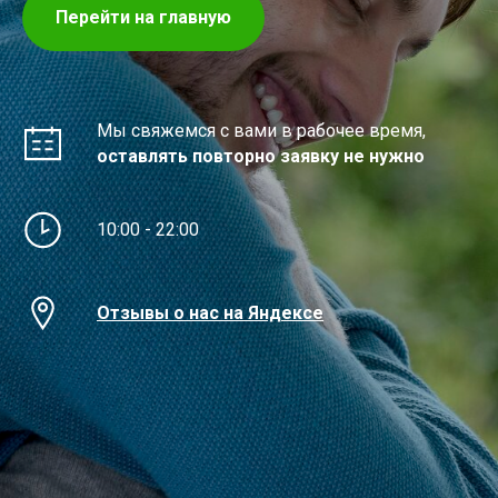
Перейти на главную
Мы свяжемся с вами в рабочее время,
оставлять повторно заявку не нужно
10:00 - 22:00
Отзывы о нас на Яндексе