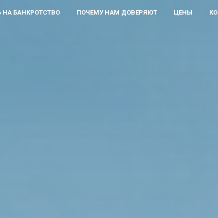
 НА БАНКРОТСТВО
ПОЧЕМУ НАМ ДОВЕРЯЮТ
ЦЕНЫ
КО