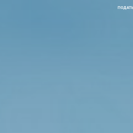
ПОДАТЬ