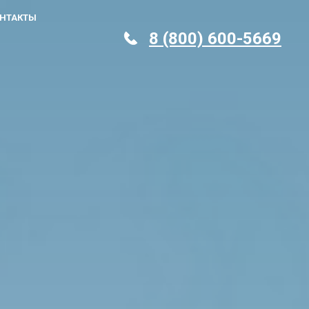
НТАКТЫ
8 (800) 600-5669